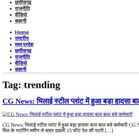
छत्तीसगढ
राजनीति
वीडियो
कहानी
Home
राष्ट्रीय
मध्य प्रदेश
छत्तीसगढ
राजनीति
वीडियो
कहानी
Tag:
trending
CG News: भिलाई स्टील प्लांट में हुआ बड़ा हादसा बा
CG News: भिलाई स्टील प्लांट में हुआ बड़ा हादसा बाल बाल बचे कर्मचारी CG New
मिल के स्टांपिंग मशीन से बाहर उछली 15 फीट रेल की पटरी […]