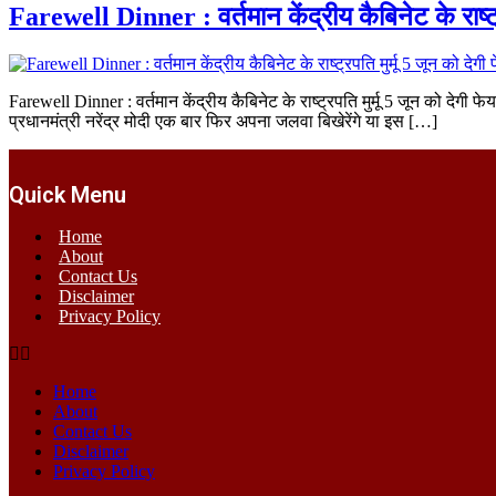
Farewell Dinner : वर्तमान केंद्रीय कैबिनेट के राष्ट्
Farewell Dinner : वर्तमान केंद्रीय कैबिनेट के राष्ट्रपति मुर्मू 5 जून को देगी 
प्रधानमंत्री नरेंद्र मोदी एक बार फिर अपना जलवा बिखेरेंगे या इस […]
Quick Menu
Home
About
Contact Us
Disclaimer
Privacy Policy
Home
About
Contact Us
Disclaimer
Privacy Policy