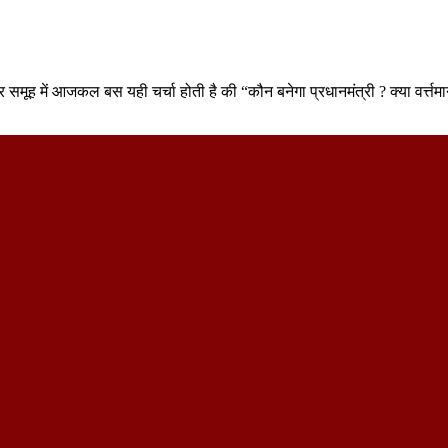
 और समूह में आजकल बस यही चर्चा होती है की “कौन बनेगा प्रधानमंत्री ? क्या वर्त्तम