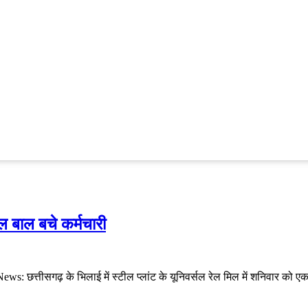
ल बाल बचे कर्मचारी
s: छत्तीसगढ़ के भिलाई में स्टील प्लांट के यूनिवर्सल रेल मिल में शनिवार को ए