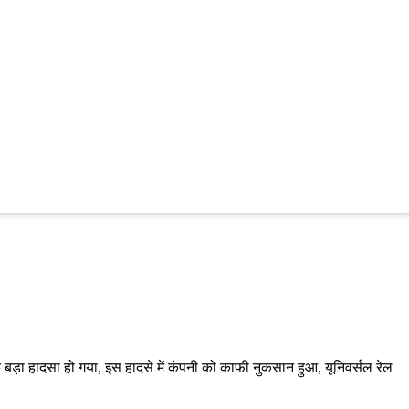
क बड़ा हादसा हो गया, इस हादसे में कंपनी को काफी नुकसान हुआ, यूनिवर्सल रेल