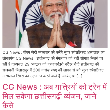
CG News : पीएम मोदी मंगलवार को करेंगे सुपर स्पेशलिस्ट अस्पताल का
लोकार्पण CG News : छत्तीसगढ़ को मंगलवार को बड़ी सौगात मिलने जा
रही है दरअसल 29 अक्टूबर को प्रधानमंत्री नरेंद्र मोदी छत्तीसगढ़ की
राजधानी बिलासपुर में 200 करोड रुपए की लागत से बने सुपर स्पेशलिस्ट
अस्पताल सिम्स का उद्घाटन करने वाले हैं. कार्यक्रम […]
CG News : अब यात्रियों को ट्रेन में
मिल सकेगा छत्तीसगढ़ी व्यंजन, जाने
कैसे