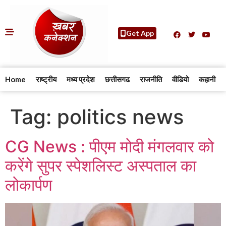
Get App
Home
राष्ट्रीय
मध्य प्रदेश
छत्तीसगढ
राजनीति
वीडियो
कहानी
Tag:
politics news
CG News : पीएम मोदी मंगलवार को
करेंगे सुपर स्पेशलिस्ट अस्पताल का
लोकार्पण