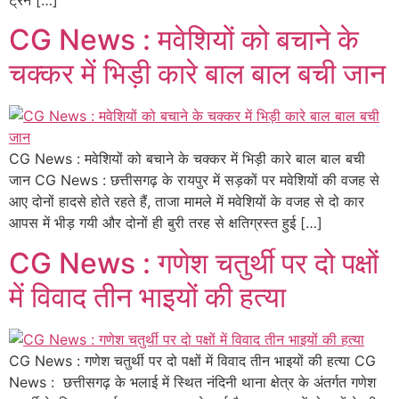
CG News : मवेशियों को बचाने के
चक्कर में भिड़ी कारे बाल बाल बची जान
CG News : मवेशियों को बचाने के चक्कर में भिड़ी कारे बाल बाल बची
जान CG News : छत्तीसगढ़ के रायपुर में सड़कों पर मवेशियों की वजह से
आए दोनों हादसे होते रहते हैं, ताजा मामले में मवेशियों के वजह से दो कार
आपस में भीड़ गयी और दोनों ही बुरी तरह से क्षतिग्रस्त हुई […]
CG News : गणेश चतुर्थी पर दो पक्षों
में विवाद तीन भाइयों की हत्या
CG News : गणेश चतुर्थी पर दो पक्षों में विवाद तीन भाइयों की हत्या CG
News : छत्तीसगढ़ के भलाई में स्थित नंदिनी थाना क्षेत्र के अंतर्गत गणेश