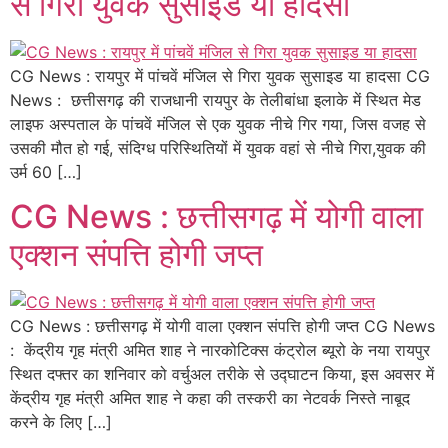
से गिरा युवक सुसाइड या हादसा
CG News : रायपुर में पांचवें मंजिल से गिरा युवक सुसाइड या हादसा CG
News : छत्तीसगढ़ की राजधानी रायपुर के तेलीबांधा इलाके में स्थित मेड
लाइफ अस्पताल के पांचवें मंजिल से एक युवक नीचे गिर गया, जिस वजह से
उसकी मौत हो गई, संदिग्ध परिस्थितियों में युवक वहां से नीचे गिरा,युवक की
उर्म 60 […]
CG News : छत्तीसगढ़ में योगी वाला
एक्शन संपत्ति होगी जप्त
CG News : छत्तीसगढ़ में योगी वाला एक्शन संपत्ति होगी जप्त CG News
: केंद्रीय गृह मंत्री अमित शाह ने नारकोटिक्स कंट्रोल ब्यूरो के नया रायपुर
स्थित दफ्तर का शनिवार को वर्चुअल तरीके से उद्घाटन किया, इस अवसर में
केंद्रीय गृह मंत्री अमित शाह ने कहा की तस्करी का नेटवर्क निस्ते नाबूद
करने के लिए […]