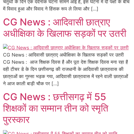
चतुर्थी के दिन एक दर्दनाक घटना सामने आई है, इस घटना में दो पक्षों के बीच
में विवाद हुआ और विवाद ने हिंसक रूप ले लिया और […]
CG News : आदिवासी छात्राए
अधीक्षिका के खिलाफ सड़कों पर उतरी
CG News : आदिवासी छात्राए अधीक्षिका के खिलाफ सड़कों पर उतरी
CG News : आज शिक्षक दिवस है और पूरा देश शिक्षक दिवस मना रहा है
वही टीचर डे के दिन छत्तीसगढ़ की राजधानी के आदिवासी छात्रावास की
छात्राओं का गुस्सा भड़क गया, आदिवासी छात्रावास में रहने वाली छात्राओं
ने आज काली बाड़ी चौक पर […]
CG News : छत्तीसगढ़ में 55
शिक्षकों का सम्मान तीन को स्मृति
पुरस्कार