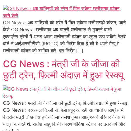
CG News : अब यात्रियों को ट्रेन में मिल सकेगा छत्तीसगढ़ी व्यंजन, जाने
कैसे CG News : छत्तीसगढ़,अब यात्री छत्तीसगढ़ से गुजरने वाली
एक्सप्रेस ट्रेनों में अलग अलग छत्तीसगढ़ी व्यंजन का लुफ्त उठा सकेंगे. रेलवे
बोर्ड ने आईआरसीटीसी (IRCTC) को निर्देश दिया है की वे अपने मैन्यू में
छत्तीसगढ़ी व्यंजन को शामिल करे. इस निर्देश […]
CG News : मंत्री जी के जीजा की
छुटी ट्रेन, फ़िल्मी अंदाज़ में हुआ रेस्क्यू
CG News : मंत्री जी के जीजा की छुटी ट्रेन, फ़िल्मी अंदाज़ में हुआ रेस्क्यू
CG News : दरअसल दिल्ली से बिलासपुर आ रही राजधानी एक्सप्रेस में
केंद्रीय मंत्री तोखन साहू के जीजा राजेश कुमार साहू अपने परिवार के साथ
यात्रा कर रहे थे. राजेश साहू किसी कारण गोंदिया स्टेशन पर उतर गये और
ट्रेन […]