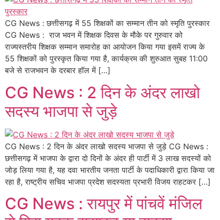
CG News : छत्तीसगढ़ में 55 शिक्षकों का सम्मान तीन को स्मृति पुरस्कार
CG News : राज भवन में शिक्षक दिवस के मौके पर गुरुवार को
राज्यस्तरीय शिक्षक सम्मान समारोह का आयोजन किया गया इसमें राज्य के
55 शिक्षकों को पुरस्कृत किया गया है, कार्यक्रम की शुरुआत सुबह 11:00
बजे से राजभवन के दरबार हॉल में […]
CG News : 2 दिन के अंदर लाखो
सदस्य भाजपा से जुड़े
CG News : 2 दिन के अंदर लाखो सदस्य भाजपा से जुड़े CG News :
छत्तीसगढ़ में भाजपा के द्वारा दो दिनों के अंदर ही पार्टी में 3 लाख सदस्यों को
जोड़ लिया गया है, यह दवा भारतीय जनता पार्टी के पदाधिकारी द्वारा किया जा
रहा है, राष्ट्रीय सचिव भाजपा प्रदेश सदस्यता प्रभारी विजय राहटकर […]
CG News : रायपुर में पांचवें मंजिल