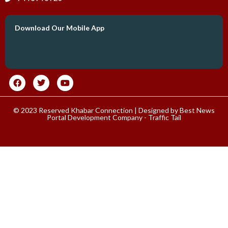
Download Our Mobile App
© 2023 Reserved Khabar Connection | Designed by
Best News
Portal Development Company
-
Traffic Tail