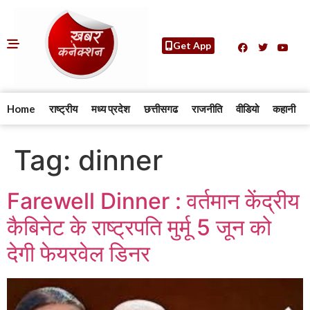
Get App
Home
राष्ट्रीय
मध्य प्रदेश
छत्तीसगढ
राजनीति
वीडियो
कहानी
Tag:
dinner
Farewell Dinner : वर्तमान केंद्रीय
कैबिनेट के राष्ट्रपति मुर्मू 5 जून को
देगी फेयरवेल डिनर