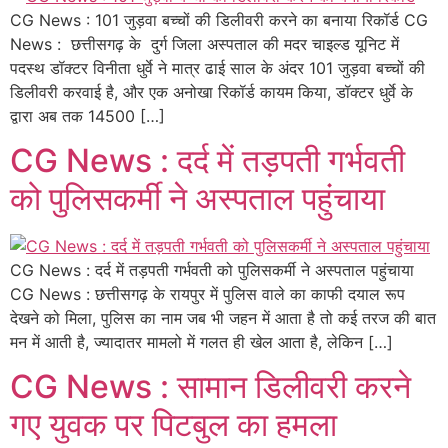
CG News : 101 जुड़वा बच्चों की डिलीवरी करने का बनाया रिकॉर्ड CG
News : छत्तीसगढ़ के दुर्ग जिला अस्पताल की मदर चाइल्ड यूनिट में
पदस्थ डॉक्टर विनीता धुर्वे ने मात्र ढाई साल के अंदर 101 जुड़वा बच्चों की
डिलीवरी करवाई है, और एक अनोखा रिकॉर्ड कायम किया, डॉक्टर धुर्वे के
द्वारा अब तक 14500 […]
CG News : दर्द में तड़पती गर्भवती
को पुलिसकर्मी ने अस्पताल पहुंचाया
CG News : दर्द में तड़पती गर्भवती को पुलिसकर्मी ने अस्पताल पहुंचाया
CG News : छत्तीसगढ़ के रायपुर में पुलिस वाले का काफी दयाल रूप
देखने को मिला, पुलिस का नाम जब भी जहन में आता है तो कई तरज की बात
मन में आती है, ज्यादातर मामलो में गलत ही खेल आता है, लेकिन […]
CG News : सामान डिलीवरी करने
गए युवक पर पिटबुल का हमला