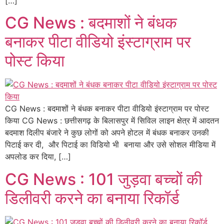
[…]
CG News : बदमाशों ने बंधक
बनाकर पीटा वीडियो इंस्टाग्राम पर
पोस्ट किया
CG News : बदमाशों ने बंधक बनाकर पीटा वीडियो इंस्टाग्राम पर पोस्ट
किया CG News : छत्तीसगढ़ के बिलासपुर में सिविल लाइन क्षेत्र में आदतन
बदमाश दिलीप बंजारे ने कुछ लोगों को अपने होटल में बंधक बनाकर उनकी
पिटाई कर दी, और पिटाई का विडियो भी बनाया और उसे सोशल मीडिया में
अपलोड कर दिया, […]
CG News : 101 जुड़वा बच्चों की
डिलीवरी करने का बनाया रिकॉर्ड