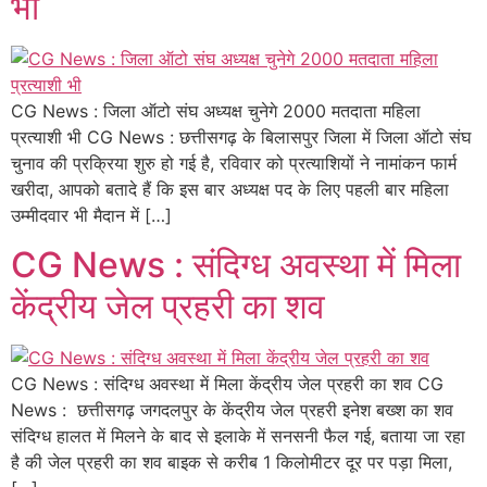
भी
CG News : जिला ऑटो संघ अध्यक्ष चुनेगे 2000 मतदाता महिला
प्रत्याशी भी CG News : छत्तीसगढ़ के बिलासपुर जिला में जिला ऑटो संघ
चुनाव की प्रक्रिया शुरु हो गई है, रविवार को प्रत्याशियों ने नामांकन फार्म
खरीदा, आपको बतादे हैं कि इस बार अध्यक्ष पद के लिए पहली बार महिला
उम्मीदवार भी मैदान में […]
CG News : संदिग्ध अवस्था में मिला
केंद्रीय जेल प्रहरी का शव
CG News : संदिग्ध अवस्था में मिला केंद्रीय जेल प्रहरी का शव CG
News : छत्तीसगढ़ जगदलपुर के केंद्रीय जेल प्रहरी इनेश बख्श का शव
संदिग्ध हालत में मिलने के बाद से इलाके में सनसनी फैल गई, बताया जा रहा
है की जेल प्रहरी का शव बाइक से करीब 1 किलोमीटर दूर पर पड़ा मिला,