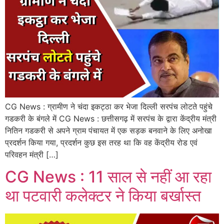
CG News : ग्रामीण ने चंदा इकट्ठा कर भेजा दिल्ली सरपंच लोटते पहुंचे
गडकरी के बंगले में CG News : छत्तीसगढ़ में सरपंच के द्वारा केंद्रीय मंत्री
नितिन गडकरी से अपने ग्राम पंचायत में एक सड़क बनवाने के लिए अनोखा
प्रदर्शन किया गया, प्रदर्शन कुछ इस तरह था कि वह केंद्रीय रोड एवं
परिवहन मंत्री […]
CG News : 11 साल से नहीं आ रहा
था पटवारी कलेक्टर ने किया बर्खास्त