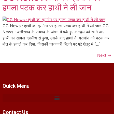
हमला पटक कर हाथी ने ली जान
CG News : हाथी का ग्रामीण पर हमला पटक कर हाथी ने ली जान CG
News : छत्तीसगढ़ के रायगढ़ के जंगल में पके हुए कटहल को खाने आए
हाथी का सामना ग्रामीण से हुआ, उसके बाद हाथी ने ग्रामीण को पटक कर
मौत के हवाले कर दिया, जिसकी जानकारी मिलने पर पूरे क्षेत्र में […]
Next
→
Quick Menu
Contact Us