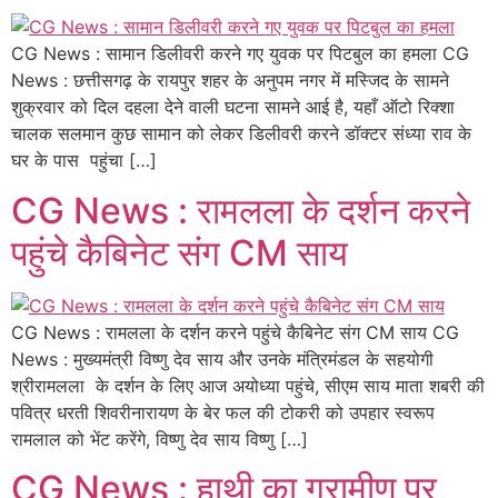
CG News : सामान डिलीवरी करने गए युवक पर पिटबुल का हमला CG
News : छत्तीसगढ़ के रायपुर शहर के अनुपम नगर में मस्जिद के सामने
शुक्रवार को दिल दहला देने वाली घटना सामने आई है, यहाँ ऑटो रिक्शा
चालक सलमान कुछ सामान को लेकर डिलीवरी करने डॉक्टर संध्या राव के
घर के पास पहुंचा […]
CG News : रामलला के दर्शन करने
पहुंचे कैबिनेट संग CM साय
CG News : रामलला के दर्शन करने पहुंचे कैबिनेट संग CM साय CG
News : मुख्यमंत्री विष्णु देव साय और उनके मंत्रिमंडल के सहयोगी
श्रीरामलला के दर्शन के लिए आज अयोध्या पहुंचे, सीएम साय माता शबरी की
पवित्र धरती शिवरीनारायण के बेर फल की टोकरी को उपहार स्वरूप
रामलाल को भेंट करेंगे, विष्णु देव साय विष्णु […]
CG News : हाथी का ग्रामीण पर