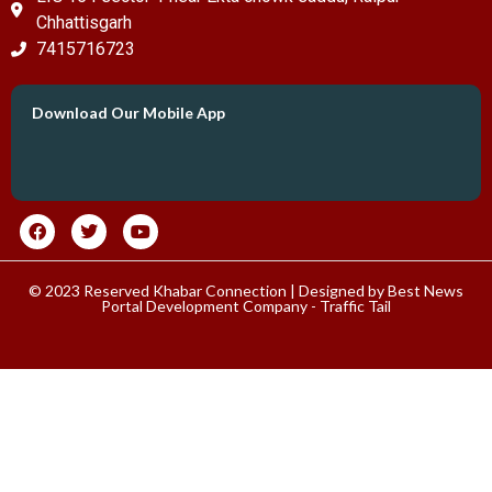
Chhattisgarh
7415716723
Download Our Mobile App
© 2023 Reserved Khabar Connection | Designed by
Best News
Portal Development Company
-
Traffic Tail