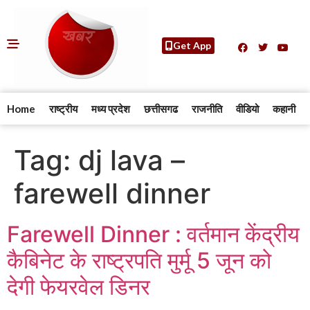
Get App
Home
राष्ट्रीय
मध्य प्रदेश
छत्तीसगढ
राजनीति
वीडियो
कहानी
Tag:
dj lava –
farewell dinner
Farewell Dinner : वर्तमान केंद्रीय
कैबिनेट के राष्ट्रपति मुर्मू 5 जून को
देगी फेयरवेल डिनर