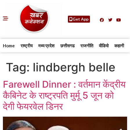
Get App
Home
राष्ट्रीय
मध्य प्रदेश
छत्तीसगढ
राजनीति
वीडियो
कहानी
Tag:
lindbergh belle
Farewell Dinner : वर्तमान केंद्रीय
कैबिनेट के राष्ट्रपति मुर्मू 5 जून को
देगी फेयरवेल डिनर