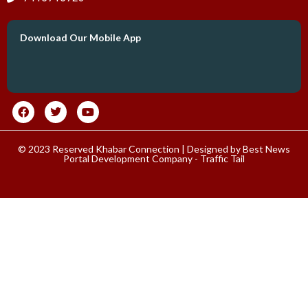
Download Our Mobile App
© 2023 Reserved Khabar Connection | Designed by
Best News
Portal Development Company
-
Traffic Tail