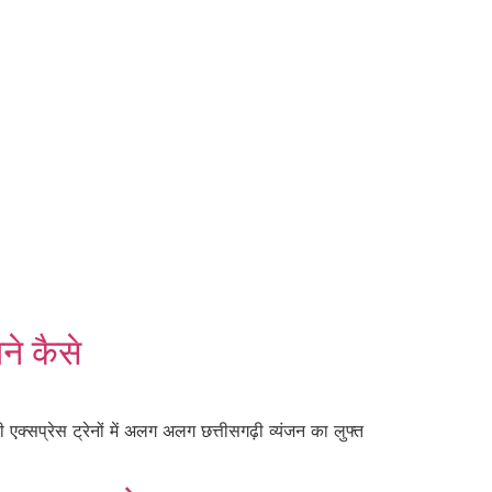
ने कैसे
क्सप्रेस ट्रेनों में अलग अलग छत्तीसगढ़ी व्यंजन का लुफ्त