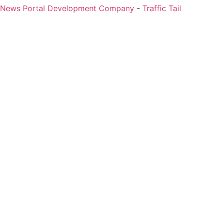
 News Portal Development Company
-
Traffic Tail