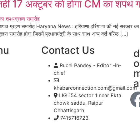
ं 17 अक्टूबर को होगा CM का शपथ ग
पथ ग्रहण समारोह Haryana News : हरियाणा,हरियाणा की नई सरकार का शप
रहण समारोह होगा जिसमे प्रधानमंत्री के साथ साथ अन्य कई वरिष्ठ […]
nu
Contact Us
d
o
Ruchi Pandey - Editor -in-
m
chief
a
khabarconnection.com@gmail.com
LIG 154 sector 1 near Ekta
chowk saddu, Raipur
Chhattisgarh
7415716723