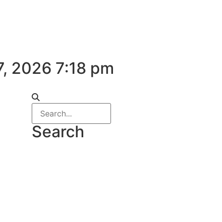
7, 2026 7:18 pm
Search