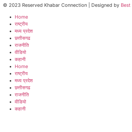
© 2023 Reserved Khabar Connection | Designed by
Best
Home
राष्ट्रीय
मध्य प्रदेश
छत्तीसगढ
राजनीति
वीडियो
कहानी
Home
राष्ट्रीय
मध्य प्रदेश
छत्तीसगढ
राजनीति
वीडियो
कहानी