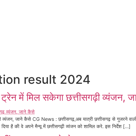
tion result 2024
ेन में मिल सकेगा छत्तीसगढ़ी व्यंजन, जा
व्यंजन, जाने कैसे CG News : छत्तीसगढ़,अब यात्री छत्तीसगढ़ से गुजरने वाली ए
या है की वे अपने मैन्यू में छत्तीसगढ़ी व्यंजन को शामिल करे. इस निर्देश […]