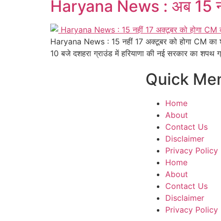
Haryana News : अब 15 नही
Haryana News : 15 नहीं 17 अक्टूबर को होगा CM का श
10 बजे दशहरा ग्राउंड में हरियाणा की नई सरकार का शपथ ग्
Quick Me
Home
About
Contact Us
Disclaimer
Privacy Policy
Home
About
Contact Us
Disclaimer
Privacy Policy