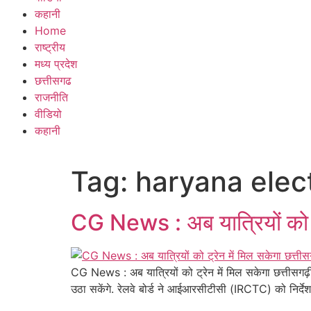
कहानी
Home
राष्ट्रीय
मध्य प्रदेश
छत्तीसगढ
राजनीति
वीडियो
कहानी
Tag:
haryana elec
CG News : अब यात्रियों को ट्र
CG News : अब यात्रियों को ट्रेन में मिल सकेगा छत्तीसगढ़ी 
उठा सकेंगे. रेलवे बोर्ड ने आईआरसीटीसी (IRCTC) को निर्देश दि