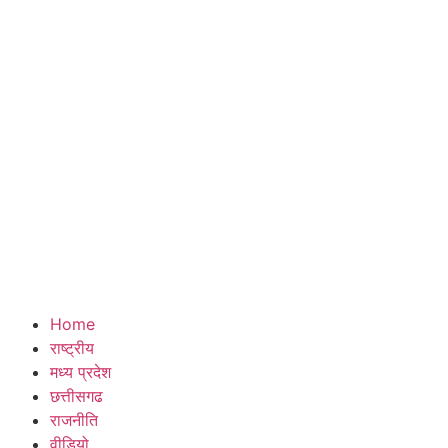
Home
राष्ट्रीय
मध्य प्रदेश
छत्तीसगढ
राजनीति
वीडियो