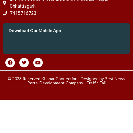
Chhattisgarh
7415716723
Download Our Mobile App
© 2023 Reserved Khabar Connection | Designed by
Best News
Portal Development Company
-
Traffic Tail