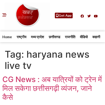
Get App
Home
राष्ट्रीय
मध्य प्रदेश
छत्तीसगढ
राजनीति
वीडियो
कहानी
Tag:
haryana news
live tv
CG News : अब यात्रियों को ट्रेन में
मिल सकेगा छत्तीसगढ़ी व्यंजन, जाने
कैसे