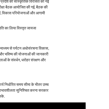
र प्रदेश की सांस्कृतिक विरासत को नई
 समीक्षा बैठक आयोजित की गई. बैठक की
जनाओं, विकास परियोजनाओं और आगामी
े माध्यम से पर्यटन अधोसंरचना विकास,
ों और भविष्य की योजनाओं की जानकारी
लाओं के संवर्धन, धरोहर संरक्षण और
ार्य निर्धारित समय सीमा के भीतर उच्च
 और प्रभावशीलता सुनिश्चित करना सरकार
सके.