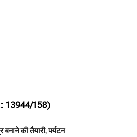
: 13944/158)
 बनाने की तैयारी, पर्यटन