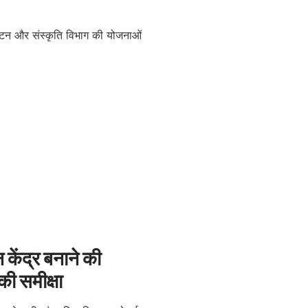
 केंद्र बनाने की
की समीक्षा