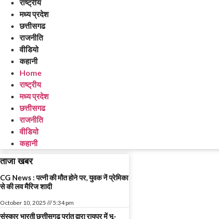
राष्ट्रीय
मध्य प्रदेश
छत्तीसगढ
राजनीति
वीडियो
कहानी
Home
राष्ट्रीय
मध्य प्रदेश
छत्तीसगढ
राजनीति
वीडियो
कहानी
ताजा खबर
CG News : पत्नी की मौत होने पर, युवक नें प्रेमिका
से की लव मैरिज शादी
October 10, 2025
5:34 pm
संस्कार भारती छत्तीसगढ़ प्रांत द्वारा रायपुर में भू-