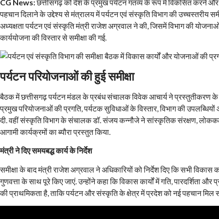
CG News:
छत्तीसगढ़ को देश के प्रमुख पर्यटन गंतव्य के रूप में विकसित करने औ
पहचान दिलाने के उद्देश्य से मंत्रालय में पर्यटन एवं संस्कृति विभाग की उच्चस्तरीय
अध्यक्षता पर्यटन एवं संस्कृति मंत्री राजेश अग्रवाल ने की, जिसमें विभाग की यो
कार्ययोजना की विस्तार से समीक्षा की गई.
पर्यटन परियोजनाओं की हुई समीक्षा
बैठक में छत्तीसगढ़ पर्यटन मंडल के प्रबंध संचालक विवेक आचार्य ने प्रस्तुतीकरण क
प्रमुख परियोजनाओं की प्रगति, पर्यटक सुविधाओं के विस्तार, विभाग की उपलब्धिय
दी. वहीं संस्कृति विभाग के संचालक डॉ. संजय कन्नौजे ने सांस्कृतिक संरक्षण, लोकक
आगामी कार्यक्रमों का ब्यौरा प्रस्तुत किया.
मंत्री ने दिए समयबद्ध कार्य के निर्देश
समीक्षा के बाद मंत्री राजेश अग्रवाल ने अधिकारियों को निर्देश दिए कि सभी विकास क
गुणवत्ता के साथ पूरे किए जाएं. उन्होंने कहा कि विकास कार्यों में गति, पारदर्शिता
की प्राथमिकता है, ताकि पर्यटन और संस्कृति के क्षेत्र में प्रदेश को नई पहचान मिल 