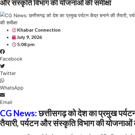
और संस्कृति विभाग की योजनाओं की समीक्षा
Khabar Connection
July 9, 2026
5:08 pm
Facebook
Twitter
WhatsApp
Email
CG News:
छत्तीसगढ़ को देश का प्रमुख पर्यटन
तैयारी, पर्यटन और संस्कृति विभाग की योजनाओं 