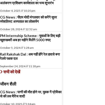
अलंकरण प्रशिक्षण कार्यशाला का भव्य शुभारंभ
October 4, 2025
10:20 pm
CG News : पीएम मोदी मंगलवार को करेंगे सुपर
स्पेशलिस्ट अस्पताल का लोकार्पण
October 28, 2024
12:52 am
PM Internship Scheme : युवाओं के लिए बड़ी
खुशखबरी अब हर महीने मिलेंगे 5000 रुपए
October 5, 2024
1:28 am
Rail Rakshak Dal : अब नहीं होंगे रेल हादसे बना
रेलवे रक्षक दल
September 24, 2024
11:18 pm
सभी को देखें
जीवन शैली
CG News : पत्नी की मौत होने पर, युवक नें प्रेमिका
से की लव मैरिज शादी
October 10, 2025
5:34 pm