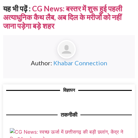
यह भी पढ़ें :
CG News: बस्तर में शुरू हुई पहली
अत्याधुनिक कैथ लैब, अब दिल के मरीजों को नहीं
जाना पड़ेगा बड़े शहर
Author:
Khabar Connection
विज्ञापन
तकनीकी