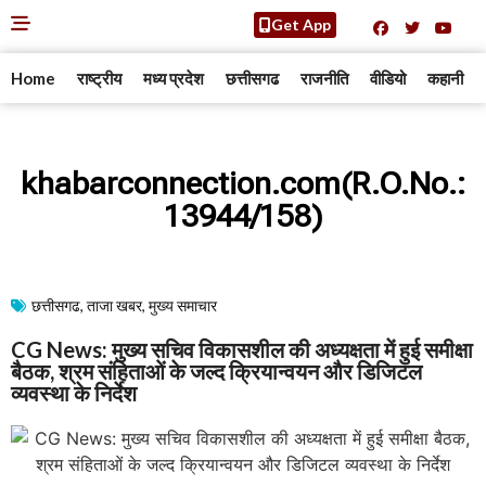
Get App
Home
राष्ट्रीय
मध्य प्रदेश
छत्तीसगढ
राजनीति
वीडियो
कहानी
khabarconnection.com(R.O.No.:
13944/158)
छत्तीसगढ
,
ताजा खबर
,
मुख्य समाचार​
CG News: मुख्य सचिव विकासशील की अध्यक्षता में हुई समीक्षा
बैठक, श्रम संहिताओं के जल्द क्रियान्वयन और डिजिटल
व्यवस्था के निर्देश