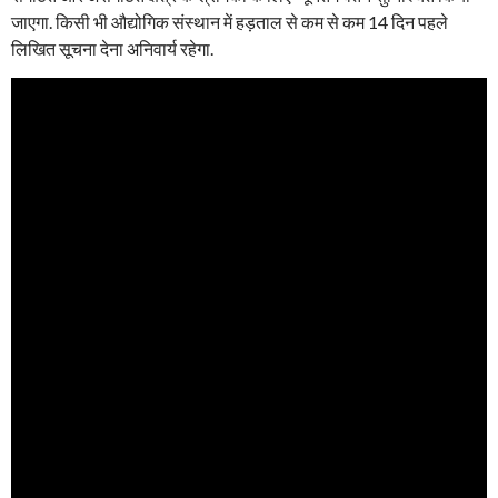
जाएगा. किसी भी औद्योगिक संस्थान में हड़ताल से कम से कम 14 दिन पहले
लिखित सूचना देना अनिवार्य रहेगा.