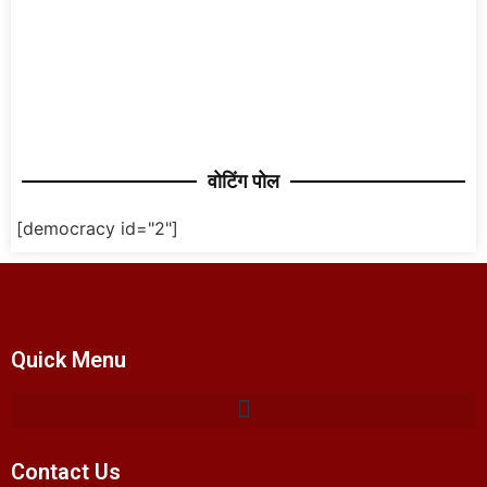
वोटिंग पोल
[democracy id="2"]
Quick Menu
Contact Us