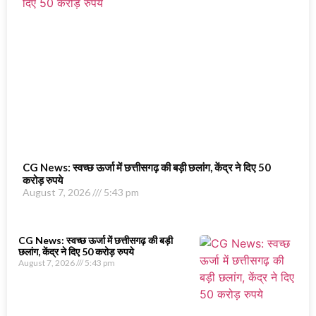
CG News: स्वच्छ ऊर्जा में छत्तीसगढ़ की बड़ी छलांग, केंद्र ने दिए 50
करोड़ रुपये
August 7, 2026
5:43 pm
CG News: स्वच्छ ऊर्जा में छत्तीसगढ़ की बड़ी
छलांग, केंद्र ने दिए 50 करोड़ रुपये
August 7, 2026
5:43 pm