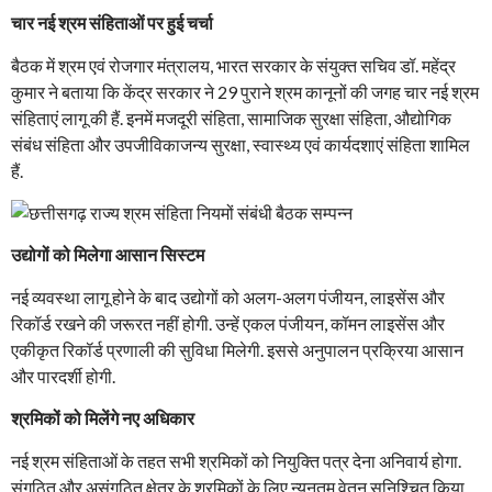
चार नई श्रम संहिताओं पर हुई चर्चा
बैठक में श्रम एवं रोजगार मंत्रालय, भारत सरकार के संयुक्त सचिव डॉ. महेंद्र
कुमार ने बताया कि केंद्र सरकार ने 29 पुराने श्रम कानूनों की जगह चार नई श्रम
संहिताएं लागू की हैं. इनमें मजदूरी संहिता, सामाजिक सुरक्षा संहिता, औद्योगिक
संबंध संहिता और उपजीविकाजन्य सुरक्षा, स्वास्थ्य एवं कार्यदशाएं संहिता शामिल
हैं.
उद्योगों को मिलेगा आसान सिस्टम
नई व्यवस्था लागू होने के बाद उद्योगों को अलग-अलग पंजीयन, लाइसेंस और
रिकॉर्ड रखने की जरूरत नहीं होगी. उन्हें एकल पंजीयन, कॉमन लाइसेंस और
एकीकृत रिकॉर्ड प्रणाली की सुविधा मिलेगी. इससे अनुपालन प्रक्रिया आसान
और पारदर्शी होगी.
श्रमिकों को मिलेंगे नए अधिकार
नई श्रम संहिताओं के तहत सभी श्रमिकों को नियुक्ति पत्र देना अनिवार्य होगा.
संगठित और असंगठित क्षेत्र के श्रमिकों के लिए न्यूनतम वेतन सुनिश्चित किया