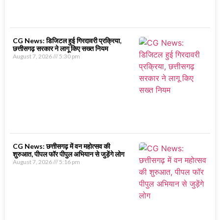
CG News: डिजिटल हुई गिरदावरी प्रक्रिया,
छत्तीसगढ़ सरकार ने लागू किए सख्त नियम
August 7, 2026
5:30 pm
CG News: छत्तीसगढ़ में वन महोत्सव की
शुरुआत, पीपल फॉर पीपुल अभियान से जुड़ेंगे लोग
August 7, 2026
5:16 pm