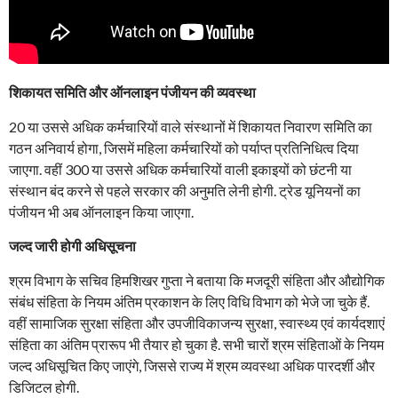
शिकायत समिति और ऑनलाइन पंजीयन की व्यवस्था
20 या उससे अधिक कर्मचारियों वाले संस्थानों में शिकायत निवारण समिति का
गठन अनिवार्य होगा, जिसमें महिला कर्मचारियों को पर्याप्त प्रतिनिधित्व दिया
जाएगा. वहीं 300 या उससे अधिक कर्मचारियों वाली इकाइयों को छंटनी या
संस्थान बंद करने से पहले सरकार की अनुमति लेनी होगी. ट्रेड यूनियनों का
पंजीयन भी अब ऑनलाइन किया जाएगा.
जल्द जारी होगी अधिसूचना
श्रम विभाग के सचिव हिमशिखर गुप्ता ने बताया कि मजदूरी संहिता और औद्योगिक
संबंध संहिता के नियम अंतिम प्रकाशन के लिए विधि विभाग को भेजे जा चुके हैं.
वहीं सामाजिक सुरक्षा संहिता और उपजीविकाजन्य सुरक्षा, स्वास्थ्य एवं कार्यदशाएं
संहिता का अंतिम प्रारूप भी तैयार हो चुका है. सभी चारों श्रम संहिताओं के नियम
जल्द अधिसूचित किए जाएंगे, जिससे राज्य में श्रम व्यवस्था अधिक पारदर्शी और
डिजिटल होगी.