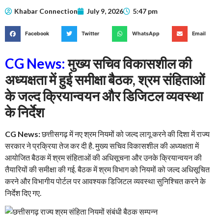
Khabar Connection
July 9, 2026
5:47 pm
Facebook
Twitter
WhatsApp
Email
CG News:
मुख्य सचिव विकासशील की
अध्यक्षता में हुई समीक्षा बैठक, श्रम संहिताओं
के जल्द क्रियान्वयन और डिजिटल व्यवस्था
के निर्देश
CG News:
छत्तीसगढ़ में नए श्रम नियमों को जल्द लागू करने की दिशा में राज्य
सरकार ने प्रक्रिया तेज कर दी है. मुख्य सचिव विकासशील की अध्यक्षता में
आयोजित बैठक में श्रम संहिताओं की अधिसूचना और उनके क्रियान्वयन की
तैयारियों की समीक्षा की गई. बैठक में श्रम विभाग को नियमों को जल्द अधिसूचित
करने और विभागीय पोर्टल पर आवश्यक डिजिटल व्यवस्था सुनिश्चित करने के
निर्देश दिए गए.