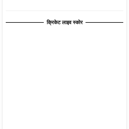
क्रिकेट लाइव स्कोर