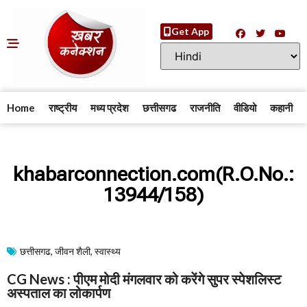
Get App
Home
राष्ट्रीय
मध्य प्रदेश
छत्तीसगढ
राजनीति
वीडियो
कहानी
khabarconnection.com(R.O.No.:
13944/158)
छत्तीसगढ
,
जीवन शैली
,
स्वास्थ्य
CG News : पीएम मोदी मंगलवार को करेंगे सुपर स्पेशलिस्ट
अस्पताल का लोकार्पण