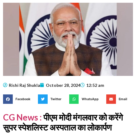
Rishi Raj Shukla
October 28, 2024
12:52 am
Facebook
Twitter
WhatsApp
Email
CG News :
पीएम मोदी मंगलवार को करेंगे
सुपर स्पेशलिस्ट अस्पताल का लोकार्पण