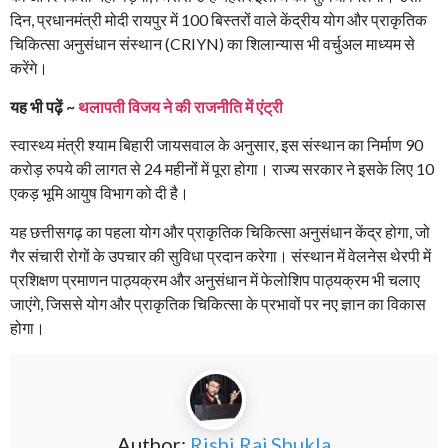
दिन, प्रधानमंत्री मोदी रायपुर में 100 बिस्तरों वाले केंद्रीय योग और प्राकृतिक
चिकित्सा अनुसंधान संस्थान (CRIYN) का शिलान्यास भी वर्चुअल माध्यम से
करेंगे।
यह भी पढ़ें ~
थलापती विजय ने की राजनीति में एंट्री
स्वास्थ्य मंत्री श्याम बिहारी जायसवाल के अनुसार, इस संस्थान का निर्माण 90
करोड़ रुपये की लागत से 24 महीनों में पूरा होगा। राज्य सरकार ने इसके लिए 10
एकड़ भूमि आयुष विभाग को दी है।
यह छत्तीसगढ़ का पहला योग और प्राकृतिक चिकित्सा अनुसंधान केंद्र होगा, जो
गैर संचारी रोगों के उपचार की सुविधा प्रदान करेगा। संस्थान में वेलनेस थेरपी में
प्रशिक्षण प्रमाणन पाठ्यक्रम और अनुसंधान में फेलोशिप पाठ्यक्रम भी चलाए
जाएंगे, जिससे योग और प्राकृतिक चिकित्सा के प्रभावों पर नए ज्ञान का विकास
होगा।
Author:
Rishi Raj Shukla