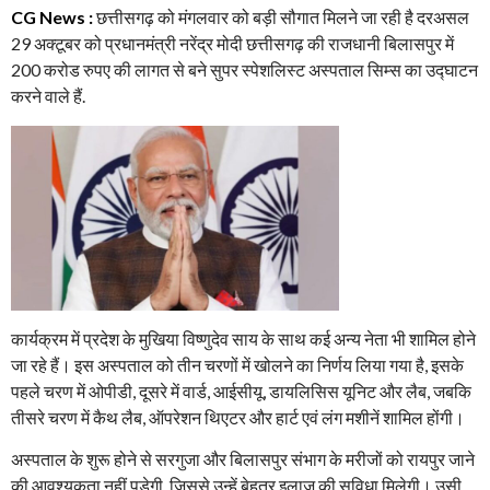
CG News :
छत्तीसगढ़ को मंगलवार को बड़ी सौगात मिलने जा रही है दरअसल
29 अक्टूबर को प्रधानमंत्री नरेंद्र मोदी छत्तीसगढ़ की राजधानी बिलासपुर में
200 करोड रुपए की लागत से बने सुपर स्पेशलिस्ट अस्पताल सिम्स का उद्घाटन
करने वाले हैं.
कार्यक्रम में प्रदेश के मुखिया विष्णुदेव साय के साथ कई अन्य नेता भी शामिल होने
जा रहे हैं। इस अस्पताल को तीन चरणों में खोलने का निर्णय लिया गया है, इसके
पहले चरण में ओपीडी, दूसरे में वार्ड, आईसीयू, डायलिसिस यूनिट और लैब, जबकि
तीसरे चरण में कैथ लैब, ऑपरेशन थिएटर और हार्ट एवं लंग मशीनें शामिल होंगी।
अस्पताल के शुरू होने से सरगुजा और बिलासपुर संभाग के मरीजों को रायपुर जाने
की आवश्यकता नहीं पड़ेगी, जिससे उन्हें बेहतर इलाज की सुविधा मिलेगी। उसी