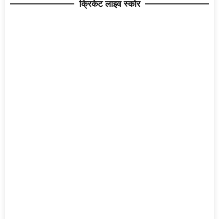
क्रिकेट लाइव स्कोर