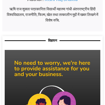
ऋषि राज शुक्ला पत्रकारिता विद्यार्थी महात्मा गांधी अंतरराष्ट्रीय हिंदी
विश्वविद्यालय, राजनीति, फिल्म, खेल तथा तत्कालीन मुद्दों में खबर लिखने में
विशेष रुचि.
विज्ञापन