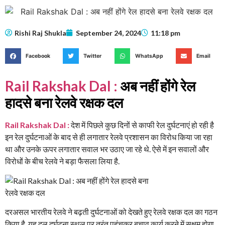
Rishi Raj Shukla
September 24, 2024
11:18 pm
Facebook
Twitter
WhatsApp
Email
Rail Rakshak Dal :
अब नहीं होंगे रेल
हादसे बना रेलवे रक्षक दल
Rail Rakshak Dal :
देश में पिछले कुछ दिनों से काफी रेल दुर्घटनाएं हो रही है
इन रेल दुर्घटनाओं के बाद से ही लगातार रेलवे प्रशासन का विरोध किया जा रहा
था और उनके ऊपर लगातार सवाल भर उठाए जा रहे थे. ऐसे में इन सवालों और
विरोधों के बीच रेलवे ने बड़ा फैसला लिया है.
दरअसल भारतीय रेलवे ने बढ़ती दुर्घटनाओं को देखते हुए रेलवे रक्षक दल का गठन
किया है. यह दल दुर्घटना स्थल पर तुरंत पहुंचकर बचाव कार्य करने में सक्षम होगा.