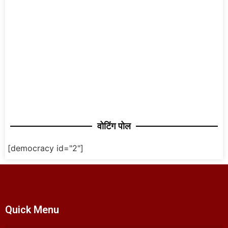
वोटिंग पोल
[democracy id="2"]
Quick Menu