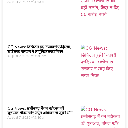
August 7, 2026
5:43 pm
CG News: डिजिटल हुई गिरदावरी प्रक्रिया,
छत्तीसगढ़ सरकार ने लागू किए सख्त नियम
August 7, 2026
5:30 pm
CG News: छत्तीसगढ़ में वन महोत्सव की
शुरुआत, पीपल फॉर पीपुल अभियान से जुड़ेंगे लोग
August 7, 2026
5:16 pm