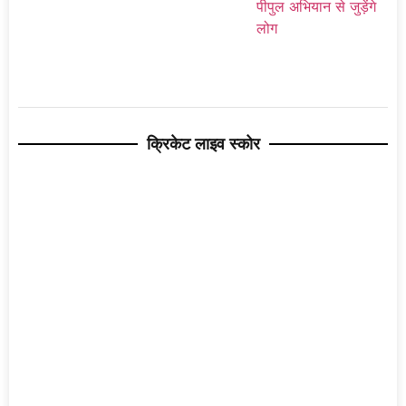
क्रिकेट लाइव स्कोर