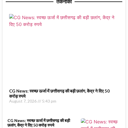
तकनीकी
CG News: स्वच्छ ऊर्जा में छत्तीसगढ़ की बड़ी छलांग, केंद्र ने दिए 50
करोड़ रुपये
August 7, 2026
5:43 pm
CG News: स्वच्छ ऊर्जा में छत्तीसगढ़ की बड़ी
छलांग, केंद्र ने दिए 50 करोड़ रुपये