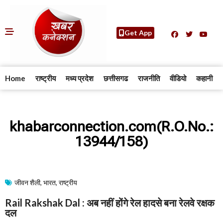
Get App
Home
राष्ट्रीय
मध्य प्रदेश
छत्तीसगढ
राजनीति
वीडियो
कहानी
khabarconnection.com(R.O.No.:
13944/158)
जीवन शैली
,
भारत
,
राष्ट्रीय
Rail Rakshak Dal : अब नहीं होंगे रेल हादसे बना रेलवे रक्षक
दल