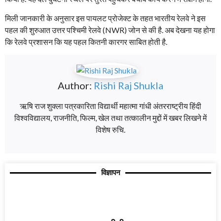
मिली जानकारी के अनुसार इस पायलट प्रोजेक्ट के तहत भारतीय रेलवे ने इस
पहल की शुरुआत उत्तर पश्चिमी रेलवे (NWR) जोन से की है. अब देखना यह होगा
कि रेलवे प्रशासन कि यह पहल कितनी कारगर साबित होती है.
Author:
Rishi Raj Shukla
ऋषि राज शुक्ला पत्रकारिता विद्यार्थी महात्मा गांधी अंतरराष्ट्रीय हिंदी
विश्वविद्यालय, राजनीति, फिल्म, खेल तथा तत्कालीन मुद्दों में खबर लिखने में
विशेष रुचि.
विज्ञापन