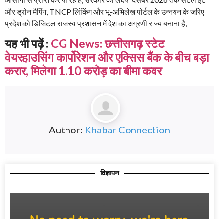
और ड्रोन मैपिंग, TNCP लिंकिंग और भू-अभिलेख पोर्टल के उन्नयन के जरिए
प्रदेश को डिजिटल राजस्व प्रशासन में देश का अग्रणी राज्य बनाना है,
यह भी पढ़ें :
CG News: छत्तीसगढ़ स्टेट
वेयरहाउसिंग कार्पोरेशन और एक्सिस बैंक के बीच बड़ा
करार, मिलेगा 1.10 करोड़ का बीमा कवर
Author:
Khabar Connection
विज्ञापन