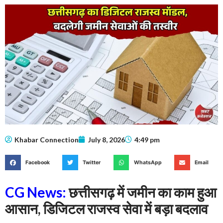
Khabar Connection
July 8, 2026
4:49 pm
Facebook
Twitter
WhatsApp
Email
CG News:
छत्तीसगढ़ में जमीन का काम हुआ
आसान, डिजिटल राजस्व सेवा में बड़ा बदलाव