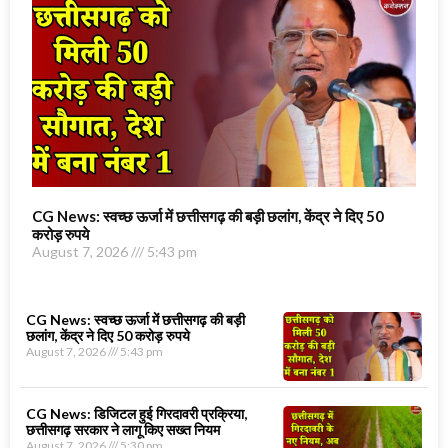
CG News: स्वच्छ ऊर्जा में छत्तीसगढ़ की बड़ी छलांग, केंद्र ने दिए 50
करोड़ रुपये
August 7, 2026
5:43 pm
CG News: स्वच्छ ऊर्जा में छत्तीसगढ़ की बड़ी
छलांग, केंद्र ने दिए 50 करोड़ रुपये
August 7, 2026
5:43 pm
CG News: डिजिटल हुई गिरदावरी प्रक्रिया,
छत्तीसगढ़ सरकार ने लागू किए सख्त नियम
August 7, 2026
5:30 pm