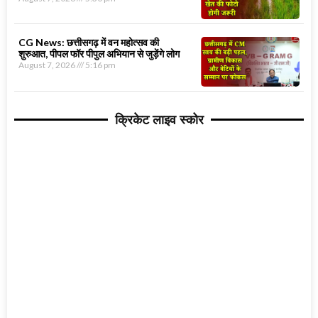
CG News: छत्तीसगढ़ में वन महोत्सव की
शुरुआत, पीपल फॉर पीपुल अभियान से जुड़ेंगे लोग
August 7, 2026
5:16 pm
क्रिकेट लाइव स्कोर