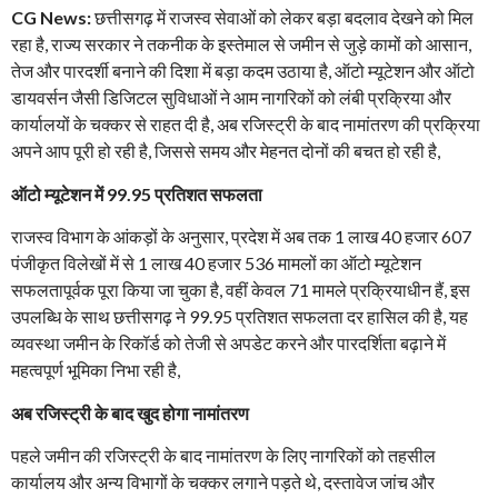
CG News:
छत्तीसगढ़ में राजस्व सेवाओं को लेकर बड़ा बदलाव देखने को मिल
रहा है, राज्य सरकार ने तकनीक के इस्तेमाल से जमीन से जुड़े कामों को आसान,
तेज और पारदर्शी बनाने की दिशा में बड़ा कदम उठाया है, ऑटो म्यूटेशन और ऑटो
डायवर्सन जैसी डिजिटल सुविधाओं ने आम नागरिकों को लंबी प्रक्रिया और
कार्यालयों के चक्कर से राहत दी है, अब रजिस्ट्री के बाद नामांतरण की प्रक्रिया
अपने आप पूरी हो रही है, जिससे समय और मेहनत दोनों की बचत हो रही है,
ऑटो म्यूटेशन में 99.95 प्रतिशत सफलता
राजस्व विभाग के आंकड़ों के अनुसार, प्रदेश में अब तक 1 लाख 40 हजार 607
पंजीकृत विलेखों में से 1 लाख 40 हजार 536 मामलों का ऑटो म्यूटेशन
सफलतापूर्वक पूरा किया जा चुका है, वहीं केवल 71 मामले प्रक्रियाधीन हैं, इस
उपलब्धि के साथ छत्तीसगढ़ ने 99.95 प्रतिशत सफलता दर हासिल की है, यह
व्यवस्था जमीन के रिकॉर्ड को तेजी से अपडेट करने और पारदर्शिता बढ़ाने में
महत्वपूर्ण भूमिका निभा रही है,
अब रजिस्ट्री के बाद खुद होगा नामांतरण
पहले जमीन की रजिस्ट्री के बाद नामांतरण के लिए नागरिकों को तहसील
कार्यालय और अन्य विभागों के चक्कर लगाने पड़ते थे, दस्तावेज जांच और