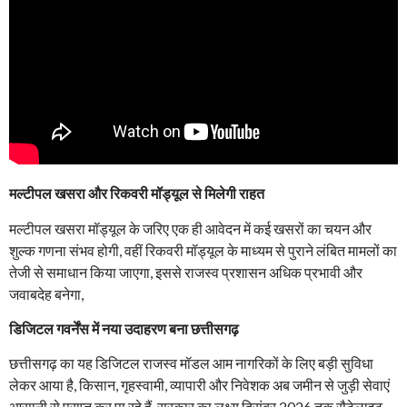
मल्टीपल खसरा और रिकवरी मॉड्यूल से मिलेगी राहत
मल्टीपल खसरा मॉड्यूल के जरिए एक ही आवेदन में कई खसरों का चयन और
शुल्क गणना संभव होगी, वहीं रिकवरी मॉड्यूल के माध्यम से पुराने लंबित मामलों का
तेजी से समाधान किया जाएगा, इससे राजस्व प्रशासन अधिक प्रभावी और
जवाबदेह बनेगा,
डिजिटल गवर्नेंस में नया उदाहरण बना छत्तीसगढ़
छत्तीसगढ़ का यह डिजिटल राजस्व मॉडल आम नागरिकों के लिए बड़ी सुविधा
लेकर आया है, किसान, गृहस्वामी, व्यापारी और निवेशक अब जमीन से जुड़ी सेवाएं
आसानी से प्राप्त कर पा रहे हैं, सरकार का लक्ष्य दिसंबर 2026 तक सैटेलाइट