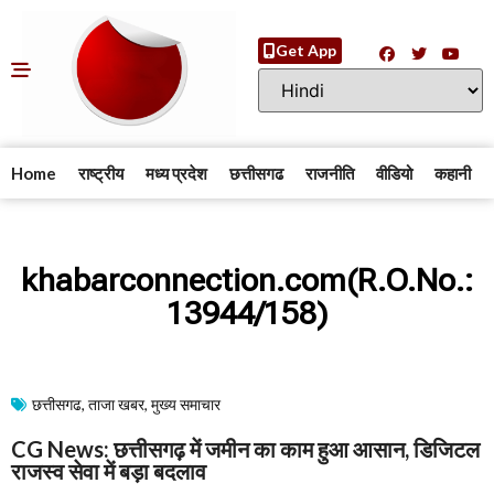
Get App
Home
राष्ट्रीय
मध्य प्रदेश
छत्तीसगढ
राजनीति
वीडियो
कहानी
khabarconnection.com(R.O.No.:
13944/158)
छत्तीसगढ
,
ताजा खबर
,
मुख्य समाचार​
CG News: छत्तीसगढ़ में जमीन का काम हुआ आसान, डिजिटल
राजस्व सेवा में बड़ा बदलाव