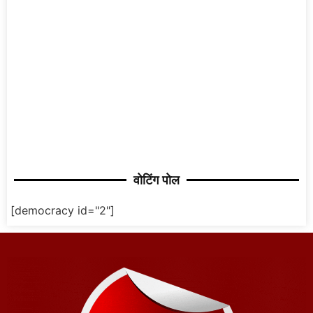
वोटिंग पोल
[democracy id="2"]