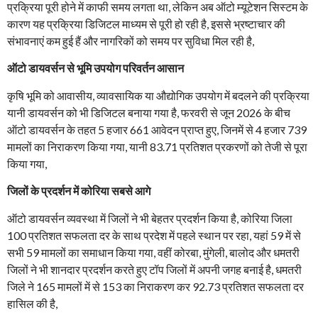
प्रक्रिया पूरी होने में काफी समय लगता था, लेकिन अब ऑटो म्यूटेशन सिस्टम के
कारण यह प्रक्रिया डिजिटल माध्यम से पूरी हो रही है, इससे भ्रष्टाचार की
संभावनाएं कम हुई हैं और नागरिकों को समय पर सुविधा मिल रही है,
ऑटो डायवर्सन से भूमि उपयोग परिवर्तन आसान
कृषि भूमि को आवासीय, व्यावसायिक या औद्योगिक उपयोग में बदलने की प्रक्रिया
यानी डायवर्सन को भी डिजिटल बनाया गया है, फरवरी से जून 2026 के बीच
ऑटो डायवर्सन के तहत 5 हजार 661 आवेदन प्राप्त हुए, जिनमें से 4 हजार 739
मामलों का निराकरण किया गया, यानी 83.71 प्रतिशत प्रकरणों को तेजी से पूरा
किया गया,
जिलों के प्रदर्शन में कोरिया सबसे आगे
ऑटो डायवर्सन व्यवस्था में जिलों ने भी बेहतर प्रदर्शन किया है, कोरिया जिला
100 प्रतिशत सफलता दर के साथ प्रदेश में पहले स्थान पर रहा, यहां 59 में से
सभी 59 मामलों का समाधान किया गया, वहीं कोरबा, मुंगेली, बालोद और धमतरी
जिलों ने भी शानदार प्रदर्शन करते हुए टॉप जिलों में अपनी जगह बनाई है, धमतरी
जिले ने 165 मामलों में से 153 का निराकरण कर 92.73 प्रतिशत सफलता दर
हासिल की है,