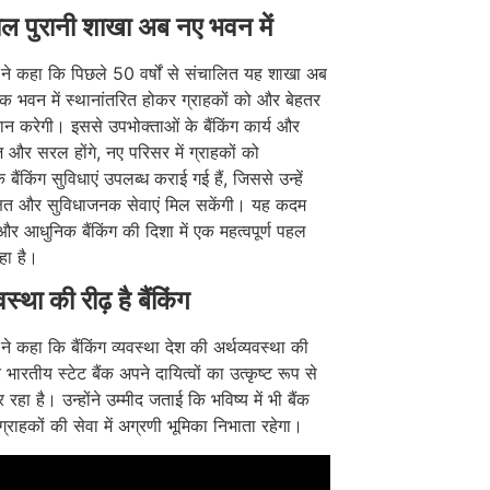
 पुरानी शाखा अब नए भवन में
री ने कहा कि पिछले 50 वर्षों से संचालित यह शाखा अब
 भवन में स्थानांतरित होकर ग्राहकों को और बेहतर
रदान करेगी। इससे उपभोक्ताओं के बैंकिंग कार्य और
और सरल होंगे, नए परिसर में ग्राहकों को
 बैंकिंग सुविधाएं उपलब्ध कराई गई हैं, जिससे उन्हें
क्षित और सुविधाजनक सेवाएं मिल सकेंगी। यह कदम
 आधुनिक बैंकिंग की दिशा में एक महत्वपूर्ण पहल
हा है।
वस्था की रीढ़ है बैंकिंग
ी ने कहा कि बैंकिंग व्यवस्था देश की अर्थव्यवस्था की
 भारतीय स्टेट बैंक अपने दायित्वों का उत्कृष्ट रूप से
 रहा है। उन्होंने उम्मीद जताई कि भविष्य में भी बैंक
्राहकों की सेवा में अग्रणी भूमिका निभाता रहेगा।