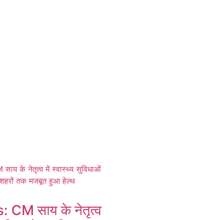
CM साय के नेतृत्व