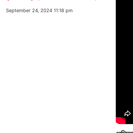
September 24, 2024
11:18 pm