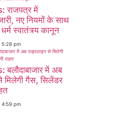
राजपत्र में
ारी, नए नियमों के साथ
धर्म स्वातंत्र्य कानून
6
5:28 pm
बलौदाबाजार में अब
 मिलेगी गैस, सिलेंडर
ाहत
6
4:59 pm