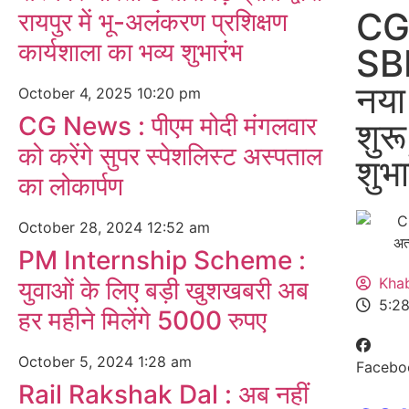
CG 
रायपुर में भू-अलंकरण प्रशिक्षण
कार्यशाला का भव्य शुभारंभ
SBI
नया
October 4, 2025
10:20 pm
CG News : पीएम मोदी मंगलवार
शुर
को करेंगे सुपर स्पेशलिस्ट अस्पताल
शुभा
का लोकार्पण
October 28, 2024
12:52 am
PM Internship Scheme :
Kha
युवाओं के लिए बड़ी खुशखबरी अब
5:2
हर महीने मिलेंगे 5000 रुपए
October 5, 2024
1:28 am
Facebo
Rail Rakshak Dal : अब नहीं