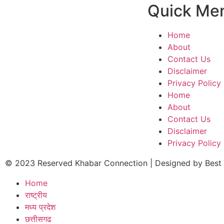
Quick Me
Home
About
Contact Us
Disclaimer
Privacy Policy
Home
About
Contact Us
Disclaimer
Privacy Policy
© 2023 Reserved Khabar Connection | Designed by
Best
Home
राष्ट्रीय
मध्य प्रदेश
छत्तीसगढ