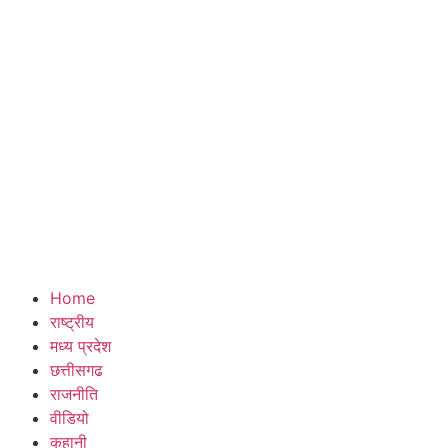
Home
राष्ट्रीय
मध्य प्रदेश
छत्तीसगढ
राजनीति
वीडियो
कहानी