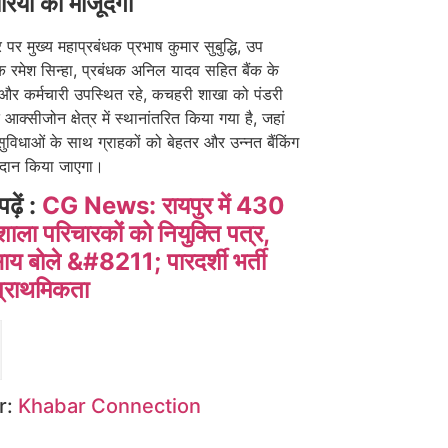
ियों की मौजूदगी
र मुख्य महाप्रबंधक प्रभाष कुमार सुबुद्धि, उप
क रमेश सिन्हा, प्रबंधक अनिल यादव सहित बैंक के
और कर्मचारी उपस्थित रहे, कचहरी शाखा को पंडरी
आक्सीजोन क्षेत्र में स्थानांतरित किया गया है, जहां
विधाओं के साथ ग्राहकों को बेहतर और उन्नत बैंकिंग
रदान किया जाएगा।
पढ़ें :
CG News: रायपुर में 430
शाला परिचारकों को नियुक्ति पत्र,
 बोले &#8211; पारदर्शी भर्ती
प्राथमिकता
r:
Khabar Connection