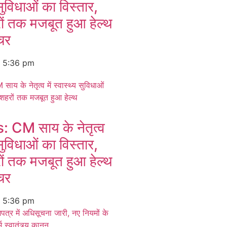
य सुविधाओं का विस्तार,
हरों तक मजबूत हुआ हेल्थ
्चर
6
5:36 pm
CM साय के नेतृत्व
य सुविधाओं का विस्तार,
हरों तक मजबूत हुआ हेल्थ
्चर
6
5:36 pm