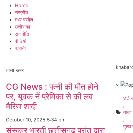
Home
राष्ट्रीय
मध्य प्रदेश
छत्तीसगढ
राजनीति
वीडियो
कहानी
khabarc
ताजा खबर
CG News : पत्नी की मौत होने
×
पर, युवक नें प्रेमिका से की लव
छत्त
मैरिज शादी
,
ताजा
,
October 10, 2025
5:34 pm
मुख्य
संस्कार भारती छत्तीसगढ़ प्रांत द्वारा