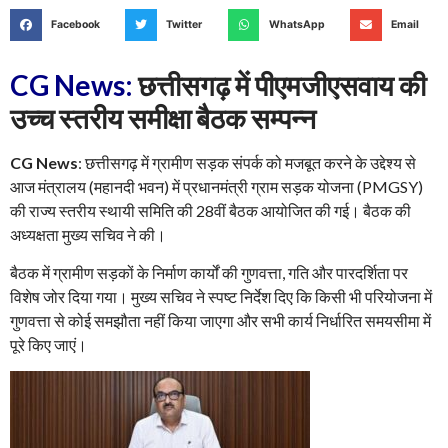
Facebook
Twitter
WhatsApp
Email
CG News:
छत्तीसगढ़ में पीएमजीएसवाय की
उच्च स्तरीय समीक्षा बैठक सम्पन्न
CG News
: छत्तीसगढ़ में ग्रामीण सड़क संपर्क को मजबूत करने के उद्देश्य से
आज मंत्रालय (महानदी भवन) में प्रधानमंत्री ग्राम सड़क योजना (PMGSY)
की राज्य स्तरीय स्थायी समिति की 28वीं बैठक आयोजित की गई। बैठक की
अध्यक्षता मुख्य सचिव ने की।
बैठक में ग्रामीण सड़कों के निर्माण कार्यों की गुणवत्ता, गति और पारदर्शिता पर
विशेष जोर दिया गया। मुख्य सचिव ने स्पष्ट निर्देश दिए कि किसी भी परियोजना में
गुणवत्ता से कोई समझौता नहीं किया जाएगा और सभी कार्य निर्धारित समयसीमा में
पूरे किए जाएं।