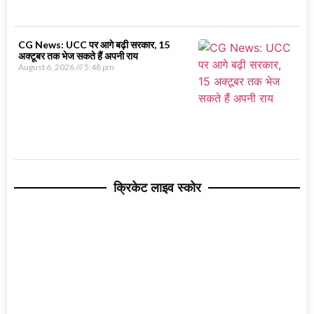
CG News: UCC पर आगे बढ़ी सरकार, 15
अक्टूबर तक भेज सकते हैं अपनी राय
August 6, 2026
5:48 pm
क्रिकेट लाइव स्कोर