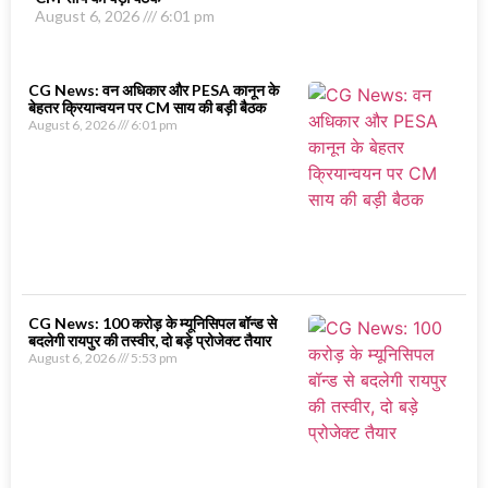
August 6, 2026
6:01 pm
CG News: वन अधिकार और PESA कानून के
बेहतर क्रियान्वयन पर CM साय की बड़ी बैठक
August 6, 2026
6:01 pm
CG News: 100 करोड़ के म्यूनिसिपल बॉन्ड से
बदलेगी रायपुर की तस्वीर, दो बड़े प्रोजेक्ट तैयार
August 6, 2026
5:53 pm