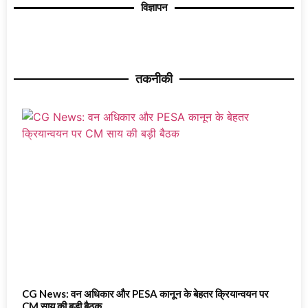
विज्ञापन
तकनीकी
CG News: वन अधिकार और PESA कानून के बेहतर क्रियान्वयन पर
CM साय की बड़ी बैठक