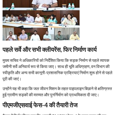
पहले सर्वे और सभी क्लीयरेंस, फिर निर्माण कार्य
मुख्य सचिव ने अधिकारियों को निर्देशित किया कि सड़क निर्माण से पहले व्यापक
जमीनी सर्वे अनिवार्य रूप से किया जाए। साथ ही भूमि अधिग्रहण, वन विभाग की
स्वीकृति और अन्य सभी कानूनी-प्रशासनिक प्रक्रियाएं निर्माण शुरू होने से पहले
पूरी की जाएं।
उन्होंने यह भी कहा कि जल जीवन मिशन के तहत पाइपलाइन बिछाने से क्षतिग्रस्त
हुई ग्रामीण सड़कों की मरम्मत और पुनर्निर्माण को प्राथमिकता दी जाए।
पीएमजीएसवाई फेस-4 की तैयारी तेज