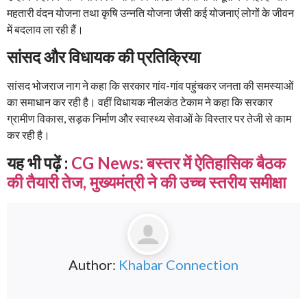
महतारी वंदन योजना तथा कृषि उन्नति योजना जैसी कई योजनाएं लोगों के जीवन
में बदलाव ला रही हैं।
सांसद और विधायक की प्रतिक्रिया
सांसद भोजराज नाग ने कहा कि सरकार गांव-गांव पहुंचकर जनता की समस्याओं
का समाधान कर रही है। वहीं विधायक नीलकंठ टेकाम ने कहा कि सरकार
ग्रामीण विकास, सड़क निर्माण और स्वास्थ्य सेवाओं के विस्तार पर तेजी से काम
कर रही है।
यह भी पढ़ें :
CG News: बस्तर में ऐतिहासिक बैठक
की तैयारी तेज, मुख्यमंत्री ने की उच्च स्तरीय समीक्षा
Author:
Khabar Connection