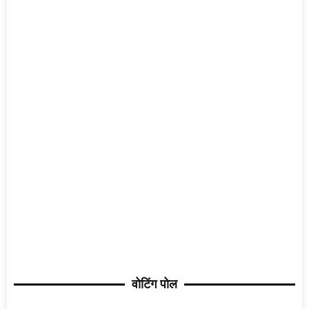
वोटिंग पोल