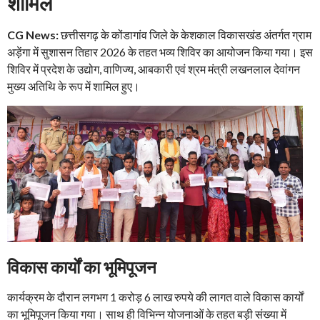
शामिल
CG News:
छत्तीसगढ़ के कोंडागांव जिले के केशकाल विकासखंड अंतर्गत ग्राम
अड़ेंगा में सुशासन तिहार 2026 के तहत भव्य शिविर का आयोजन किया गया। इस
शिविर में प्रदेश के उद्योग, वाणिज्य, आबकारी एवं श्रम मंत्री लखनलाल देवांगन
मुख्य अतिथि के रूप में शामिल हुए।
विकास कार्यों का भूमिपूजन
कार्यक्रम के दौरान लगभग 1 करोड़ 6 लाख रुपये की लागत वाले विकास कार्यों
का भूमिपूजन किया गया। साथ ही विभिन्न योजनाओं के तहत बड़ी संख्या में