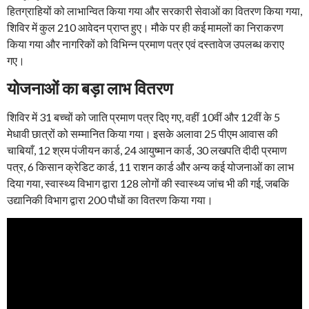
हितग्राहियों को लाभान्वित किया गया और सरकारी सेवाओं का वितरण किया गया,
शिविर में कुल 210 आवेदन प्राप्त हुए। मौके पर ही कई मामलों का निराकरण
किया गया और नागरिकों को विभिन्न प्रमाण पत्र एवं दस्तावेज उपलब्ध कराए
गए।
योजनाओं का बड़ा लाभ वितरण
शिविर में 31 बच्चों को जाति प्रमाण पत्र दिए गए, वहीं 10वीं और 12वीं के 5
मेधावी छात्रों को सम्मानित किया गया। इसके अलावा 25 पीएम आवास की
चाबियाँ, 12 श्रम पंजीयन कार्ड, 24 आयुष्मान कार्ड, 30 लखपति दीदी प्रमाण
पत्र, 6 किसान क्रेडिट कार्ड, 11 राशन कार्ड और अन्य कई योजनाओं का लाभ
दिया गया, स्वास्थ्य विभाग द्वारा 128 लोगों की स्वास्थ्य जांच भी की गई, जबकि
उद्यानिकी विभाग द्वारा 200 पौधों का वितरण किया गया।