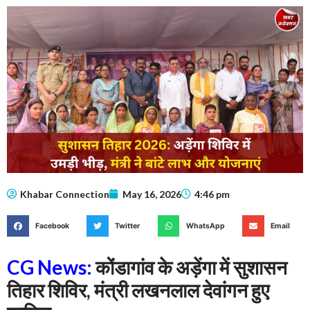
Khabar Connection
May 16, 2026
4:46 pm
Facebook
Twitter
WhatsApp
Email
CG News:
कोंडागांव के अड़ेंगा में सुशासन
तिहार शिविर, मंत्री लखनलाल देवांगन हुए