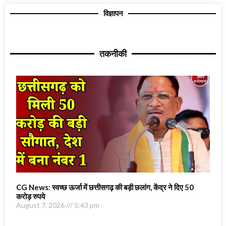
विज्ञापन
तकनीकी
CG News: स्वच्छ ऊर्जा में छत्तीसगढ़ की बड़ी छलांग, केंद्र ने दिए 50
करोड़ रुपये
August 7, 2026
5:43 pm