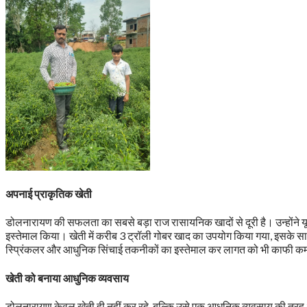
अपनाई प्राकृतिक खेती
डोलनारायण की सफलता का सबसे बड़ा राज रासायनिक खादों से दूरी है। उन्होंने
इस्तेमाल किया। खेती में करीब 3 ट्रॉली गोबर खाद का उपयोग किया गया, इसके साथ ही
स्प्रिंकलर और आधुनिक सिंचाई तकनीकों का इस्तेमाल कर लागत को भी काफी क
खेती को बनाया आधुनिक व्यवसाय
डोलनारायण केवल खेती ही नहीं कर रहे, बल्कि उसे एक आधुनिक व्यवसाय की तरह आ