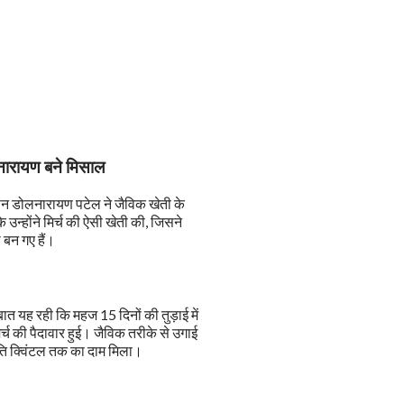
नारायण बने मिसाल
सान डोलनारायण पटेल ने जैविक खेती के
होंने मिर्च की ऐसी खेती की, जिसने
ा बन गए हैं।
 यह रही कि महज 15 दिनों की तुड़ाई में
र्च की पैदावार हुई। जैविक तरीके से उगाई
रति क्विंटल तक का दाम मिला।