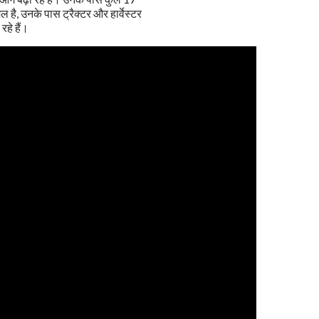
है, उनके पास ट्रैक्टर और हार्वेस्टर
हे हैं।