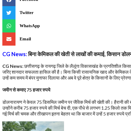
Twitter
WhatsApp
Email
CG News:
बिना केमिकल की खेती से लाखों की कमाई, किसान डोल
CG News:
छत्तीसगढ़ के रायगढ़ जिले के लैलूंगा विकासखंड के प्रगतिशील कि
जरिए शानदार सफलता हासिल की है। बिना किसी रासायनिक खाद और केमिकल के उन्
उन्हें कम समय में बंपर मुनाफा दिलाया और अब वे पूरे क्षेत्र के किसानों के लिए प्रेरण
जमीन से कमाए 75 हजार रुपये
डोलनारायण ने केवल 75 डिसमिल जमीन पर जैविक मिर्च की खेती की। हैरानी की बात
उन्होंने करीब 75 हजार रुपये की मिर्च बेच दी, एक पौधे से लगभग 1.25 किलो तक मि
गई मिर्च की चमक और तीखापन इतना बेहतर था कि बाजार में उन्हें 5 हजार रुपये प्