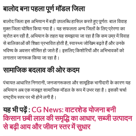
बालोद बना पहला पूर्ण मॉडल जिला
बालोद जिला इस अभियान में बड़ी उपलब्धि हासिल करते हुए पूर्णतः बाल विवाह
मुक्त जिला घोषित किया गया है। यह सफलता अन्य जिलों के लिए प्रेरणा का
स्रोत बन रही है, अभियान के तहत यह समझाया जा रहा है कि कम उम्र में विवाह
से बालिकाओं की शिक्षा प्रभावित होती है, स्वास्थ्य जोखिम बढ़ते हैं और उनके
भविष्य के अवसर सीमित हो जाते हैं। इसलिए किशोरियों और अभिभावकों को
लगातार जागरूक किया जा रहा है।
सामाजिक बदलाव की ओर कदम
पंचायत आधारित निगरानी, जनजागरूकता और सामूहिक भागीदारी के कारण यह
अभियान अब एक मजबूत सामाजिक मॉडल के रूप में उभर रहा है। इसकी चर्चा
राष्ट्रीय स्तर पर भी होने लगी है।
यह भी पढ़ें :
CG News: वाटरशेड योजना बनी
किसान छबी लाल की समृद्धि का आधार, सब्जी उत्पादन
से बढ़ी आय और जीवन स्तर में सुधार