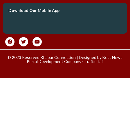
Download Our Mobile App
© 2023 Reserved Khabar Connection | Designed by
Best News
Portal Development Company
-
Traffic Tail