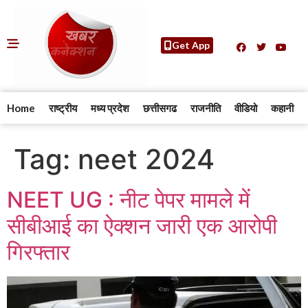
Get App
Home
राष्ट्रीय
मध्य प्रदेश
छत्तीसगढ
राजनीति
वीडियो
कहानी
Tag:
neet 2024
NEET UG : नीट पेपर मामले में
सीबीआई का ऐक्शन जारी एक आरोपी
गिरफ्तार