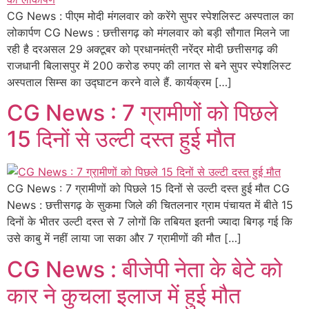
CG News : पीएम मोदी मंगलवार को करेंगे सुपर स्पेशलिस्ट अस्पताल का
लोकार्पण CG News : छत्तीसगढ़ को मंगलवार को बड़ी सौगात मिलने जा
रही है दरअसल 29 अक्टूबर को प्रधानमंत्री नरेंद्र मोदी छत्तीसगढ़ की
राजधानी बिलासपुर में 200 करोड रुपए की लागत से बने सुपर स्पेशलिस्ट
अस्पताल सिम्स का उद्घाटन करने वाले हैं. कार्यक्रम […]
CG News : 7 ग्रामीणों को पिछले
15 दिनों से उल्टी दस्त हुई मौत
CG News : 7 ग्रामीणों को पिछले 15 दिनों से उल्टी दस्त हुई मौत CG
News : छत्तीसगढ़ के सुकमा जिले की चितलनार ग्राम पंचायत में बीते 15
दिनों के भीतर उल्टी दस्त से 7 लोगों कि तबियत इतनी ज्यादा बिगड़ गई कि
उसे काबु में नहीं लाया जा सका और 7 ग्रामीणों की मौत […]
CG News : बीजेपी नेता के बेटे को
कार ने कुचला इलाज में हुई मौत