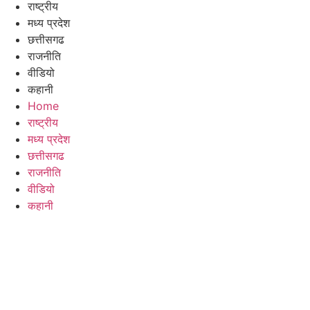
राष्ट्रीय
मध्य प्रदेश
छत्तीसगढ
राजनीति
वीडियो
कहानी
Home
राष्ट्रीय
मध्य प्रदेश
छत्तीसगढ
राजनीति
वीडियो
कहानी