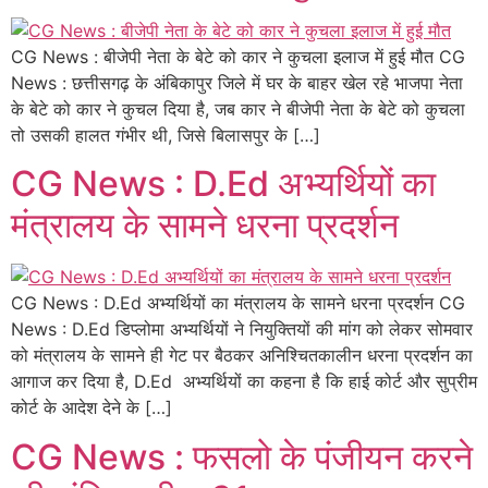
CG News : बीजेपी नेता के बेटे को कार ने कुचला इलाज में हुई मौत CG
News : छत्तीसगढ़ के अंबिकापुर जिले में घर के बाहर खेल रहे भाजपा नेता
के बेटे को कार ने कुचल दिया है, जब कार ने बीजेपी नेता के बेटे को कुचला
तो उसकी हालत गंभीर थी, जिसे बिलासपुर के […]
CG News : D.Ed अभ्यर्थियों का
मंत्रालय के सामने धरना प्रदर्शन
CG News : D.Ed अभ्यर्थियों का मंत्रालय के सामने धरना प्रदर्शन CG
News : D.Ed डिप्लोमा अभ्यर्थियों ने नियुक्तियों की मांग को लेकर सोमवार
को मंत्रालय के सामने ही गेट पर बैठकर अनिश्चितकालीन धरना प्रदर्शन का
आगाज कर दिया है, D.Ed अभ्यर्थियों का कहना है कि हाई कोर्ट और सुप्रीम
कोर्ट के आदेश देने के […]
CG News : फसलो के पंजीयन करने