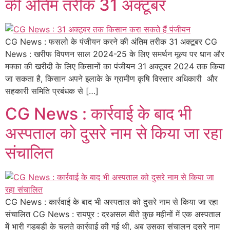
की अंतिम तरीक 31 अक्टूबर
CG News : फसलो के पंजीयन करने की अंतिम तरीक 31 अक्टूबर CG
News : खरीफ विपणन साल 2024-25 के लिए समर्थन मूल्य पर धान और
मक्का की खरीदी के लिए किसानों का पंजीयन 31 अक्टूबर 2024 तक किया
जा सकता है, किसान अपने इलाके के ग्रामीण कृषि विस्तार अधिकारी और
सहकारी समिति प्रबंधक से […]
CG News : कार्रवाई के बाद भी
अस्पताल को दुसरे नाम से किया जा रहा
संचालित
CG News : कार्रवाई के बाद भी अस्पताल को दुसरे नाम से किया जा रहा
संचालित CG News : रायपुर : दरअसल बीते कुछ महीनों में एक अस्पताल
में भारी गड़बड़ी के चलते कार्रवाई की गई थी, अब उसका संचालन दुसरे नाम