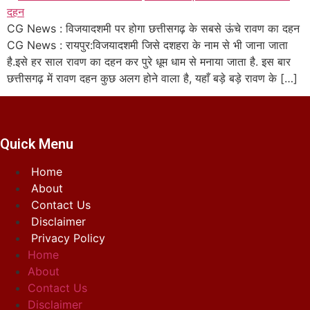
CG News : विजयादशमी पर होगा छत्तीसगढ़ के सबसे ऊंचे रावण का दहन
CG News : रायपुर:विजयादशमी जिसे दशहरा के नाम से भी जाना जाता
है.इसे हर साल रावण का दहन कर पुरे धूम धाम से मनाया जाता है. इस बार
छत्तीसगढ़ में रावण दहन कुछ अलग होने वाला है, यहाँ बड़े बड़े रावण के […]
Quick Menu
Home
About
Contact Us
Disclaimer
Privacy Policy
Home
About
Contact Us
Disclaimer