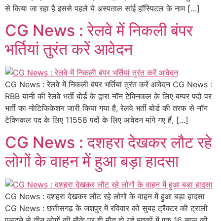
से किया जा रहा है इससे पहले ये अस्पताल सांई हॉस्पिटल के नाम […]
CG News : रेलवे में निकली बंपर
भर्तियां तुरंत करें आवेदन
CG News : रेलवे में निकली बंपर भर्तियां तुरंत करें आवेदन CG News :
RBB यानी की रेलवे भर्ती बोर्ड के द्वारा नॉन टेक्निकल के लिए बम्पर पदो पर
भर्ती का नोटिफिकेशन जारी किया गया है, रेलवे भर्ती बोर्ड की तरफ से नॉन
टेक्निकल पद के लिए 11558 पदों के लिए आवेदन मांगे गए हैं, […]
CG News : दशहरा देखकर लौट रहे
लोगों के वाहन में हुआ बड़ा हादसा
CG News : दशहरा देखकर लौट रहे लोगों के वाहन में हुआ बड़ा हादसा
CG News : छत्तीसगढ़ के जशपुर में रविवार को सुबह ट्रैक्टर की ट्राली
पलटने से तीन लोगों की मौके पर ही मौत हो गई मृतकों में एक 16 साल की