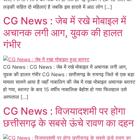
लड़की सहित दो महिलाएं है जबकि इस हादसे में आठ लोग […]
CG News : जेब में रखे मोबाइल में
अचानक लगी आग, युवक की हालत
गंभीर
CG News : CG News : जेब में रखे मोबाइल में अचानक लगी आग,
युवक की हालत गंभीर CG News : छत्तीसगढ़ के रायगढ़ जिले से एक बड़ा
मामला सामने आया है जहाँ नाबालिग की जेब में रखा मोबाइल अचानक ब्लास्ट
हो गया, ब्लास्ट के बाद 15 वर्षीय नाबालिक बेहोश हो गया फिलहाल उसे
अस्पताल […]
CG News : विजयादशमी पर होगा
छत्तीसगढ़ के सबसे ऊंचे रावण का दहन