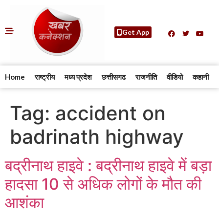
Get App
Home
राष्ट्रीय
मध्य प्रदेश
छत्तीसगढ
राजनीति
वीडियो
कहानी
Tag:
accident on
badrinath highway
बद्रीनाथ हाइवे : बद्रीनाथ हाइवे में बड़ा
हादसा 10 से अधिक लोगों के मौत की
आशंका