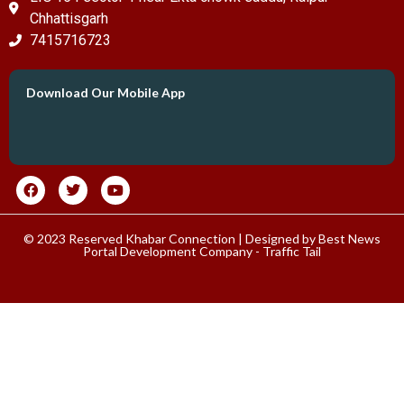
Chhattisgarh
7415716723
Download Our Mobile App
© 2023 Reserved Khabar Connection | Designed by
Best News
Portal Development Company
-
Traffic Tail