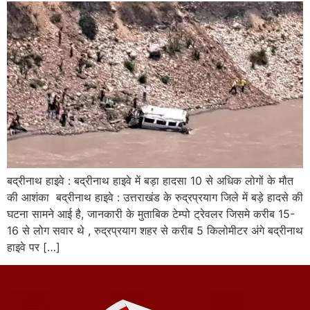
बद्रीनाथ हाइवे : बद्रीनाथ हाइवे में बड़ा हादसा 10 से अधिक लोगों के मौत
की आशंका बद्रीनाथ हाइवे : उत्तराखंड के रुद्रप्रयाग जिले में बड़े हादसे की
घटना सामने आई है, जानकारी के मुताबिक टेम्पो ट्रेवलर जिसमे करीब 15-
16 से लोग सवार थे , रुद्रप्रयाग शहर से करीब 5 किलोमीटर अंगे बद्रीनाथ
हाइवे पर […]