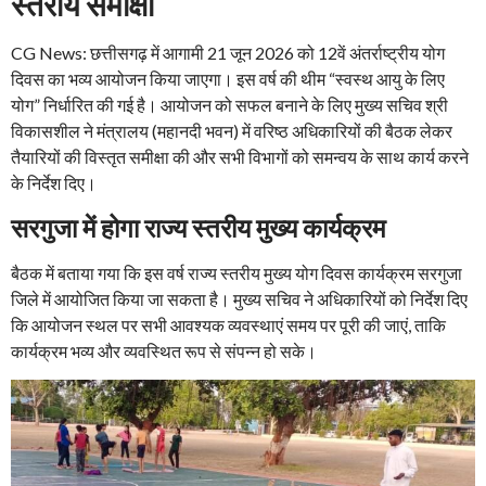
स्तरीय समीक्षा
CG News: छत्तीसगढ़ में आगामी 21 जून 2026 को 12वें अंतर्राष्ट्रीय योग
दिवस का भव्य आयोजन किया जाएगा। इस वर्ष की थीम “स्वस्थ आयु के लिए
योग” निर्धारित की गई है। आयोजन को सफल बनाने के लिए मुख्य सचिव श्री
विकासशील ने मंत्रालय (महानदी भवन) में वरिष्ठ अधिकारियों की बैठक लेकर
तैयारियों की विस्तृत समीक्षा की और सभी विभागों को समन्वय के साथ कार्य करने
के निर्देश दिए।
सरगुजा में होगा राज्य स्तरीय मुख्य कार्यक्रम
बैठक में बताया गया कि इस वर्ष राज्य स्तरीय मुख्य योग दिवस कार्यक्रम सरगुजा
जिले में आयोजित किया जा सकता है। मुख्य सचिव ने अधिकारियों को निर्देश दिए
कि आयोजन स्थल पर सभी आवश्यक व्यवस्थाएं समय पर पूरी की जाएं, ताकि
कार्यक्रम भव्य और व्यवस्थित रूप से संपन्न हो सके।