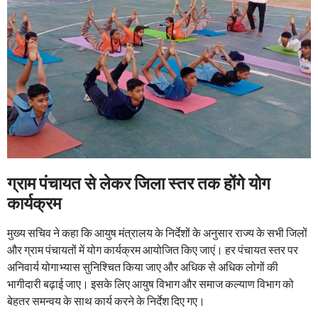
ग्राम पंचायत से लेकर जिला स्तर तक होंगे योग
कार्यक्रम
मुख्य सचिव ने कहा कि आयुष मंत्रालय के निर्देशों के अनुसार राज्य के सभी जिलों
और ग्राम पंचायतों में योग कार्यक्रम आयोजित किए जाएं। हर पंचायत स्तर पर
अनिवार्य योगाभ्यास सुनिश्चित किया जाए और अधिक से अधिक लोगों की
भागीदारी बढ़ाई जाए। इसके लिए आयुष विभाग और समाज कल्याण विभाग को
बेहतर समन्वय के साथ कार्य करने के निर्देश दिए गए।