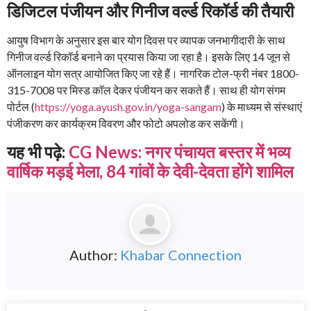
डिजिटल पंजीयन और गिनीज वर्ल्ड रिकॉर्ड की तैयारी
आयुष विभाग के अनुसार इस बार योग दिवस पर व्यापक जनभागीदारी के साथ
गिनीज वर्ल्ड रिकॉर्ड बनाने का प्रयास किया जा रहा है। इसके लिए 14 जून से
ऑनलाइन योग सत्र आयोजित किए जा रहे हैं। नागरिक टोल-फ्री नंबर 1800-
315-7008 पर मिस्ड कॉल देकर पंजीयन कर सकते हैं। साथ ही योग संगम
पोर्टल (
https://yoga.ayush.gov.in/yoga-sangam
) के माध्यम से संस्थाएं
पंजीकरण कर कार्यक्रम विवरण और फोटो अपलोड कर सकेंगी।
यह भी पढ़े:
CG News: नगर पंचायत बस्तर में भव्य
वार्षिक मड़ई मेला, 84 गांवों के देवी-देवता होंगे शामिल
Author:
Khabar Connection