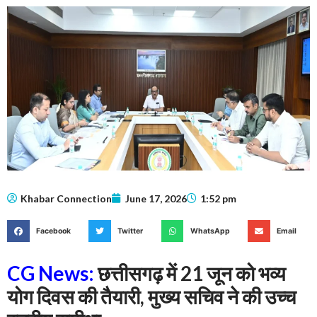
Khabar Connection
June 17, 2026
1:52 pm
Facebook
Twitter
WhatsApp
Email
CG News:
छत्तीसगढ़ में 21 जून को भव्य
योग दिवस की तैयारी, मुख्य सचिव ने की उच्च