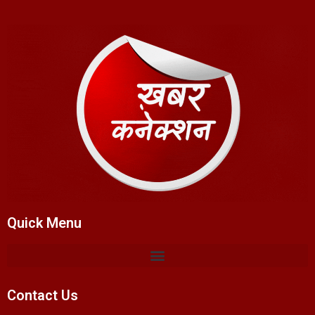
Quick Menu
Contact Us