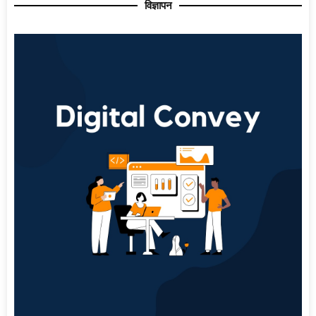
विज्ञापन