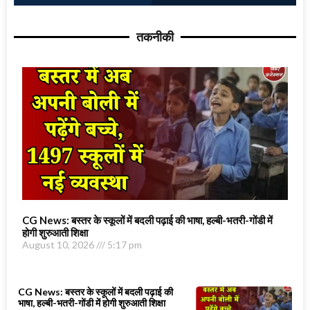
तकनीकी
CG News: बस्तर के स्कूलों में बदली पढ़ाई की भाषा, हल्बी-भतरी-गोंडी में
होगी शुरुआती शिक्षा
August 10, 2026
5:17 pm
CG News: बस्तर के स्कूलों में बदली पढ़ाई की
भाषा, हल्बी-भतरी-गोंडी में होगी शुरुआती शिक्षा