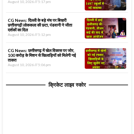
August 10, 2026
5:17 pm
CG News: दिल्ली के बड़े मंच पर बिखरी
छत्तीसगढ़ी लोककला की छटा, पंडवानी ने जीता
दर्शकों का दिल
August 10, 2026
5:12 pm
CG News: छत्तीसगढ़ में खेल विकास पर जोर,
100 करोड़ के मिशन से खिलाड़ियों को मिलेगी नई
ताकत
August 10, 2026
5:06 pm
क्रिकेट लाइव स्कोर