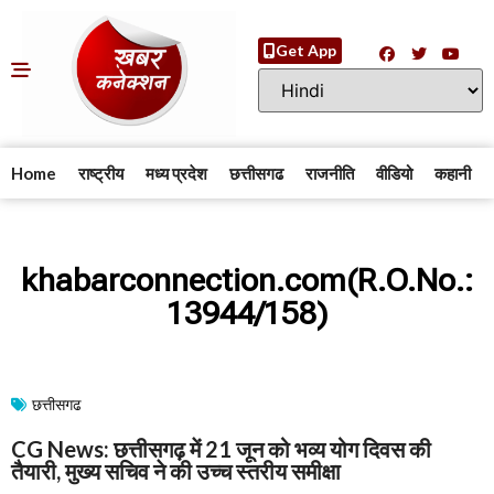
Get App
Home
राष्ट्रीय
मध्य प्रदेश
छत्तीसगढ
राजनीति
वीडियो
कहानी
khabarconnection.com(R.O.No.:
13944/158)
छत्तीसगढ
CG News: छत्तीसगढ़ में 21 जून को भव्य योग दिवस की
तैयारी, मुख्य सचिव ने की उच्च स्तरीय समीक्षा