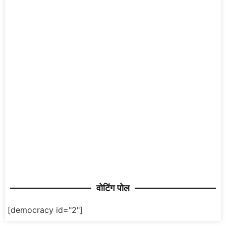
वोटिंग पोल
[democracy id="2"]