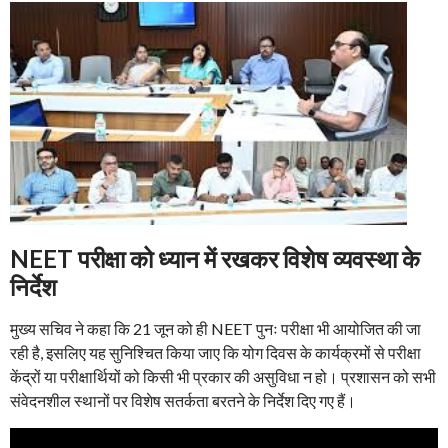
NEET परीक्षा को ध्यान में रखकर विशेष व्यवस्था के
निर्देश
मुख्य सचिव ने कहा कि 21 जून को ही NEET पुनः परीक्षा भी आयोजित की जा
रही है, इसलिए यह सुनिश्चित किया जाए कि योग दिवस के कार्यक्रमों से परीक्षा
केंद्रों या परीक्षार्थियों को किसी भी प्रकार की असुविधा न हो। प्रशासन को सभी
संवेदनशील स्थानों पर विशेष सतर्कता बरतने के निर्देश दिए गए हैं।