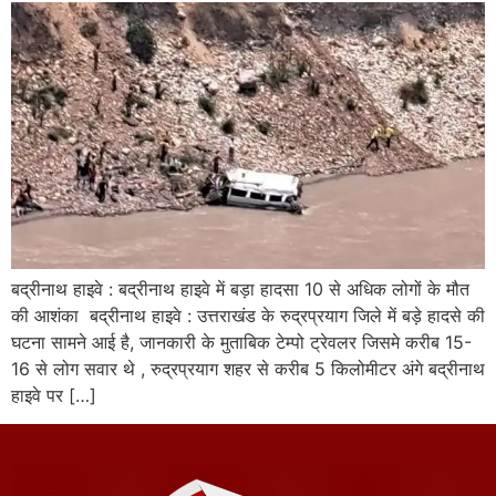
बद्रीनाथ हाइवे : बद्रीनाथ हाइवे में बड़ा हादसा 10 से अधिक लोगों के मौत
की आशंका बद्रीनाथ हाइवे : उत्तराखंड के रुद्रप्रयाग जिले में बड़े हादसे की
घटना सामने आई है, जानकारी के मुताबिक टेम्पो ट्रेवलर जिसमे करीब 15-
16 से लोग सवार थे , रुद्रप्रयाग शहर से करीब 5 किलोमीटर अंगे बद्रीनाथ
हाइवे पर […]