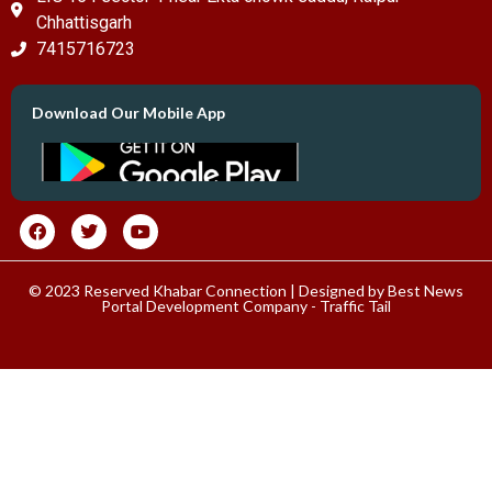
Chhattisgarh
7415716723
Download Our Mobile App
© 2023 Reserved Khabar Connection | Designed by
Best News
Portal Development Company
-
Traffic Tail