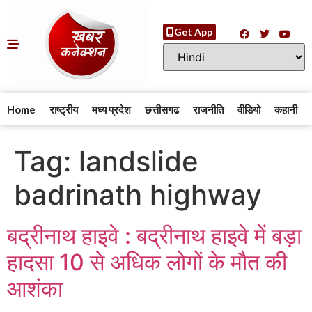
Get App
Home
राष्ट्रीय
मध्य प्रदेश
छत्तीसगढ
राजनीति
वीडियो
कहानी
Tag:
landslide
badrinath highway
बद्रीनाथ हाइवे : बद्रीनाथ हाइवे में बड़ा
हादसा 10 से अधिक लोगों के मौत की
आशंका