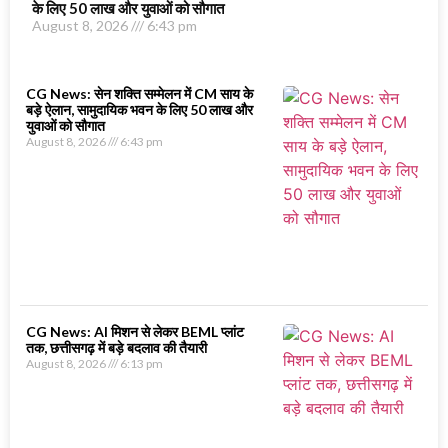
के लिए 50 लाख और युवाओं को सौगात
August 8, 2026
6:43 pm
CG News: सेन शक्ति सम्मेलन में CM साय के
बड़े ऐलान, सामुदायिक भवन के लिए 50 लाख और
युवाओं को सौगात
August 8, 2026
6:43 pm
CG News: AI मिशन से लेकर BEML प्लांट
तक, छत्तीसगढ़ में बड़े बदलाव की तैयारी
August 8, 2026
6:13 pm