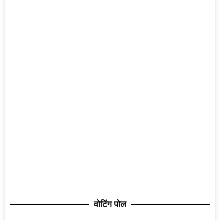
वोटिंग पोल