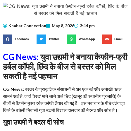
Khabar Connection
May 8, 2026
3:44 pm
Facebook
Twitter
WhatsApp
Email
CG News:
युवा उद्यमी ने बनाया कैफीन-फ्री
हर्बल कॉफी, छिंद के बीज से बस्तर को मिल
सकती है नई पहचान
CG News:
बस्तर के प्राकृतिक संसाधनों से अब एक नई और अनोखी पहल
सामने आई है, जहां ‘वेस्ट’ माने जाने वाले छिंद (खजूर की स्थानीय प्रजाति) के
बीजों से कैफीन मुक्त हर्बल कॉफी तैयार की गई है। इस नवाचार के पीछे दंतेवाड़ा
जिले के बचेली निवासी युवा उद्यमी विशाल हालदार की मेहनत और सोच है।
युवा उद्यमी ने बदल दी सोच