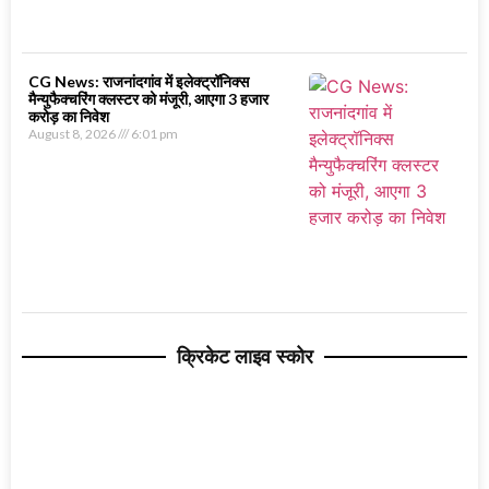
CG News: राजनांदगांव में इलेक्ट्रॉनिक्स
मैन्युफैक्चरिंग क्लस्टर को मंजूरी, आएगा 3 हजार
करोड़ का निवेश
August 8, 2026
6:01 pm
क्रिकेट लाइव स्कोर