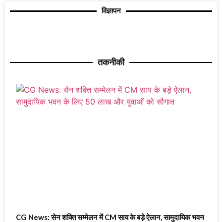
विज्ञापन
तकनीकी
CG News: सेन शक्ति सम्मेलन में CM साय के बड़े ऐलान, सामुदायिक भवन