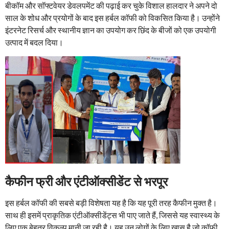
बीकॉम और सॉफ्टवेयर डेवलपमेंट की पढ़ाई कर चुके विशाल हालदार ने अपने दो
साल के शोध और प्रयोगों के बाद इस हर्बल कॉफी को विकसित किया है। उन्होंने
इंटरनेट रिसर्च और स्थानीय ज्ञान का उपयोग कर छिंद के बीजों को एक उपयोगी
उत्पाद में बदल दिया।
कैफीन फ्री और एंटीऑक्सीडेंट से भरपूर
इस हर्बल कॉफी की सबसे बड़ी विशेषता यह है कि यह पूरी तरह कैफीन मुक्त है।
साथ ही इसमें प्राकृतिक एंटीऑक्सीडेंट्स भी पाए जाते हैं, जिससे यह स्वास्थ्य के
लिए एक बेहतर विकल्प मानी जा रही है। यह उन लोगों के लिए खास है जो कॉफी