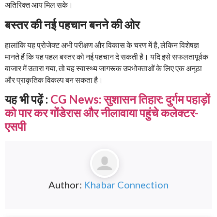
अतिरिक्त आय मिल सके।
बस्तर की नई पहचान बनने की ओर
हालांकि यह प्रोजेक्ट अभी परीक्षण और विकास के चरण में है, लेकिन विशेषज्ञ
मानते हैं कि यह पहल बस्तर को नई पहचान दे सकती है। यदि इसे सफलतापूर्वक
बाजार में उतारा गया, तो यह स्वास्थ्य जागरूक उपभोक्ताओं के लिए एक अनूठा
और प्राकृतिक विकल्प बन सकता है।
यह भी पढ़ें :
CG News: सुशासन तिहार: दुर्गम पहाड़ों
को पार कर गोंडेरास और नीलावाया पहुंचे कलेक्टर-
एसपी
Author:
Khabar Connection