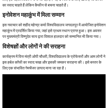
का स्वाद चाहते हैं लेकिन कैफीन से बचना चाहते हैं।
इनोवेशन महाकुंभ में मिला सम्मान
इस नवाचार को शहीद महेन्द्र कर्मा विश्वविद्यालय जगदलपुर में आयोजित इनोवेशन
महाकुंभ में प्रदर्शित किया गया, जहां इसे प्रथम स्थान प्राप्त हुआ। इस अवसर
पर मुख्यमंत्री विष्णुदेव साय द्वारा विशाल हालदार को सम्मानित भी किया गया।
विशेषज्ञों और लोगों ने की सराहना
कार्यक्रम में वित्त मंत्री ओपी चौधरी, विश्वविद्यालय के प्रोफेसरों और आम लोगों ने
इस हर्बल कॉफी का स्वाद चखा और इसकी जमकर सराहना की। इसे बस्तर के
लिए एक संभावित गेमचेंजर उत्पाद माना जा रहा है।