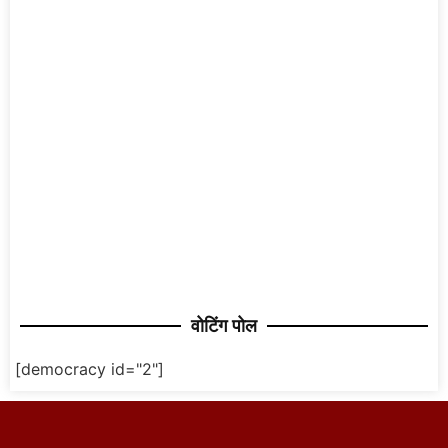
वोटिंग पोल
[democracy id="2"]