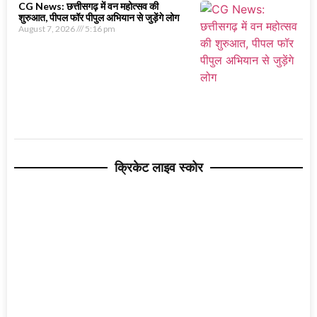
CG News: छत्तीसगढ़ में वन महोत्सव की
शुरुआत, पीपल फॉर पीपुल अभियान से जुड़ेंगे लोग
August 7, 2026
5:16 pm
क्रिकेट लाइव स्कोर