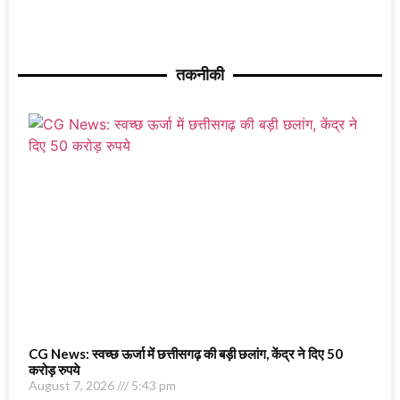
तकनीकी
CG News: स्वच्छ ऊर्जा में छत्तीसगढ़ की बड़ी छलांग, केंद्र ने दिए 50
करोड़ रुपये
August 7, 2026
5:43 pm