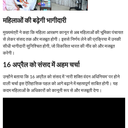
महिलाओं की बढ़ेगी भागीदारी
मुख्यमंत्री ने कहा कि महिला आरक्षण कानून से अब महिलाओं की भूमिका पंचायत
से लेकर संसद तक और मजबूत होगी। इससे निर्णय लेने की प्रक्रिया में उनकी
सीधी भागीदारी सुनिश्चित होगी, जो विकसित भारत की नींव को और मजबूत
करेगी।
16 अप्रैल को संसद में अहम चर्चा
उन्होंने बताया कि 16 अप्रैल को संसद में ‘नारी शक्ति वंदन अधिनियम’ पर होने
वाली चर्चा इस ऐतिहासिक पहल को आगे बढ़ाने में महत्वपूर्ण साबित होगी। यह
कदम महिलाओं के अधिकारों को कानूनी रूप से और मजबूती देगा।