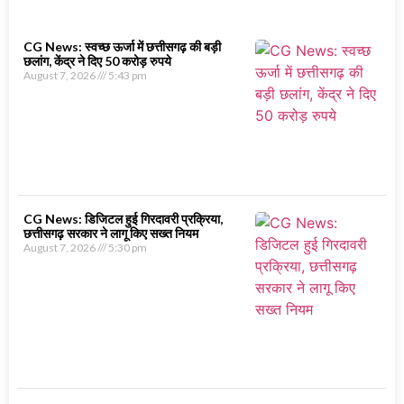
CG News: स्वच्छ ऊर्जा में छत्तीसगढ़ की बड़ी
छलांग, केंद्र ने दिए 50 करोड़ रुपये
August 7, 2026
5:43 pm
CG News: डिजिटल हुई गिरदावरी प्रक्रिया,
छत्तीसगढ़ सरकार ने लागू किए सख्त नियम
August 7, 2026
5:30 pm