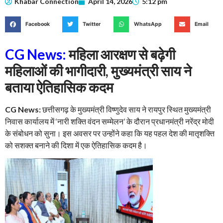
Khabar Connection
April 14, 2026
5:12 pm
Facebook
Twitter
WhatsApp
Email
CG News:
महिला आरक्षण से बढ़ेगी
महिलाओं की भागीदारी, मुख्यमंत्री साय ने
बताया ऐतिहासिक कदम
CG News:
छत्तीसगढ़ के मुख्यमंत्री विष्णुदेव साय ने रायपुर स्थित मुख्यमंत्री
निवास कार्यालय में ‘नारी शक्ति वंदन सम्मेलन’ के दौरान प्रधानमंत्री नरेंद्र मोदी
के संबोधन को सुना। इस अवसर पर उन्होंने कहा कि यह पहल देश की मातृशक्ति
को सशक्त बनाने की दिशा में एक ऐतिहासिक कदम है।