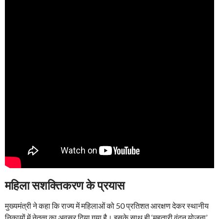
महिला सशक्तिकरण के प्रयास
मुख्यमंत्री ने कहा कि राज्य में महिलाओं को 50 प्रतिशत आरक्षण देकर स्थानीय
निकायों में नेतृत्व का अवसर दिया गया है। इसके साथ ही ‘महतारी वंदन योजना’