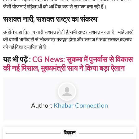
जैसी योजनाएं महिलाओं को आर्थिक रूप से सशक्त बना रही हैं।
सशक्त नारी, सशक्त राष्ट्र का संकल्प
उन्होंने कहा कि जब नारी सशक्त होती है, तभी राष्ट्र सशक्त बनता है। महिलाओं
की बढ़ती भागीदारी से लोकतंत्र मजबूत होगा और समाज में सकारात्मक बदलाव
की नई दिशा स्थापित होगी।
यह भी पढ़ें :
CG News: सुकमा में पुनर्वास से विकास
की नई मिसाल, मुख्यमंत्री साय ने किया बड़ा ऐलान
Author:
Khabar Connection
विज्ञापन