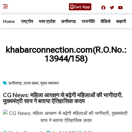
Get App
Home
राष्ट्रीय
मध्य प्रदेश
छत्तीसगढ
राजनीति
वीडियो
कहानी
khabarconnection.com(R.O.No.:
13944/158)
छत्तीसगढ
,
ताजा खबर
,
मुख्य समाचार​
CG News: महिला आरक्षण से बढ़ेगी महिलाओं की भागीदारी,
मुख्यमंत्री साय ने बताया ऐतिहासिक कदम