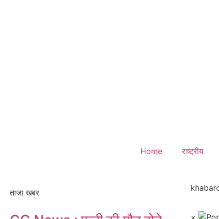
Home
राष्ट्रीय
khabarc
ताजा खबर
×