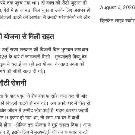
ये तक पहुंच गया था। दो वक्त की रोटी जुटाना ही
August 6, 202
ा, ऐसे में इतना बड़ा बिल चुकाना उनके लिए असंभव हो
बिजली कटने की आशंका ने उनकी परेशानियों को और
क्रिकेट लाइव स्कोर
।
 योजना से मिली राहत
 उन्हें राज्य सरकार की बिजली बिल भुगतान समाधान
6 के बारे में जानकारी मिली। मुख्यमंत्री विष्णु देव
तृत्व में चलाई जा रही इस योजना के तहत पद्मा को
पये की सीधी राहत दी गई।
 लौटी रोशनी
ा के बाद पद्मा ने शेष बकाया राशि जमा कर दी और
की बिजली कटने से बच गई। अब उनके घर में फिर से
और जीवन में उम्मीद लौट आई है, पद्मा कश्यप कहती
बिल 9 हजार हो गया था, तो लगा अब घर में कभी
ीं होगा। लेकिन इस योजना ने मुझे सहारा दिया। आज
ोशन है, इसके लिए मैं मुख्यमंत्री जी का धन्यवाद करती