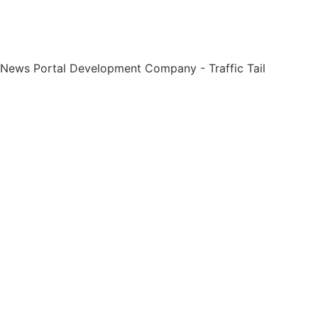
 News Portal Development Company
-
Traffic Tail