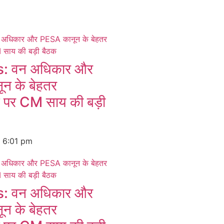
 वन अधिकार और
न के बेहतर
न पर CM साय की बड़ी
6
6:01 pm
 वन अधिकार और
न के बेहतर