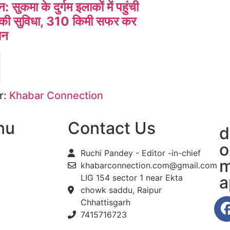
 सुकमा के दुर्गम इलाकों में पहुंची
की सुविधा, 310 किमी सफर कर
ान
r:
Khabar Connection
nu
Contact Us
d
o
Ruchi Pandey - Editor -in-chief
m
khabarconnection.com@gmail.com
LIG 154 sector 1 near Ekta
a
chowk saddu, Raipur
Chhattisgarh
7415716723