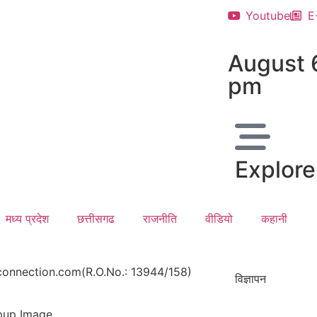
Youtube
E
August 
pm
Explore
मध्य प्रदेश
छत्तीसगढ
राजनीति
वीडियो
कहानी
onnection.com(R.O.No.: 13944/158)
विज्ञापन