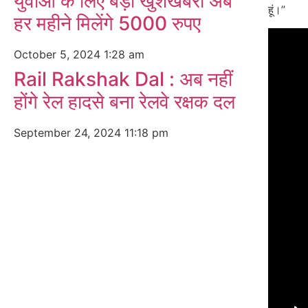
युवाओं के लिए बड़ी खुशखबरी अब
हूं।”
हर महीने मिलेंगे 5000 रुपए
October 5, 2024
1:28 am
Rail Rakshak Dal : अब नहीं
होंगे रेल हादसे बना रेलवे रक्षक दल
September 24, 2024
11:18 pm