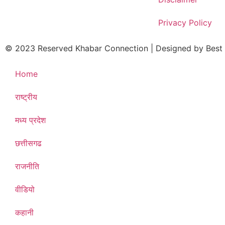
Privacy Policy
© 2023 Reserved Khabar Connection | Designed by
Best
Home
राष्ट्रीय
मध्य प्रदेश
छत्तीसगढ
राजनीति
वीडियो
कहानी