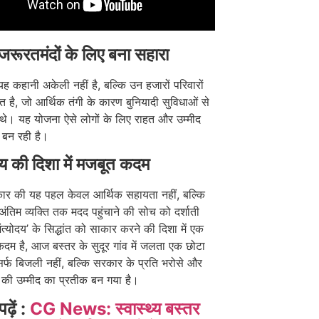
 जरूरतमंदों के लिए बना सहारा
यह कहानी अकेली नहीं है, बल्कि उन हजारों परिवारों
है, जो आर्थिक तंगी के कारण बुनियादी सुविधाओं से
े थे। यह योजना ऐसे लोगों के लिए राहत और उम्मीद
 बन रही है।
दय की दिशा में मजबूत कदम
कार की यह पहल केवल आर्थिक सहायता नहीं, बल्कि
ंतिम व्यक्ति तक मदद पहुंचाने की सोच को दर्शाती
ंत्योदय’ के सिद्धांत को साकार करने की दिशा में एक
ण कदम है, आज बस्तर के सुदूर गांव में जलता एक छोटा
िर्फ बिजली नहीं, बल्कि सरकार के प्रति भरोसे और
 की उम्मीद का प्रतीक बन गया है।
पढ़ें :
CG News: स्वास्थ्य बस्तर