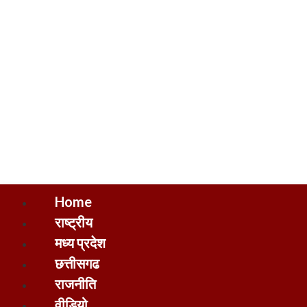
Home
राष्ट्रीय
मध्य प्रदेश
छत्तीसगढ
राजनीति
वीडियो