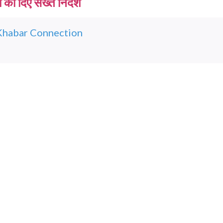
को दिए सख्त निर्देश
Khabar Connection