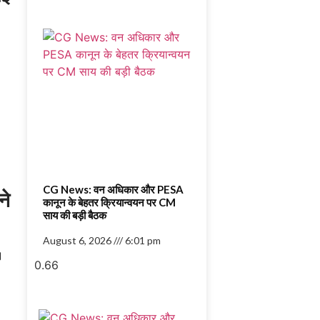
CG News: वन अधिकार और PESA
ने
कानून के बेहतर क्रियान्वयन पर CM
साय की बड़ी बैठक
August 6, 2026
6:01 pm
।