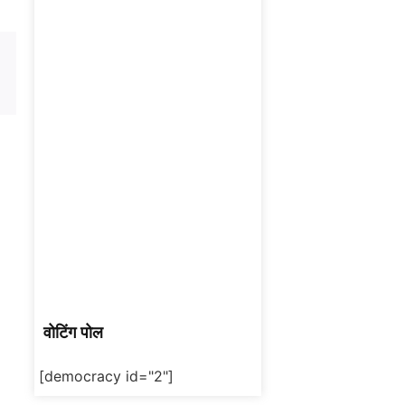
वोटिंग पोल
[democracy id="2"]