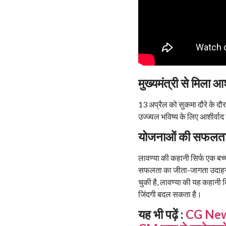
मुख्यमंत्री से मिला आश
13 अप्रैल को सुकमा दौरे के दौ
उज्ज्वल भविष्य के लिए आशीर्व
योजनाओं की सफलता
लावण्या की कहानी सिर्फ एक बच
सफलता का जीता-जागता उदाहरण 
चुकी है, लावण्या की यह कहान
जिंदगी बदल सकता है।
यह भी पढ़ें :
CG News: