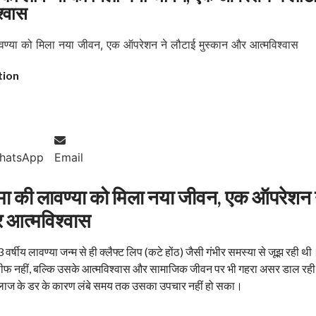
श्वास
tion
hatsApp
Email
ा की लावण्या को मिला नया जीवन, एक ऑपरेशन 
 आत्मविश्वास
र्षीय लावण्या जन्म से ही क्लैफ्ट लिप (कटे होंठ) जैसी गंभीर समस्या से जूझ रही थी
ीफ नहीं, बल्कि उसके आत्मविश्वास और सामाजिक जीवन पर भी गहरा असर डाल रही
ाज के डर के कारण लंबे समय तक उसका उपचार नहीं हो सका।