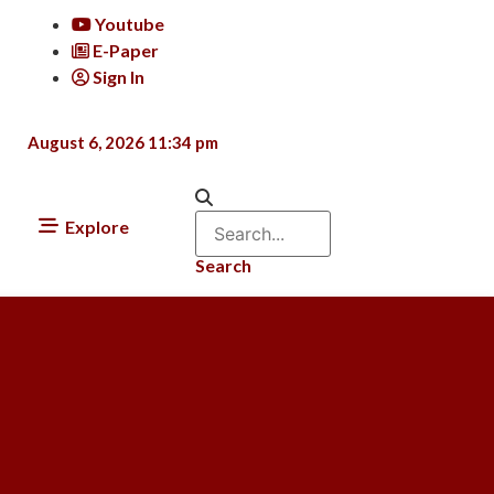
Youtube
E-Paper
Sign In
August 6, 2026 11:34 pm
Explore
Search