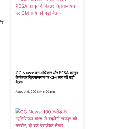
 और
CG News: वन अधिकार और PESA कानून
के बेहतर क्रियान्वयन पर CM साय की बड़ी
बैठक
August 6, 2026
6:01 pm