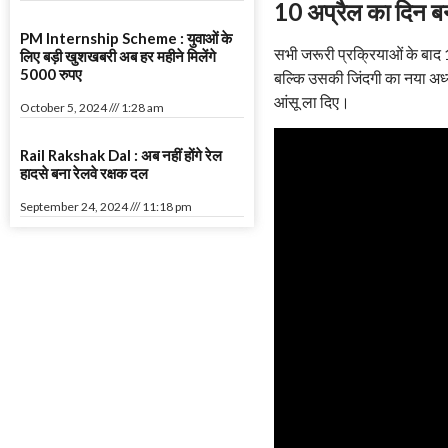
10 अप्रैल का दिन ब
PM Internship Scheme : युवाओं के
सभी जरूरी प्रक्रियाओं के बाद
लिए बड़ी खुशखबरी अब हर महीने मिलेंगे
5000 रुपए
बल्कि उसकी जिंदगी का नया अध्य
आंसू ला दिए।
October 5, 2024
1:28 am
Rail Rakshak Dal : अब नहीं होंगे रेल
हादसे बना रेलवे रक्षक दल
September 24, 2024
11:18 pm