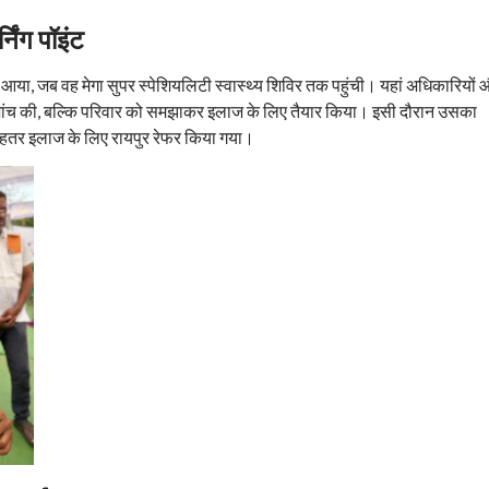
्निंग पॉइंट
ब आया, जब वह मेगा सुपर स्पेशियलिटी स्वास्थ्य शिविर तक पहुंची। यहां अधिकारियों
ी जांच की, बल्कि परिवार को समझाकर इलाज के लिए तैयार किया। इसी दौरान उसका
बेहतर इलाज के लिए रायपुर रेफर किया गया।