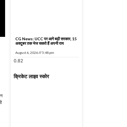
CG News: UCC पर आगे बढ़ी सरकार, 15
अक्टूबर तक भेज सकते हैं अपनी राय
August 6, 2026
5:48 pm
क्रिकेट लाइव स्कोर
बन
भी