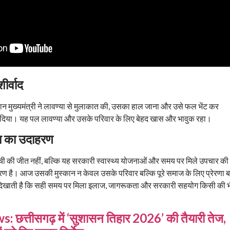
ीर्वाद
रान मुख्यमंत्री ने लावण्या से मुलाकात की, उसका हाल जाना और उसे फल भेंट कर
ाद दिया। यह पल लावण्या और उसके परिवार के लिए बेहद खास और भावुक रहा।
 का उदाहरण
्ची की जीत नहीं, बल्कि यह सरकारी स्वास्थ्य योजनाओं और समय पर मिले उपचार की
है। आज उसकी मुस्कान न केवल उसके परिवार बल्कि पूरे समाज के लिए प्रेरणा 
ी दिखाती है कि सही समय पर मिला इलाज, जागरूकता और सरकारी सहयोग किसी की 
 छत्तीसगढ़ में ‘सुशासन तिहार 2026’ की तैयारी तेज,