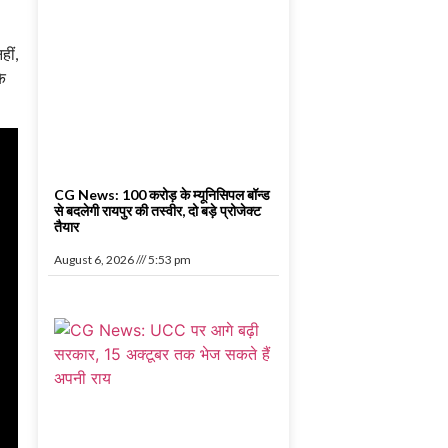
ीं,
के
CG News: 100 करोड़ के म्यूनिसिपल बॉन्ड
से बदलेगी रायपुर की तस्वीर, दो बड़े प्रोजेक्ट
तैयार
August 6, 2026
5:53 pm