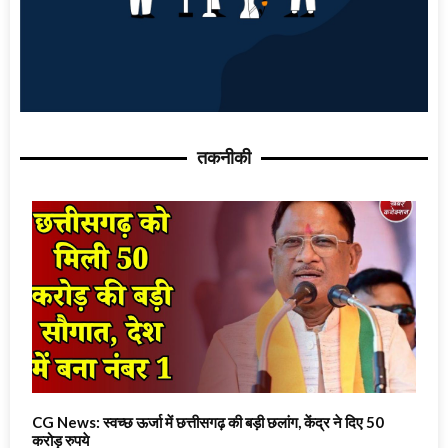
तकनीकी
CG News: स्वच्छ ऊर्जा में छत्तीसगढ़ की बड़ी छलांग, केंद्र ने दिए 50
करोड़ रुपये