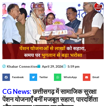
Khabar Connection
April 29, 2026
5:59 pm
Facebook
Twitter
WhatsApp
Email
CG News:
छत्तीसगढ़ में सामाजिक सुरक्षा
पेंशन योजनाएँ बनीं मजबूत सहारा, पारदर्शिता