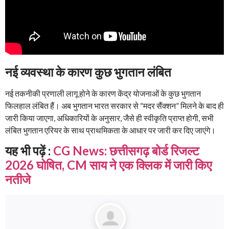
नई व्यवस्था के कारण कुछ भुगतान लंबित
नई तकनीकी प्रणाली लागू होने के कारण केंद्र योजनाओं के कुछ भुगतान
फिलहाल लंबित हैं। अब भुगतान भारत सरकार से “मदर सैंक्शन” मिलने के बाद ही
जारी किया जाएगा, अधिकारियों के अनुसार, जैसे ही स्वीकृति प्राप्त होगी, सभी
लंबित भुगतान एरियर के साथ प्राथमिकता के आधार पर जारी कर दिए जाएंगे।
यह भी पढ़ें :
CG News: छत्तीसगढ़ बोर्ड रिजल्ट
2026 घोषित, CM साय ने एक क्लिक में जारी किए
नतीजे