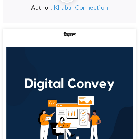
Author:
Khabar Connection
विज्ञापन