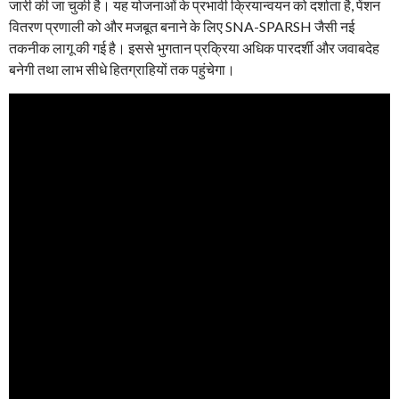
जारी की जा चुकी है। यह योजनाओं के प्रभावी क्रियान्वयन को दर्शाता है, पेंशन
वितरण प्रणाली को और मजबूत बनाने के लिए SNA-SPARSH जैसी नई
तकनीक लागू की गई है। इससे भुगतान प्रक्रिया अधिक पारदर्शी और जवाबदेह
बनेगी तथा लाभ सीधे हितग्राहियों तक पहुंचेगा।