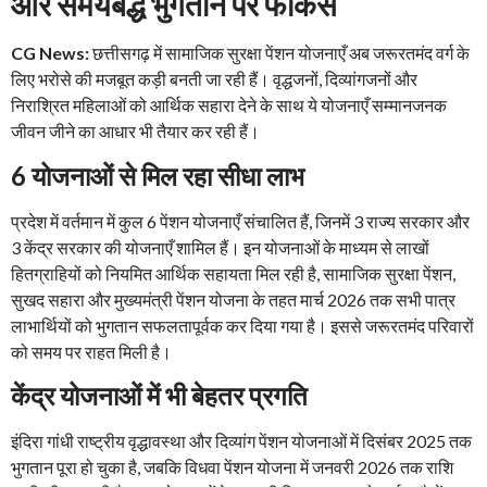
और समयबद्ध भुगतान पर फोकस
CG News:
छत्तीसगढ़ में सामाजिक सुरक्षा पेंशन योजनाएँ अब जरूरतमंद वर्ग के
लिए भरोसे की मजबूत कड़ी बनती जा रही हैं। वृद्धजनों, दिव्यांगजनों और
निराश्रित महिलाओं को आर्थिक सहारा देने के साथ ये योजनाएँ सम्मानजनक
जीवन जीने का आधार भी तैयार कर रही हैं।
6 योजनाओं से मिल रहा सीधा लाभ
प्रदेश में वर्तमान में कुल 6 पेंशन योजनाएँ संचालित हैं, जिनमें 3 राज्य सरकार और
3 केंद्र सरकार की योजनाएँ शामिल हैं। इन योजनाओं के माध्यम से लाखों
हितग्राहियों को नियमित आर्थिक सहायता मिल रही है, सामाजिक सुरक्षा पेंशन,
सुखद सहारा और मुख्यमंत्री पेंशन योजना के तहत मार्च 2026 तक सभी पात्र
लाभार्थियों को भुगतान सफलतापूर्वक कर दिया गया है। इससे जरूरतमंद परिवारों
को समय पर राहत मिली है।
केंद्र योजनाओं में भी बेहतर प्रगति
इंदिरा गांधी राष्ट्रीय वृद्धावस्था और दिव्यांग पेंशन योजनाओं में दिसंबर 2025 तक
भुगतान पूरा हो चुका है, जबकि विधवा पेंशन योजना में जनवरी 2026 तक राशि