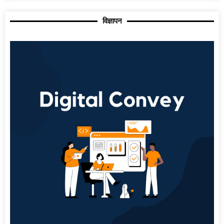
विज्ञापन