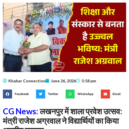
Khabar Connection
June 26, 2026
5:58 pm
Facebook
Twitter
WhatsApp
Email
CG News:
लखनपुर में शाला प्रवेश उत्सव:
मंत्री राजेश अग्रवाल ने विद्यार्थियों का किया