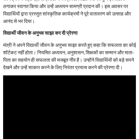
लगाकर स्वागत किया और उन्हें अध्ययन सामग्री प्रदान की। इस अवसर पर
विद्यार्थियों द्वारा प्रस्तुत सांस्कृतिक कार्यक्रमों ने पूरे वातावरण को उत्साह और
आनंद से भर दिया।
विद्यार्थी जीवन के अनुभव साझा कर दी प्रेरणा
मंत्री ने अपने विद्यार्थी जीवन के अनुभव साझा करते हुए कहा कि सफलता का कोई
शॉर्टकट नहीं होता। नियमित अध्ययन, अनुशासन, शिक्षकों का सम्मान और माता-
पिता का सहयोग ही सफलता की मजबूत नींव है। उन्होंने विद्यार्थियों को बड़े सपने
देखने और उन्हें साकार करने के लिए निरंतर प्रयास करने की प्रेरणा दी।