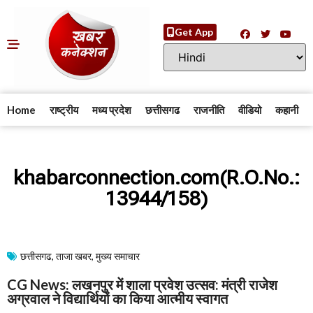
Get App
Home
राष्ट्रीय
मध्य प्रदेश
छत्तीसगढ
राजनीति
वीडियो
कहानी
khabarconnection.com(R.O.No.:
13944/158)
छत्तीसगढ
,
ताजा खबर
,
मुख्य समाचार​
CG News: लखनपुर में शाला प्रवेश उत्सव: मंत्री राजेश
अग्रवाल ने विद्यार्थियों का किया आत्मीय स्वागत