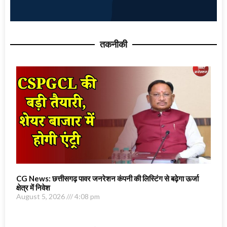
तकनीकी
CG News: छत्तीसगढ़ पावर जनरेशन कंपनी की लिस्टिंग से बढ़ेगा ऊर्जा
क्षेत्र में निवेश
August 5, 2026
4:08 pm