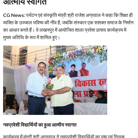
आत्मीय स्वागत
CG News:
पर्यटन एवं संस्कृति मंत्री श्री राजेश अग्रवाल ने कहा कि शिक्षा ही
व्यक्ति के उज्ज्वल भविष्य की नींव है, जबकि संस्कार एक सशक्त समाज के निर्माण
का आधार बनते हैं। वे लखनपुर में आयोजित शाला प्रवेश उत्सव कार्यक्रम में
मुख्य अतिथि के रूप में शामिल हुए।
नवप्रवेशी विद्यार्थियों का हुआ आत्मीय स्वागत
कार्यक्रम में मंत्री श्री अग्रवाल ने नवप्रवेशी विद्यार्थियों का पुष्प एवं तिलक