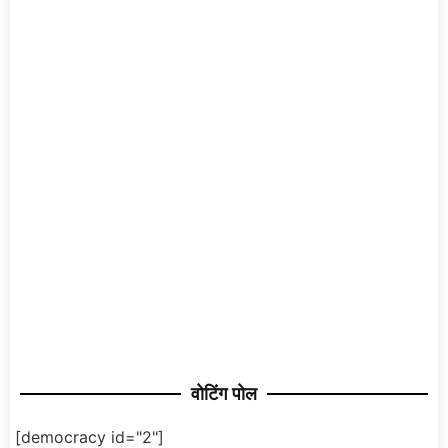
वोटिंग पोल
[democracy id="2"]