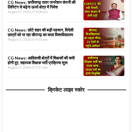
CG News: छत्तीसगढ़ पावर जनरेशन कंपनी की
लिस्टिंग से बढ़ेगा ऊर्जा क्षेत्र में निवेश
August 5, 2026
4:08 pm
CG News: छोटे शहर की बड़ी पहचान, विदेशी
छात्रों को भा रहा खैरागढ़ का कला विश्वविद्यालय
August 5, 2026
4:03 pm
CG News: आदिवासी क्षेत्रों में शिक्षकों की कमी
होगी दूर, सहायक शिक्षक भर्ती प्रक्रिया शुरू
August 5, 2026
3:57 pm
क्रिकेट लाइव स्कोर