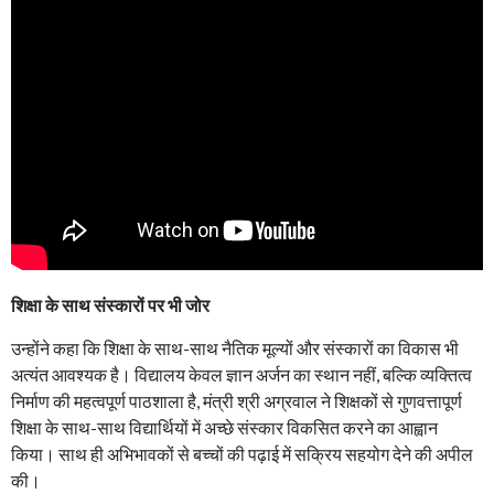
शिक्षा के साथ संस्कारों पर भी जोर
उन्होंने कहा कि शिक्षा के साथ-साथ नैतिक मूल्यों और संस्कारों का विकास भी
अत्यंत आवश्यक है। विद्यालय केवल ज्ञान अर्जन का स्थान नहीं, बल्कि व्यक्तित्व
निर्माण की महत्वपूर्ण पाठशाला है, मंत्री श्री अग्रवाल ने शिक्षकों से गुणवत्तापूर्ण
शिक्षा के साथ-साथ विद्यार्थियों में अच्छे संस्कार विकसित करने का आह्वान
किया। साथ ही अभिभावकों से बच्चों की पढ़ाई में सक्रिय सहयोग देने की अपील
की।