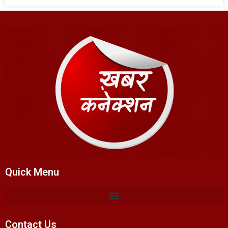
Quick Menu
Contact Us