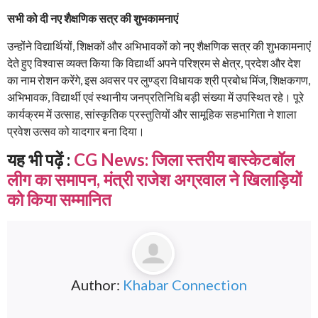
सभी को दी नए शैक्षणिक सत्र की शुभकामनाएं
उन्होंने विद्यार्थियों, शिक्षकों और अभिभावकों को नए शैक्षणिक सत्र की शुभकामनाएं
देते हुए विश्वास व्यक्त किया कि विद्यार्थी अपने परिश्रम से क्षेत्र, प्रदेश और देश
का नाम रोशन करेंगे, इस अवसर पर लुण्ड्रा विधायक श्री प्रबोध मिंज, शिक्षकगण,
अभिभावक, विद्यार्थी एवं स्थानीय जनप्रतिनिधि बड़ी संख्या में उपस्थित रहे। पूरे
कार्यक्रम में उत्साह, सांस्कृतिक प्रस्तुतियों और सामूहिक सहभागिता ने शाला
प्रवेश उत्सव को यादगार बना दिया।
यह भी पढ़ें :
CG News: जिला स्तरीय बास्केटबॉल
लीग का समापन, मंत्री राजेश अग्रवाल ने खिलाड़ियों
को किया सम्मानित
Author:
Khabar Connection