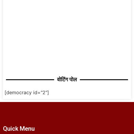
वोटिंग पोल
[democracy id="2"]
Quick Menu