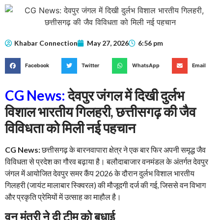
Khabar Connection
May 27, 2026
6:56 pm
Facebook
Twitter
WhatsApp
Email
CG News:
देवपुर जंगल में दिखी दुर्लभ
विशाल भारतीय गिलहरी, छत्तीसगढ़ की जैव
विविधता को मिली नई पहचान
CG News:
छत्तीसगढ़ के बारनवापारा क्षेत्र ने एक बार फिर अपनी समृद्ध जैव
विविधता से प्रदेश का गौरव बढ़ाया है। बलौदाबाजार वनमंडल के अंतर्गत देवपुर
जंगल में आयोजित देवपुर समर कैंप 2026 के दौरान दुर्लभ विशाल भारतीय
गिलहरी (जायंट मालाबार स्क्विरल) की मौजूदगी दर्ज की गई, जिससे वन विभाग
और प्रकृति प्रेमियों में उत्साह का माहौल है।
वन मंत्री ने दी टीम को बधाई