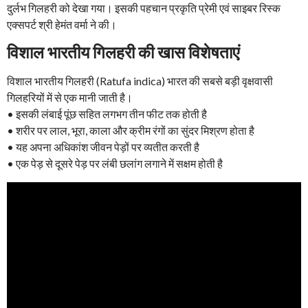
दुर्लभ गिलहरी को देखा गया। इसकी पहचान प्रकृति प्रेमी एवं साइबर रिस्क
एक्सपर्ट श्री हेमंत वर्मा ने की।
विशाल भारतीय गिलहरी की खास विशेषताएं
विशाल भारतीय गिलहरी (Ratufa indica) भारत की सबसे बड़ी वृक्षवासी
गिलहरियों में से एक मानी जाती है।
• इसकी लंबाई पूंछ सहित लगभग तीन फीट तक होती है
• शरीर पर लाल, भूरा, काला और क्रीम रंगों का सुंदर मिश्रण होता है
• यह अपना अधिकांश जीवन पेड़ों पर व्यतीत करती है
• एक पेड़ से दूसरे पेड़ पर लंबी छलांग लगाने में सक्षम होती है