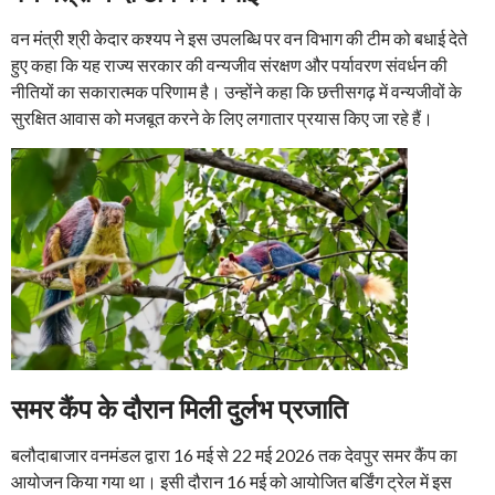
वन मंत्री श्री केदार कश्यप ने इस उपलब्धि पर वन विभाग की टीम को बधाई देते
हुए कहा कि यह राज्य सरकार की वन्यजीव संरक्षण और पर्यावरण संवर्धन की
नीतियों का सकारात्मक परिणाम है। उन्होंने कहा कि छत्तीसगढ़ में वन्यजीवों के
सुरक्षित आवास को मजबूत करने के लिए लगातार प्रयास किए जा रहे हैं।
समर कैंप के दौरान मिली दुर्लभ प्रजाति
बलौदाबाजार वनमंडल द्वारा 16 मई से 22 मई 2026 तक देवपुर समर कैंप का
आयोजन किया गया था। इसी दौरान 16 मई को आयोजित बर्डिंग ट्रेल में इस