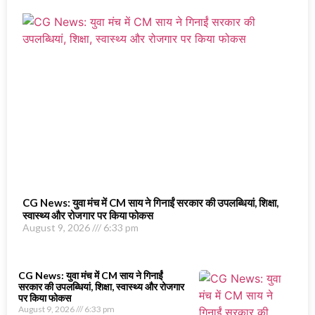
CG News: युवा मंच में CM साय ने गिनाईं सरकार की उपलब्धियां, शिक्षा,
स्वास्थ्य और रोजगार पर किया फोकस
August 9, 2026
6:33 pm
CG News: युवा मंच में CM साय ने गिनाईं
सरकार की उपलब्धियां, शिक्षा, स्वास्थ्य और रोजगार
पर किया फोकस
August 9, 2026
6:33 pm