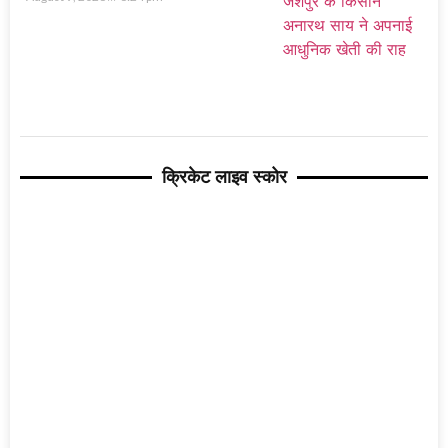
क्रिकेट लाइव स्कोर