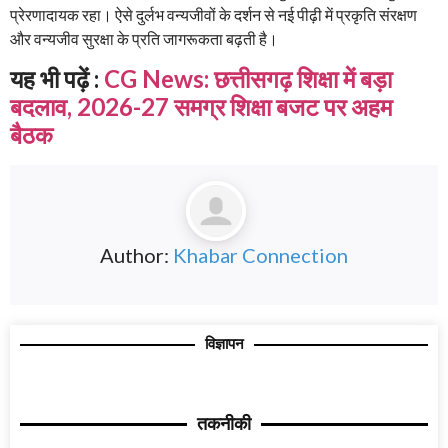
प्रेरणादायक रहा। ऐसे दुर्लभ वन्यजीवों के दर्शन से नई पीढ़ी में प्रकृति संरक्षण
और वन्यजीव सुरक्षा के प्रति जागरूकता बढ़ती है।
यह भी पढ़ें :
CG News: छत्तीसगढ़ शिक्षा में बड़ा
बदलाव, 2026-27 समग्र शिक्षा बजट पर अहम
बैठक
Author:
Khabar Connection
विज्ञापन
तकनीकी