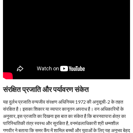
संरक्षित प्रजाति और पर्यावरण संकेत
यह दुर्लभ प्रजाति वन्यजीव संरक्षण अधिनियम 1972 की अनुसूची-2 के तहत
संरक्षित है। इसका शिकार या व्यापार कानूनन अपराध है। वन अधिकारियों के
अनुसार, इस प्रजाति का दिखना इस बात का संकेत है कि बारनवापारा क्षेत्र का
पारिस्थितिकी तंत्र स्वस्थ और सुरक्षित है, वनमंडलाधिकारी श्री धम्मशील
गणवीर ने बताया कि समर कैंप में शामिल बच्चों और युवाओं के लिए यह अनुभव बेहद