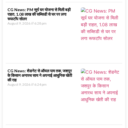
CG News: PM सूर्य घर योजना से मिली बड़ी
राहत, 1.08 लाख की सब्सिडी से घर पर लगा
रूफटॉप सोलर
August 9, 2026
6:28 pm
CG News: शेडनेट से ऑयल पाम तक, जशपुर
के किसान अनारथ साय ने अपनाई आधुनिक खेती
की राह
August 9, 2026
6:24 pm