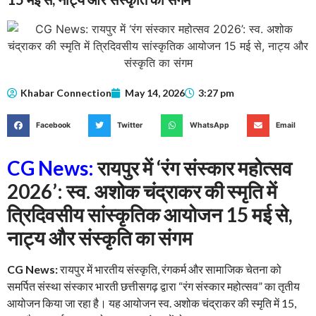
Khabar Connection
May 14, 2026
3:27 pm
Facebook
Twitter
WhatsApp
Email
CG News:
रायपुर में ‘रंग संस्कार महोत्सव
2026’: स्व. अशोक चंद्राकर की स्मृति में
त्रिदिवसीय सांस्कृतिक आयोजन 15 मई से,
नाट्य और संस्कृति का संगम
CG News:
रायपुर में भारतीय संस्कृति, रंगकर्म और सामाजिक चेतना को
समर्पित संस्था संस्कार भारती छत्तीसगढ़ द्वारा “रंग संस्कार महोत्सव” का तृतीय
आयोजन किया जा रहा है। यह आयोजन स्व. अशोक चंद्राकर की स्मृति में 15,