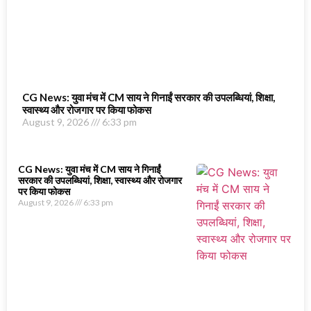
CG News: युवा मंच में CM साय ने गिनाईं सरकार की उपलब्धियां, शिक्षा,
स्वास्थ्य और रोजगार पर किया फोकस
August 9, 2026
6:33 pm
CG News: युवा मंच में CM साय ने गिनाईं
सरकार की उपलब्धियां, शिक्षा, स्वास्थ्य और रोजगार
पर किया फोकस
August 9, 2026
6:33 pm