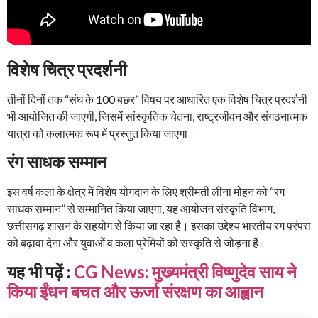
विशेष चित्र प्रदर्शनी
तीनों दिनों तक “संघ के 100 बछर” विषय पर आधारित एक विशेष चित्र प्रदर्शनी
भी आयोजित की जाएगी, जिसमें सांस्कृतिक चेतना, राष्ट्रजीवन और संगठनात्मक
यात्रा को कलात्मक रूप में प्रस्तुत किया जाएगा।
रंग साधक सम्मान
इस वर्ष कला के क्षेत्र में विशेष योगदान के लिए श्रीमती लीना मोहन को “रंग
साधक सम्मान” से सम्मानित किया जाएगा, यह आयोजन संस्कृति विभाग,
छत्तीसगढ़ शासन के सहयोग से किया जा रहा है। इसका उद्देश्य भारतीय रंग परंपरा
को बढ़ावा देना और युवाओं व कला प्रेमियों को संस्कृति से जोड़ना है।
यह भी पढ़ें :
CG News: मुख्यमंत्री विष्णुदेव साय ने
किया ईंधन बचत और ऊर्जा संरक्षण का आह्वान