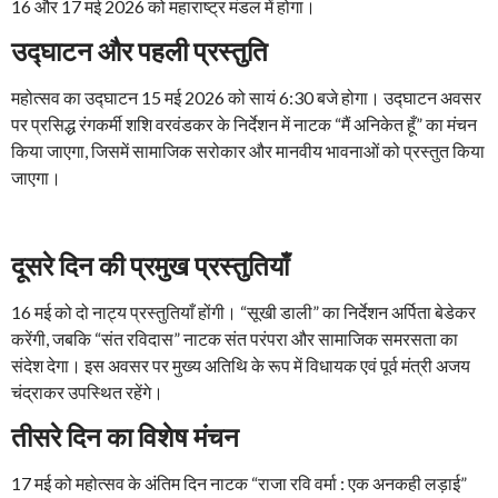
16 और 17 मई 2026 को महाराष्ट्र मंडल में होगा।
उद्घाटन और पहली प्रस्तुति
महोत्सव का उद्घाटन 15 मई 2026 को सायं 6:30 बजे होगा। उद्घाटन अवसर
पर प्रसिद्ध रंगकर्मी शशि वरवंडकर के निर्देशन में नाटक “मैं अनिकेत हूँ” का मंचन
किया जाएगा, जिसमें सामाजिक सरोकार और मानवीय भावनाओं को प्रस्तुत किया
जाएगा।
दूसरे दिन की प्रमुख प्रस्तुतियाँ
16 मई को दो नाट्य प्रस्तुतियाँ होंगी। “सूखी डाली” का निर्देशन अर्पिता बेडेकर
करेंगी, जबकि “संत रविदास” नाटक संत परंपरा और सामाजिक समरसता का
संदेश देगा। इस अवसर पर मुख्य अतिथि के रूप में विधायक एवं पूर्व मंत्री अजय
चंद्राकर उपस्थित रहेंगे।
तीसरे दिन का विशेष मंचन
17 मई को महोत्सव के अंतिम दिन नाटक “राजा रवि वर्मा : एक अनकही लड़ाई”