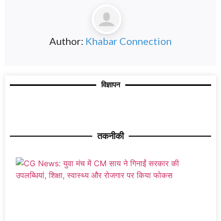
Author:
Khabar Connection
विज्ञापन
तकनीकी