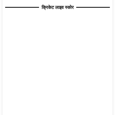
क्रिकेट लाइव स्कोर