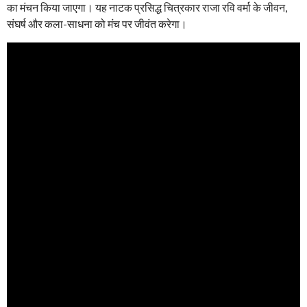
का मंचन किया जाएगा। यह नाटक प्रसिद्ध चित्रकार राजा रवि वर्मा के जीवन,
संघर्ष और कला-साधना को मंच पर जीवंत करेगा।