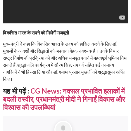
विकसित भारत के सपने को मिलेगी मजबूती
मुख्यमंत्री ने कहा कि विकसित भारत के लक्ष्य को हासिल करने के लिए डॉ.
मुखर्जी के आदर्शों और सिद्धांतों को अपनाना बेहद आवश्यक है। उनके विचार
राष्ट्र निर्माण की प्रक्रिया को और अधिक मजबूत बनाने में महत्वपूर्ण भूमिका निभा
सकते हैं, श्रद्धांजलि कार्यक्रम में सौरभ सिंह, राम गर्ग सहित कई गणमान्य
नागरिकों ने भी हिस्सा लिया और डॉ. श्यामा प्रसाद मुखर्जी को श्रद्धासुमन अर्पित
किए।
यह भी पढ़ें :
CG News: नक्सल प्रभावित इलाकों में
बदली तस्वीर, प्रधानमंत्री मोदी ने गिनाईं विकास और
विश्वास की उपलब्धियां