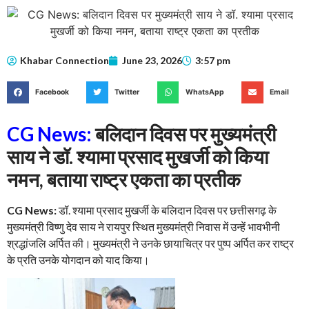
Khabar Connection
June 23, 2026
3:57 pm
Facebook
Twitter
WhatsApp
Email
CG News:
बलिदान दिवस पर मुख्यमंत्री
साय ने डॉ. श्यामा प्रसाद मुखर्जी को किया
नमन, बताया राष्ट्र एकता का प्रतीक
CG News:
डॉ. श्यामा प्रसाद मुखर्जी के बलिदान दिवस पर छत्तीसगढ़ के
मुख्यमंत्री विष्णु देव साय ने रायपुर स्थित मुख्यमंत्री निवास में उन्हें भावभीनी
श्रद्धांजलि अर्पित की। मुख्यमंत्री ने उनके छायाचित्र पर पुष्प अर्पित कर राष्ट्र
के प्रति उनके योगदान को याद किया।