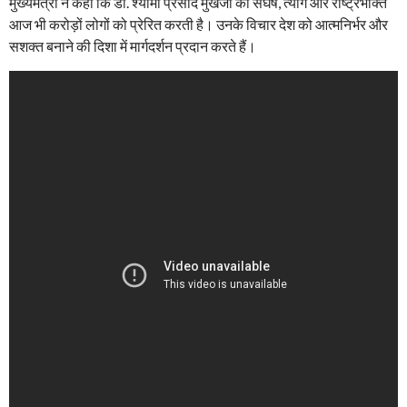
मुख्यमंत्री ने कहा कि डॉ. श्यामा प्रसाद मुखर्जी का संघर्ष, त्याग और राष्ट्रभक्ति
आज भी करोड़ों लोगों को प्रेरित करती है। उनके विचार देश को आत्मनिर्भर और
सशक्त बनाने की दिशा में मार्गदर्शन प्रदान करते हैं।