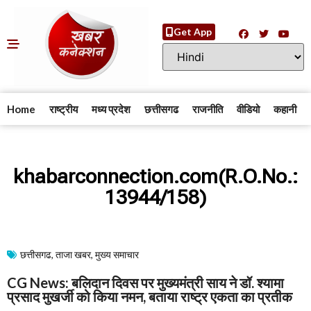
Get App
Home
राष्ट्रीय
मध्य प्रदेश
छत्तीसगढ
राजनीति
वीडियो
कहानी
khabarconnection.com(R.O.No.:
13944/158)
छत्तीसगढ
,
ताजा खबर
,
मुख्य समाचार​
CG News: बलिदान दिवस पर मुख्यमंत्री साय ने डॉ. श्यामा
प्रसाद मुखर्जी को किया नमन, बताया राष्ट्र एकता का प्रतीक