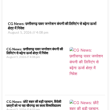
CG News: छत्तीसगढ़ पावर जनरेशन कंपनी की लिस्टिंग से बढ़ेगा ऊर्जा
क्षेत्र में निवेश
August 5, 2026
4:08 pm
CG News: छत्तीसगढ़ पावर जनरेशन कंपनी की
लिस्टिंग से बढ़ेगा ऊर्जा क्षेत्र में निवेश
August 5, 2026
4:08 pm
CG News: छोटे शहर की बड़ी पहचान, विदेशी
छात्रों को भा रहा खैरागढ़ का कला विश्वविद्यालय
August 5, 2026
4:03 pm