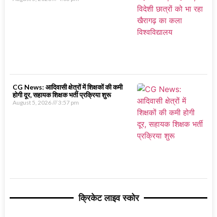
CG News: आदिवासी क्षेत्रों में शिक्षकों की कमी
होगी दूर, सहायक शिक्षक भर्ती प्रक्रिया शुरू
August 5, 2026
3:57 pm
क्रिकेट लाइव स्कोर