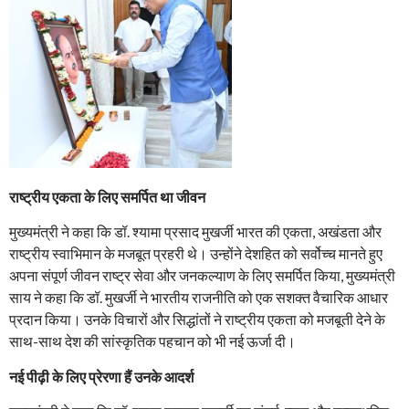
राष्ट्रीय एकता के लिए समर्पित था जीवन
मुख्यमंत्री ने कहा कि डॉ. श्यामा प्रसाद मुखर्जी भारत की एकता, अखंडता और
राष्ट्रीय स्वाभिमान के मजबूत प्रहरी थे। उन्होंने देशहित को सर्वोच्च मानते हुए
अपना संपूर्ण जीवन राष्ट्र सेवा और जनकल्याण के लिए समर्पित किया, मुख्यमंत्री
साय ने कहा कि डॉ. मुखर्जी ने भारतीय राजनीति को एक सशक्त वैचारिक आधार
प्रदान किया। उनके विचारों और सिद्धांतों ने राष्ट्रीय एकता को मजबूती देने के
साथ-साथ देश की सांस्कृतिक पहचान को भी नई ऊर्जा दी।
नई पीढ़ी के लिए प्रेरणा हैं उनके आदर्श