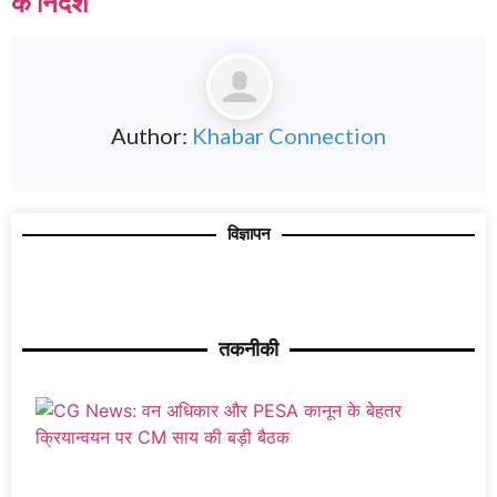
के निर्देश
Author:
Khabar Connection
विज्ञापन
तकनीकी