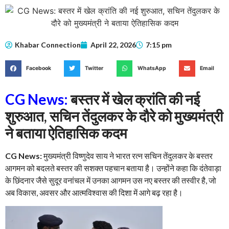
Khabar Connection
April 22, 2026
7:15 pm
Facebook
Twitter
WhatsApp
Email
CG News:
बस्तर में खेल क्रांति की नई
शुरुआत, सचिन तेंदुलकर के दौरे को मुख्यमंत्री
ने बताया ऐतिहासिक कदम
CG News:
मुख्यमंत्री विष्णुदेव साय ने भारत रत्न सचिन तेंदुलकर के बस्तर
आगमन को बदलते बस्तर की सशक्त पहचान बताया है। उन्होंने कहा कि दंतेवाड़ा
के छिंदनार जैसे सुदूर वनांचल में उनका आगमन उस नए बस्तर की तस्वीर है, जो
अब विकास, अवसर और आत्मविश्वास की दिशा में आगे बढ़ रहा है।