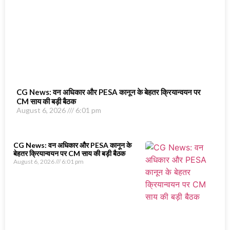
CG News: वन अधिकार और PESA कानून के बेहतर क्रियान्वयन पर
CM साय की बड़ी बैठक
August 6, 2026
6:01 pm
CG News: वन अधिकार और PESA कानून के
बेहतर क्रियान्वयन पर CM साय की बड़ी बैठक
August 6, 2026
6:01 pm