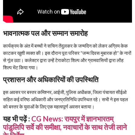
भावनात्मक पल और सम्मान समारोह
कार्यक्रम के अंत में बच्चों ने सचिन तेंदुलकर के जन्मदिन को लेकर अग्रिम केक
काटकर खुशी व्यक्त की। इस दौरान पूरा परिसर “जन्म दिवस मुबारक हो” के नारों
से गूंज उठा। कलेक्टर द्वारा उन्हें टेराकोटा शिल्प और ग्रामवासियों द्वारा लौह
शिल्प भेंट किया गया।
प्रशासन और अधिकारियों की उपस्थिति
इस अवसर पर बस्तर कमिश्नर, आईजी, पुलिस अधीक्षक, जिला पंचायत सीईओ
सहित कई वरिष्ठ अधिकारी और जनप्रतिनिधि उपस्थित रहे। सभी ने इस पहल
को बस्तर के युवाओं के लिए एक महत्वपूर्ण अवसर बताया।
यह भी पढ़ें :
CG News: रायपुर में ज्ञानभारतम्
पांडुलिपि सर्वे की समीक्षा, नवाचारों के साथ तेजी लाने