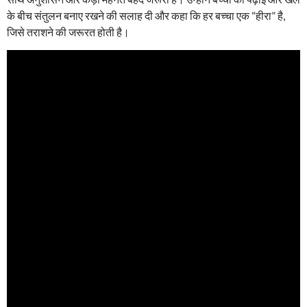
के बीच संतुलन बनाए रखने की सलाह दी और कहा कि हर बच्चा एक “हीरा” है,
जिसे तराशने की जरूरत होती है।