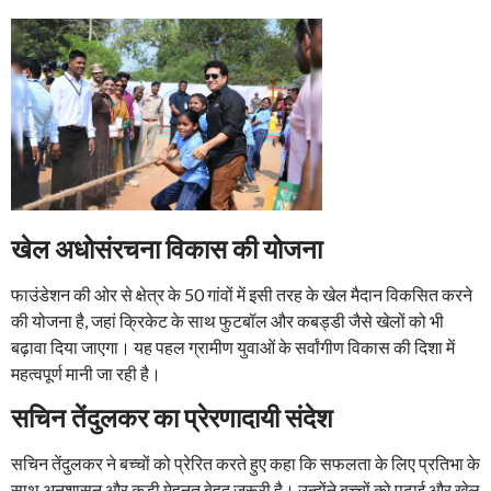
खेल अधोसंरचना विकास की योजना
फाउंडेशन की ओर से क्षेत्र के 50 गांवों में इसी तरह के खेल मैदान विकसित करने
की योजना है, जहां क्रिकेट के साथ फुटबॉल और कबड्डी जैसे खेलों को भी
बढ़ावा दिया जाएगा। यह पहल ग्रामीण युवाओं के सर्वांगीण विकास की दिशा में
महत्वपूर्ण मानी जा रही है।
सचिन तेंदुलकर का प्रेरणादायी संदेश
सचिन तेंदुलकर ने बच्चों को प्रेरित करते हुए कहा कि सफलता के लिए प्रतिभा के
साथ अनुशासन और कड़ी मेहनत बेहद जरूरी है। उन्होंने बच्चों को पढ़ाई और खेल