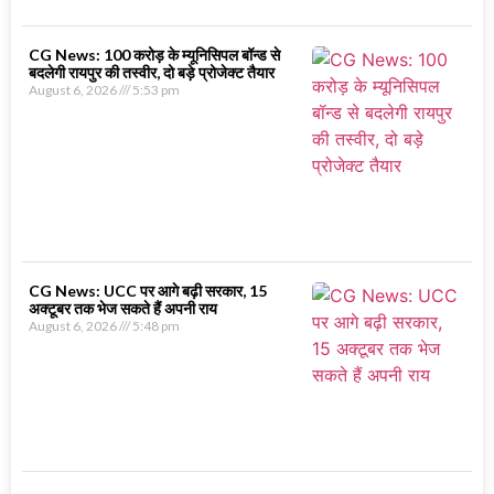
CG News: 100 करोड़ के म्यूनिसिपल बॉन्ड से
बदलेगी रायपुर की तस्वीर, दो बड़े प्रोजेक्ट तैयार
August 6, 2026
5:53 pm
CG News: UCC पर आगे बढ़ी सरकार, 15
अक्टूबर तक भेज सकते हैं अपनी राय
August 6, 2026
5:48 pm