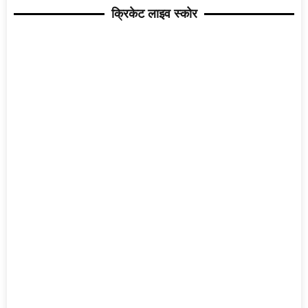
क्रिकेट लाइव स्कोर