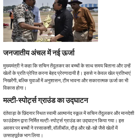
जनजातीय अंचल में नई ऊर्जा
मुख्यमंत्री ने कहा कि सचिन तेंदुलकर का बच्चों के साथ समय बिताना और उन्हें
खेलों के प्रति प्रेरित करना बेहद प्रेरणादायी है। इससे न केवल खेल प्रतिभाएं
निखरेंगी, बल्कि युवाओं में अनुशासन, टीम भावना और सकारात्मक ऊर्जा का भी
विकास होगा।
मल्टी-स्पोर्ट्स ग्राउंड का उद्घाटन
दंतेवाड़ा के छिंदनार स्थित स्वामी आत्मानंद स्कूल में सचिन तेंदुलकर और मानदेशी
फाउंडेशन द्वारा निर्मित मल्टी-स्पोर्ट्स ग्राउंड का उद्घाटन किया गया। इस
अवसर पर बच्चों ने रस्साकशी, वॉलीबॉल, दौड़ और खो-खो जैसे खेलों में
उत्साहपूर्वक भाग लिया।