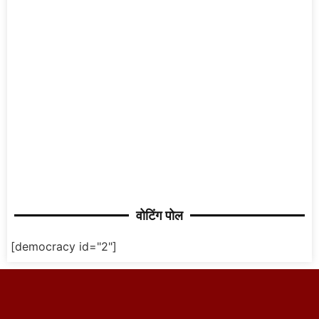
वोटिंग पोल
[democracy id="2"]