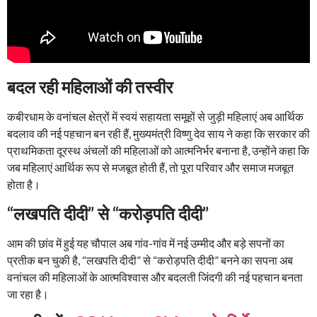
बदल रही महिलाओं की तस्वीर
कबीरधाम के वनांचल क्षेत्रों में स्वयं सहायता समूहों से जुड़ी महिलाएं अब आर्थिक
बदलाव की नई पहचान बन रही हैं, मुख्यमंत्री विष्णु देव साय ने कहा कि सरकार की
प्राथमिकता दूरस्थ अंचलों की महिलाओं को आत्मनिर्भर बनाना है, उन्होंने कहा कि
जब महिलाएं आर्थिक रूप से मजबूत होती हैं, तो पूरा परिवार और समाज मजबूत
होता है।
“लखपति दीदी” से “करोड़पति दीदी”
आम की छांव में हुई यह चौपाल अब गांव-गांव में नई उम्मीद और बड़े सपनों का
प्रतीक बन चुकी है, “लखपति दीदी” से “करोड़पति दीदी” बनने का सपना अब
वनांचल की महिलाओं के आत्मविश्वास और बदलती जिंदगी की नई पहचान बनता
जा रहा है।