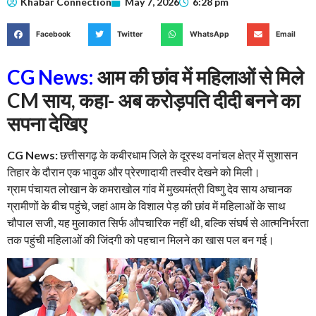
Khabar Connection
May 7, 2026
6:28 pm
Facebook
Twitter
WhatsApp
Email
CG News:
आम की छांव में महिलाओं से मिले
CM साय, कहा- अब करोड़पति दीदी बनने का
सपना देखिए
CG News:
छत्तीसगढ़ के कबीरधाम जिले के दूरस्थ वनांचल क्षेत्र में सुशासन
तिहार के दौरान एक भावुक और प्रेरणादायी तस्वीर देखने को मिली।
ग्राम पंचायत लोखान के कमराखोल गांव में मुख्यमंत्री विष्णु देव साय अचानक
ग्रामीणों के बीच पहुंचे, जहां आम के विशाल पेड़ की छांव में महिलाओं के साथ
चौपाल सजी, यह मुलाकात सिर्फ औपचारिक नहीं थी, बल्कि संघर्ष से आत्मनिर्भरता
तक पहुंची महिलाओं की जिंदगी को पहचान मिलने का खास पल बन गई।