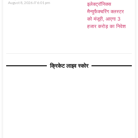
August 8, 2026
6:01 pm
क्रिकेट लाइव स्कोर