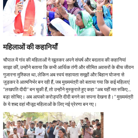
महिलाओं की कहानियाँ
चौपाल में गांव की महिलाओं ने खुलकर अपने संघर्ष और बदलाव की कहानियां
साझा कीं, उन्होंने बताया कि कभी आर्थिक तंगी और सीमित अवसरों के बीच जीवन
गुजारना मुश्किल था, लेकिन अब स्वयं सहायता समूहों और बिहान योजना से
जुड़कर वे आत्मनिर्भर बन रही हैं, जब मुख्यमंत्री को बताया गया कि कई महिलाएं
“लखपति दीदी” बन चुकी हैं, तो उन्होंने मुस्कुराते हुए कहा “अब यहीं मत रुकिए…
बड़ा सोचिए। अब आपको करोड़पति दीदी बनने का सपना देखना है।” मुख्यमंत्री
के ये शब्द वहां मौजूद महिलाओं के लिए नई प्रेरणा बन गए।