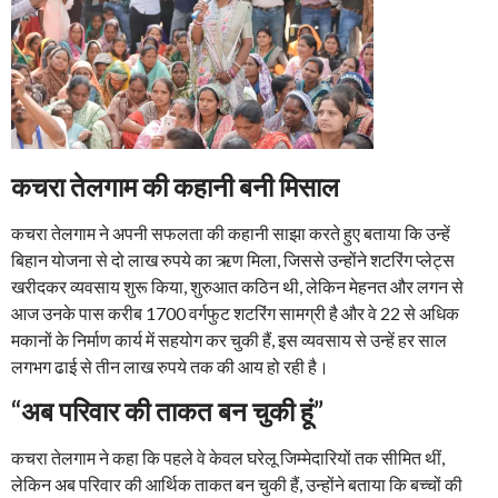
कचरा तेलगाम की कहानी बनी मिसाल
कचरा तेलगाम ने अपनी सफलता की कहानी साझा करते हुए बताया कि उन्हें
बिहान योजना से दो लाख रुपये का ऋण मिला, जिससे उन्होंने शटरिंग प्लेट्स
खरीदकर व्यवसाय शुरू किया, शुरुआत कठिन थी, लेकिन मेहनत और लगन से
आज उनके पास करीब 1700 वर्गफुट शटरिंग सामग्री है और वे 22 से अधिक
मकानों के निर्माण कार्य में सहयोग कर चुकी हैं, इस व्यवसाय से उन्हें हर साल
लगभग ढाई से तीन लाख रुपये तक की आय हो रही है।
“अब परिवार की ताकत बन चुकी हूं”
कचरा तेलगाम ने कहा कि पहले वे केवल घरेलू जिम्मेदारियों तक सीमित थीं,
लेकिन अब परिवार की आर्थिक ताकत बन चुकी हैं, उन्होंने बताया कि बच्चों की