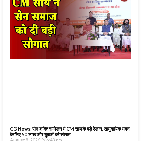
CG News: सेन शक्ति सम्मेलन में CM साय के बड़े ऐलान, सामुदायिक भवन
के लिए 50 लाख और युवाओं को सौगात
August 8, 2026
6:43 pm