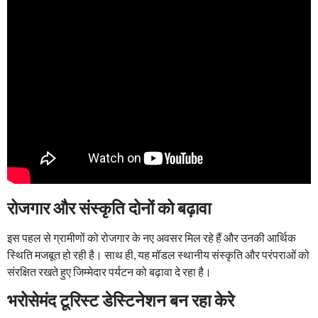
रोजगार और संस्कृति दोनों को बढ़ावा
इस पहल से ग्रामीणों को रोजगार के नए अवसर मिल रहे हैं और उनकी आर्थिक
स्थिति मजबूत हो रही है। साथ ही, यह मॉडल स्थानीय संस्कृति और परंपराओं को
संरक्षित रखते हुए जिम्मेदार पर्यटन को बढ़ावा दे रहा है।
भरोसेमंद टूरिस्ट डेस्टिनेशन बन रहा केरे