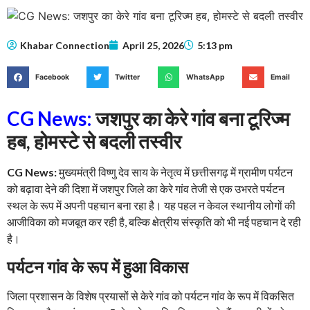
Khabar Connection
April 25, 2026
5:13 pm
Facebook
Twitter
WhatsApp
Email
CG News:
जशपुर का केरे गांव बना टूरिज्म
हब, होमस्टे से बदली तस्वीर
CG News:
मुख्यमंत्री विष्णु देव साय के नेतृत्व में छत्तीसगढ़ में ग्रामीण पर्यटन
को बढ़ावा देने की दिशा में जशपुर जिले का केरे गांव तेजी से एक उभरते पर्यटन
स्थल के रूप में अपनी पहचान बना रहा है। यह पहल न केवल स्थानीय लोगों की
आजीविका को मजबूत कर रही है, बल्कि क्षेत्रीय संस्कृति को भी नई पहचान दे रही
है।
पर्यटन गांव के रूप में हुआ विकास
जिला प्रशासन के विशेष प्रयासों से केरे गांव को पर्यटन गांव के रूप में विकसित