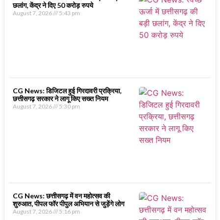
छलांग, केंद्र ने दिए 50 करोड़ रुपये
August 7, 2026
5:43 pm
CG News: डिजिटल हुई गिरदावरी प्रक्रिया,
छत्तीसगढ़ सरकार ने लागू किए सख्त नियम
August 7, 2026
5:30 pm
CG News: छत्तीसगढ़ में वन महोत्सव की
शुरुआत, पीपल फॉर पीपुल अभियान से जुड़ेंगे लोग
August 7, 2026
5:16 pm