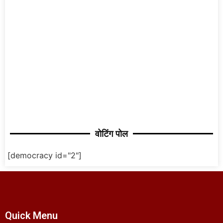
वोटिंग पोल
[democracy id="2"]
Quick Menu