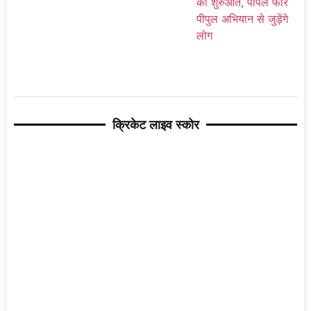
क्रिकेट लाइव स्कोर