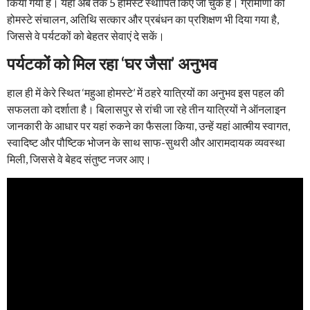
किया गया है। यहां अब तक 5 होमस्टे स्थापित किए जा चुके हैं। ग्रामीणों को
होमस्टे संचालन, अतिथि सत्कार और प्रबंधन का प्रशिक्षण भी दिया गया है,
जिससे वे पर्यटकों को बेहतर सेवाएं दे सकें।
पर्यटकों को मिल रहा ‘घर जैसा’ अनुभव
हाल ही में केरे स्थित ‘महुआ होमस्टे’ में ठहरे यात्रियों का अनुभव इस पहल की
सफलता को दर्शाता है। बिलासपुर से रांची जा रहे तीन यात्रियों ने ऑनलाइन
जानकारी के आधार पर यहां रुकने का फैसला किया, उन्हें यहां आत्मीय स्वागत,
स्वादिष्ट और पौष्टिक भोजन के साथ साफ-सुथरी और आरामदायक व्यवस्था
मिली, जिससे वे बेहद संतुष्ट नजर आए।