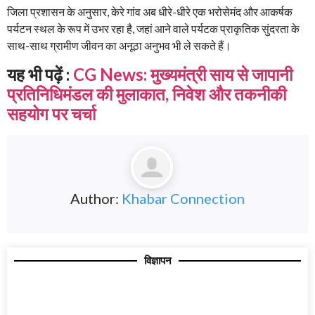
जिला प्रशासन के अनुसार, केरे गांव अब धीरे-धीरे एक भरोसेमंद और आकर्षक
पर्यटन स्थल के रूप में उभर रहा है, जहां आने वाले पर्यटक प्राकृतिक सुंदरता के
साथ-साथ ग्रामीण जीवन का अनूठा अनुभव भी ले सकते हैं।
यह भी पढ़ें :
CG News: मुख्यमंत्री साय से जापानी
प्रतिनिधिमंडल की मुलाकात, निवेश और तकनीकी
सहयोग पर चर्चा
Author:
Khabar Connection
विज्ञापन