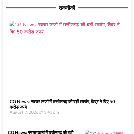
तकनीकी
CG News: स्वच्छ ऊर्जा में छत्तीसगढ़ की बड़ी छलांग, केंद्र ने दिए 50
करोड़ रुपये
August 7, 2026
5:43 pm
CG News: स्वच्छ ऊर्जा में छत्तीसगढ़ की बड़ी