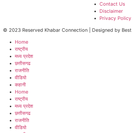
Contact Us
Disclaimer
Privacy Policy
© 2023 Reserved Khabar Connection | Designed by
Best
Home
राष्ट्रीय
मध्य प्रदेश
छत्तीसगढ
राजनीति
वीडियो
कहानी
Home
राष्ट्रीय
मध्य प्रदेश
छत्तीसगढ
राजनीति
वीडियो