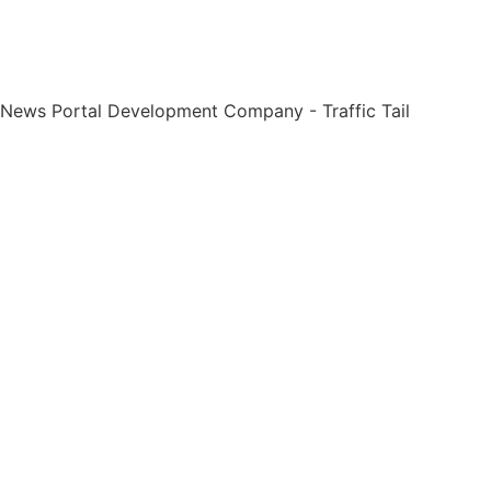
 News Portal Development Company
-
Traffic Tail