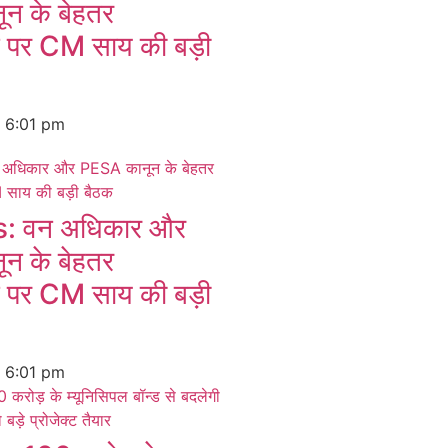
न के बेहतर
न पर CM साय की बड़ी
6
6:01 pm
 वन अधिकार और
न के बेहतर
न पर CM साय की बड़ी
6
6:01 pm