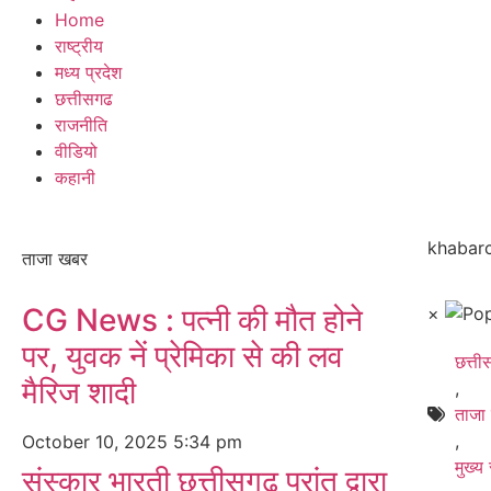
Home
राष्ट्रीय
मध्य प्रदेश
छत्तीसगढ
राजनीति
वीडियो
कहानी
khabarc
ताजा खबर
CG News : पत्नी की मौत होने
×
पर, युवक नें प्रेमिका से की लव
छत्त
मैरिज शादी
,
ताजा
,
October 10, 2025
5:34 pm
मुख्य
संस्कार भारती छत्तीसगढ़ प्रांत द्वारा