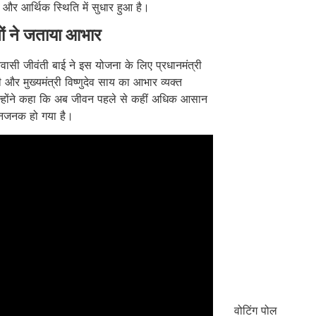
और आर्थिक स्थिति में सुधार हुआ है।
णों ने जताया आभार
िवासी जीवंती बाई ने इस योजना के लिए प्रधानमंत्री
दी और मुख्यमंत्री विष्णुदेव साय का आभार व्यक्त
्होंने कहा कि अब जीवन पहले से कहीं अधिक आसान
नजनक हो गया है।
वोटिंग पोल