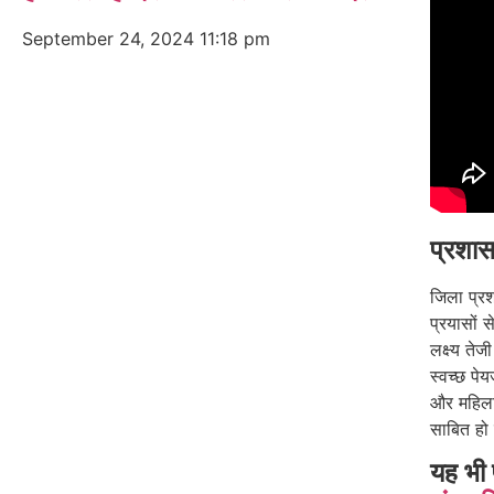
September 24, 2024
11:18 pm
प्रशास
जिला प्रश
प्रयासों स
लक्ष्य तेजी
स्वच्छ पे
और महिलाओ
साबित हो 
यह भी 