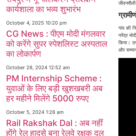
जीवनशैली 
कार्यशाला का भव्य शुभारंभ
ग्रामी
October 4, 2025
10:20 pm
गांव की न
CG News : पीएम मोदी मंगलवार
नरेंद्र मो
को करेंगे सुपर स्पेशलिस्ट अस्पताल
किया। उन
और सम्मा
का लोकार्पण
October 28, 2024
12:52 am
PM Internship Scheme :
युवाओं के लिए बड़ी खुशखबरी अब
हर महीने मिलेंगे 5000 रुपए
October 5, 2024
1:28 am
Rail Rakshak Dal : अब नहीं
होंगे रेल हादसे बना रेलवे रक्षक दल