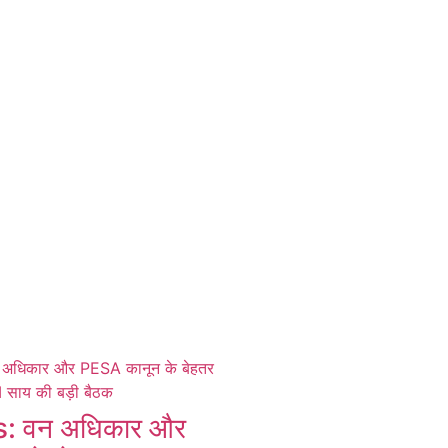
 वन अधिकार और