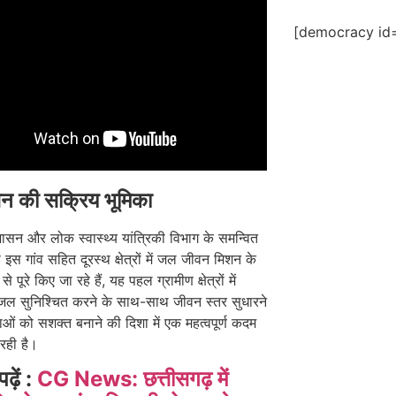
[democracy id=
न की सक्रिय भूमिका
ासन और लोक स्वास्थ्य यांत्रिकी विभाग के समन्वित
े इस गांव सहित दूरस्थ क्षेत्रों में जल जीवन मिशन के
 से पूरे किए जा रहे हैं, यह पहल ग्रामीण क्षेत्रों में
यजल सुनिश्चित करने के साथ-साथ जीवन स्तर सुधारने
ं को सशक्त बनाने की दिशा में एक महत्वपूर्ण कदम
रही है।
पढ़ें :
CG News: छत्तीसगढ़ में