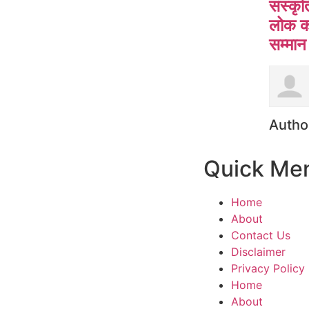
संस्कृ
लोक क
सम्मान
Autho
Quick Me
Home
About
Contact Us
Disclaimer
Privacy Policy
Home
About