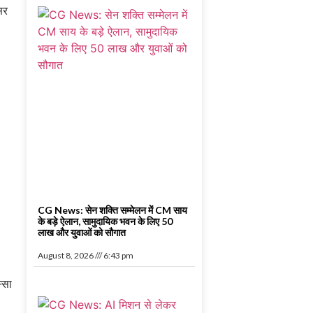
सर
CG News: सेन शक्ति सम्मेलन में CM साय
के बड़े ऐलान, सामुदायिक भवन के लिए 50
लाख और युवाओं को सौगात
August 8, 2026
6:43 pm
्सा