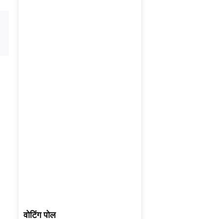
वोटिंग पोल