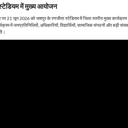
टेडियम में मुख्य आयोजन
सर पर 21 जून 2026 को जशपुर के रणजीता स्टेडियम में जिला स्तरीय मुख्य कार्यक्रम
म में जनप्रतिनिधियों, अधिकारियों, विद्यार्थियों, सामाजिक संगठनों और बड़ी संख्या 
गी।