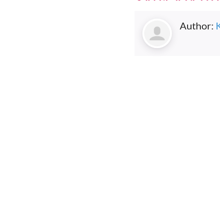
Author: