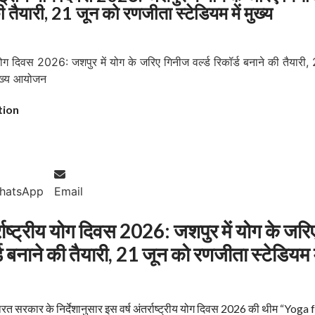
 की तैयारी, 21 जून को रणजीता स्टेडियम में मुख्य
tion
hatsApp
Email
राष्ट्रीय योग दिवस 2026: जशपुर में योग के जरि
्ड बनाने की तैयारी, 21 जून को रणजीता स्टेडियम म
रत सरकार के निर्देशानुसार इस वर्ष अंतर्राष्ट्रीय योग दिवस 2026 की थीम “Yoga 