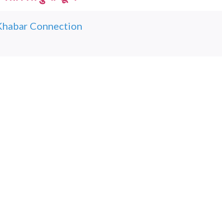
Khabar Connection