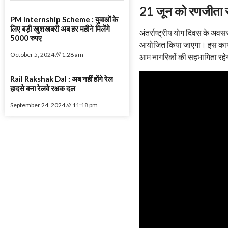
21 जून को रणजीता स्
PM Internship Scheme : युवाओं के
लिए बड़ी खुशखबरी अब हर महीने मिलेंगे
अंतर्राष्ट्रीय योग दिवस के अव
5000 रुपए
आयोजित किया जाएगा। इस कार्यक्र
October 5, 2024
1:28 am
आम नागरिकों की सहभागिता रहे
Rail Rakshak Dal : अब नहीं होंगे रेल
हादसे बना रेलवे रक्षक दल
September 24, 2024
11:18 pm