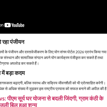
ो रहा पंजीयन
क्रमों के पंजीयन और दस्तावेजीकरण के लिए योग संगम पोर्टल 2026 प्रारंभ किया गया
िक संस्थान और सामाजिक संगठन अपने योग कार्यक्रम पंजीकृत कर सकते हैं तथा
ोग्राफ अपलोड कर सकते हैं।
में बड़ा कदम
ागरूकता बढ़ाएगी, बल्कि स्वस्थ और सक्रिय जीवनशैली को भी प्रोत्साहित करेगी।
धिक से अधिक संख्या में जुड़कर इस राष्ट्रीय प्रयास को सफल बनाने की अपील की ह
पीएम सूर्य घर योजना से बदली जिंदगी, ग्राम कंठी के
जली बिल हुआ शून्य