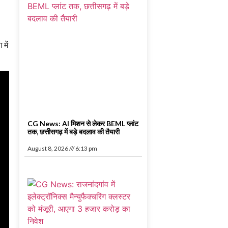
में
CG News: AI मिशन से लेकर BEML प्लांट
तक, छत्तीसगढ़ में बड़े बदलाव की तैयारी
August 8, 2026
6:13 pm