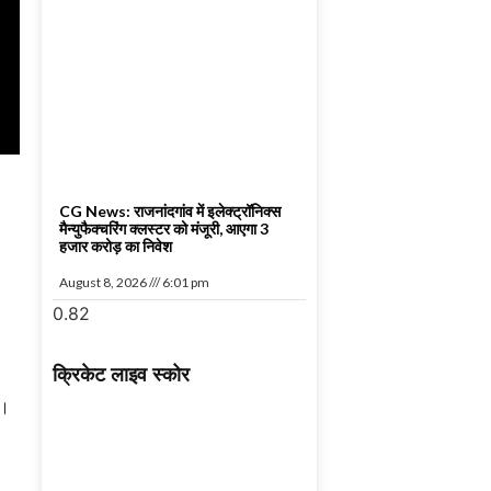
CG News: राजनांदगांव में इलेक्ट्रॉनिक्स
मैन्युफैक्चरिंग क्लस्टर को मंजूरी, आएगा 3
हजार करोड़ का निवेश
August 8, 2026
6:01 pm
क्रिकेट लाइव स्कोर
ै।