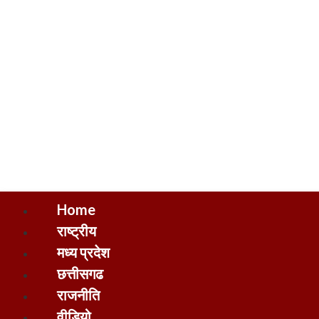
Home
राष्ट्रीय
मध्य प्रदेश
छत्तीसगढ
राजनीति
वीडियो