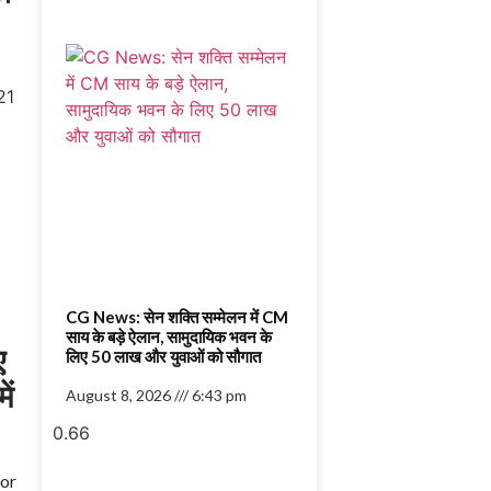
CG News: सेन शक्ति सम्मेलन में CM
साय के बड़े ऐलान, सामुदायिक भवन के
ए
लिए 50 लाख और युवाओं को सौगात
ें
August 8, 2026
6:43 pm
for