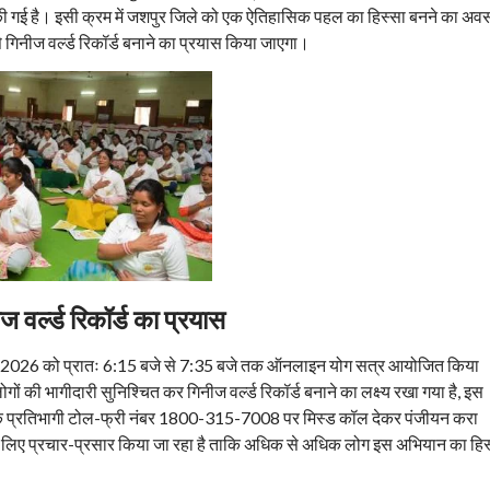
ी गई है। इसी क्रम में जशपुर जिले को एक ऐतिहासिक पहल का हिस्सा बनने का अव
से गिनीज वर्ल्ड रिकॉर्ड बनाने का प्रयास किया जाएगा।
 वर्ल्ड रिकॉर्ड का प्रयास
न 2026 को प्रातः 6:15 बजे से 7:35 बजे तक ऑनलाइन योग सत्र आयोजित किया
ं की भागीदारी सुनिश्चित कर गिनीज वर्ल्ड रिकॉर्ड बनाने का लक्ष्य रखा गया है, इस
च्छुक प्रतिभागी टोल-फ्री नंबर 1800-315-7008 पर मिस्ड कॉल देकर पंजीयन करा
े लिए प्रचार-प्रसार किया जा रहा है ताकि अधिक से अधिक लोग इस अभियान का हिस