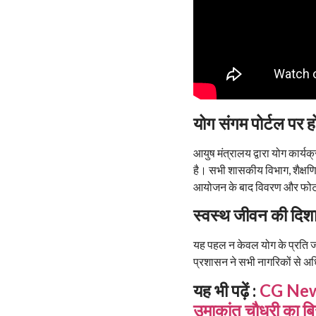
योग संगम पोर्टल पर ह
आयुष मंत्रालय द्वारा योग कार्य
है। सभी शासकीय विभाग, शैक्षण
आयोजन के बाद विवरण और फोट
स्वस्थ जीवन की दिशा 
यह पहल न केवल योग के प्रति ज
प्रशासन ने सभी नागरिकों से अ
यह भी पढ़ें :
CG News: 
उमाकांत चौधरी का बि