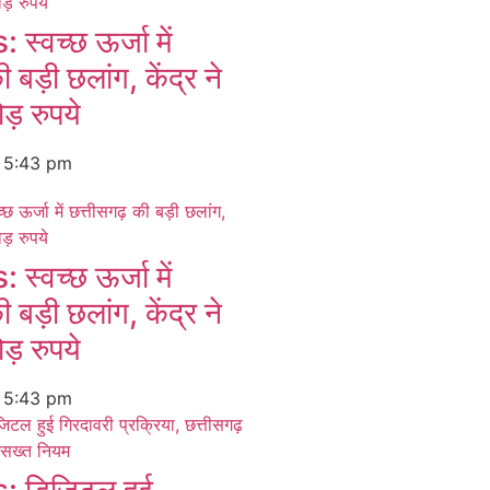
्वच्छ ऊर्जा में
 बड़ी छलांग, केंद्र ने
ड़ रुपये
6
5:43 pm
्वच्छ ऊर्जा में
 बड़ी छलांग, केंद्र ने
ड़ रुपये
6
5:43 pm