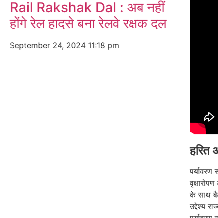
Rail Rakshak Dal : अब नहीं
होंगे रेल हादसे बना रेलवे रक्षक दल
September 24, 2024
11:18 pm
हरित आ
पर्यावरण स
वृक्षारोप
के साथ बै
उद्देश्य रा
पर्यावरण 