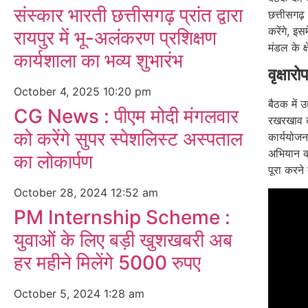
संस्कार भारती छत्तीसगढ़ प्रांत द्वारा
छत्तीसगढ़
करेंगे, इस
रायपुर में भू-अलंकरण प्रशिक्षण
मंडल के क
कार्यशाला का भव्य शुभारंभ
वृक्षार
October 4, 2025
10:20 pm
बैठक में उ
CG News : पीएम मोदी मंगलवार
रखरखाव की
को करेंगे सुपर स्पेशलिस्ट अस्पताल
कार्ययोजन
अभियान को
का लोकार्पण
पूरा करने 
October 28, 2024
12:52 am
PM Internship Scheme :
युवाओं के लिए बड़ी खुशखबरी अब
हर महीने मिलेंगे 5000 रुपए
October 5, 2024
1:28 am