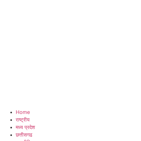
Home
राष्ट्रीय
मध्य प्रदेश
छत्तीसगढ