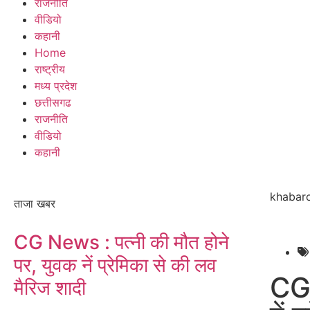
राजनीति
वीडियो
कहानी
Home
राष्ट्रीय
मध्य प्रदेश
छत्तीसगढ
राजनीति
वीडियो
कहानी
khabarc
ताजा खबर
CG News : पत्नी की मौत होने
पर, युवक नें प्रेमिका से की लव
CG 
मैरिज शादी