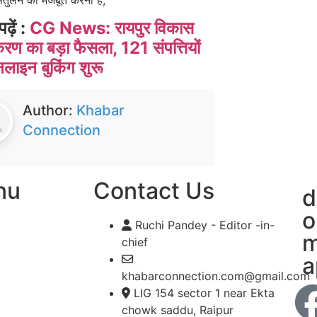
पढ़ें :
CG News: रायपुर विकास
करण का बड़ा फैसला, 121 संपत्तियों
लाइन बुकिंग शुरू
Author:
Khabar
Connection
nu
Contact Us
d
o
Ruchi Pandey - Editor -in-
m
chief
a
khabarconnection.com@gmail.com
LIG 154 sector 1 near Ekta
chowk saddu, Raipur