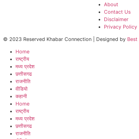
About
Contact Us
Disclaimer
Privacy Policy
© 2023 Reserved Khabar Connection | Designed by
Best
Home
राष्ट्रीय
मध्य प्रदेश
छत्तीसगढ
राजनीति
वीडियो
कहानी
Home
राष्ट्रीय
मध्य प्रदेश
छत्तीसगढ
राजनीति