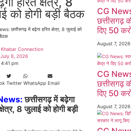
बढ़ेगा हरित क्षेत्र, 8
CG News: स
ाई को होगी बड़ी बैठक
छत्तीसगढ़ की
दिए 50 करो
August 7, 202
Khabar Connection
July 8, 2026
4:41 pm
CG News: स
छत्तीसगढ़ की
ok
Twitter
WhatsApp
Email
दिए 50 करो
News:
छत्तीसगढ़ में बढ़ेगा
August 7, 202
्षेत्र, 8 जुलाई को होगी बड़ी