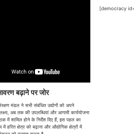
[democracy id=
वरण बढ़ाने पर जोर
ंरक्षण मंडल ने सभी संबंधित उद्योगों को अपने
ण लक्ष्य, अब तक की उपलब्धियां और आगामी कार्ययोजना
ठक में शामिल होने के निर्देश दिए हैं, इस पहल का
ज्य में हरित क्षेत्र को बढ़ाना और औद्योगिक क्षेत्रों में
संतुलन को मजबूत करना है,