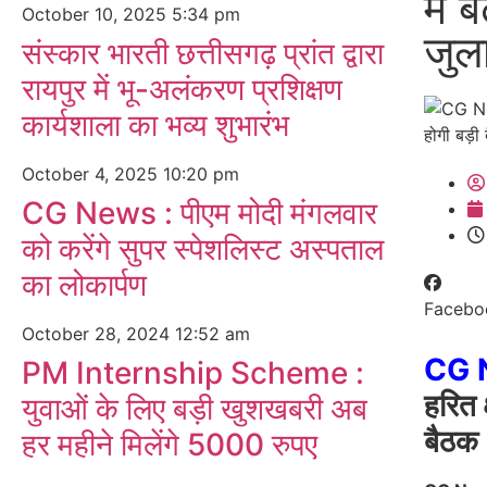
में 
October 10, 2025
5:34 pm
जुल
संस्कार भारती छत्तीसगढ़ प्रांत द्वारा
रायपुर में भू-अलंकरण प्रशिक्षण
कार्यशाला का भव्य शुभारंभ
October 4, 2025
10:20 pm
CG News : पीएम मोदी मंगलवार
को करेंगे सुपर स्पेशलिस्ट अस्पताल
का लोकार्पण
Facebo
October 28, 2024
12:52 am
CG 
PM Internship Scheme :
हरित क
युवाओं के लिए बड़ी खुशखबरी अब
बैठक
हर महीने मिलेंगे 5000 रुपए