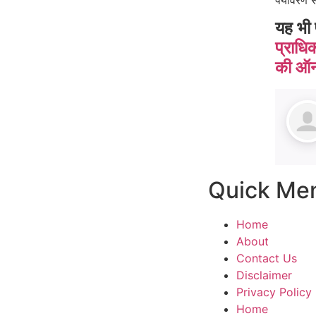
यह भी 
प्राधि
की ऑन
Quick Me
Home
About
Contact Us
Disclaimer
Privacy Policy
Home