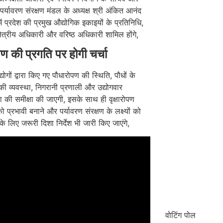
 पर्यावरण संरक्षण मंडल के अध्यक्ष श्री अंकित आनंद
में प्रदेश की प्रमुख औद्योगिक इकाइयों के प्रतिनिधि,
्षेत्रीय अधिकारी और वरिष्ठ अधिकारी शामिल होंगे,
ोपण की प्रगति पर होगी चर्चा
द्योगों द्वारा किए गए पौधारोपण की स्थिति, पौधों के
 व्यवस्था, निगरानी प्रणाली और उद्योगवार
ा की समीक्षा की जाएगी, इसके साथ ही वृक्षारोपण
 प्रभावी बनाने और पर्यावरण संरक्षण के लक्ष्यों को
के लिए जरूरी दिशा निर्देश भी जारी किए जाएंगे,
वोटिंग पोल