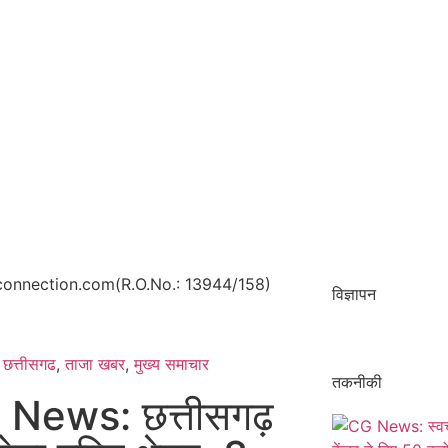
onnection.com(R.O.No.: 13944/158)
विज्ञापन
छत्तीसगढ
,
ताजा खबर
,
मुख्य समाचार​
तकनीकी
News: छत्तीसगढ़