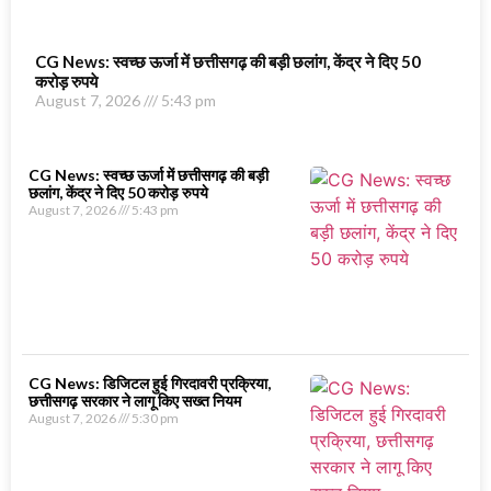
CG News: स्वच्छ ऊर्जा में छत्तीसगढ़ की बड़ी छलांग, केंद्र ने दिए 50
करोड़ रुपये
August 7, 2026
5:43 pm
CG News: स्वच्छ ऊर्जा में छत्तीसगढ़ की बड़ी
छलांग, केंद्र ने दिए 50 करोड़ रुपये
August 7, 2026
5:43 pm
CG News: डिजिटल हुई गिरदावरी प्रक्रिया,
छत्तीसगढ़ सरकार ने लागू किए सख्त नियम
August 7, 2026
5:30 pm