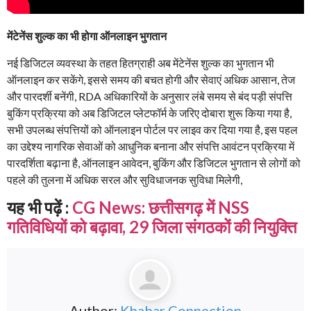
मेंटेनेंस शुल्क का भी होगा ऑनलाइन भुगतान
नई डिजिटल व्यवस्था के तहत हितग्राही अब मेंटेनेंस शुल्क का भुगतान भी
ऑनलाइन कर सकेंगे, इससे समय की बचत होगी और सेवाएं अधिक आसान, तेज
और पारदर्शी बनेंगी, RDA अधिकारियों के अनुसार लंबे समय से बंद पड़ी संपत्ति
बुकिंग प्रक्रिया को अब डिजिटल प्लेटफॉर्म के जरिए दोबारा शुरू किया गया है,
सभी उपलब्ध संपत्तियों को ऑनलाइन पोर्टल पर लाइव कर दिया गया है, इस पहल
का उद्देश्य नागरिक सेवाओं को आधुनिक बनाना और संपत्ति आवंटन प्रक्रिया में
पारदर्शिता बढ़ाना है, ऑनलाइन आवेदन, बुकिंग और डिजिटल भुगतान से लोगों को
पहले की तुलना में अधिक सरल और सुविधाजनक सुविधा मिलेगी,
यह भी पढ़ें :
CG News: छत्तीसगढ़ में NSS
गतिविधियों को बढ़ावा, 29 जिला संगठकों की नियुक्ति
Author:
Khabar Connection