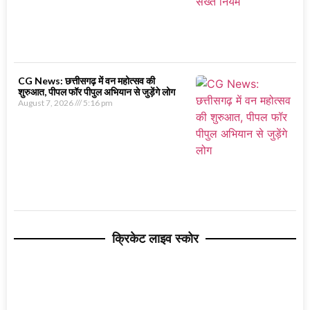
CG News: छत्तीसगढ़ में वन महोत्सव की
शुरुआत, पीपल फॉर पीपुल अभियान से जुड़ेंगे लोग
August 7, 2026
5:16 pm
क्रिकेट लाइव स्कोर