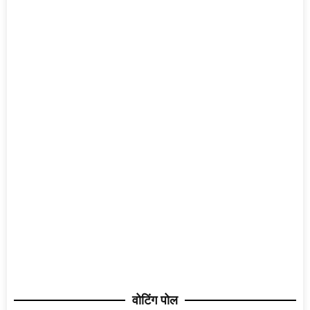
वोटिंग पोल