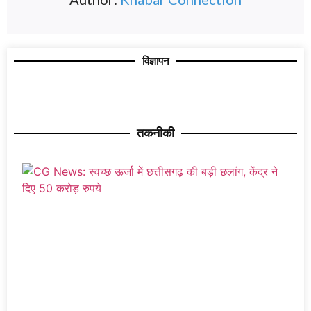
विज्ञापन
तकनीकी