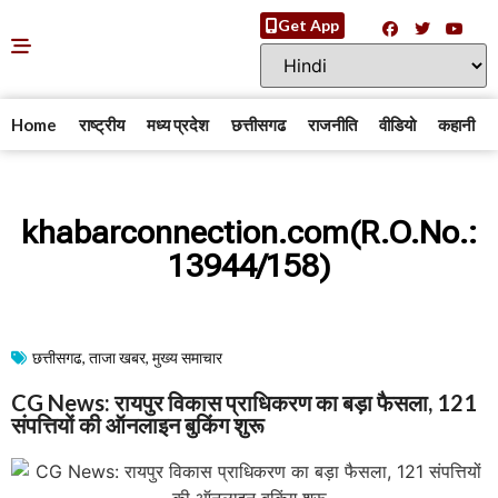
Get App
Home
राष्ट्रीय
मध्य प्रदेश
छत्तीसगढ
राजनीति
वीडियो
कहानी
khabarconnection.com(R.O.No.:
13944/158)
छत्तीसगढ
,
ताजा खबर
,
मुख्य समाचार​
CG News: रायपुर विकास प्राधिकरण का बड़ा फैसला, 121
संपत्तियों की ऑनलाइन बुकिंग शुरू