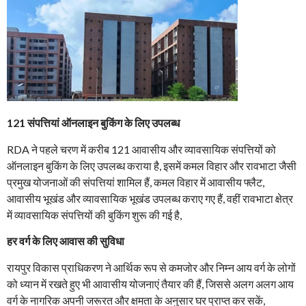
121 संपत्तियां ऑनलाइन बुकिंग के लिए उपलब्ध
RDA ने पहले चरण में करीब 121 आवासीय और व्यावसायिक संपत्तियों को
ऑनलाइन बुकिंग के लिए उपलब्ध कराया है, इसमें कमल विहार और रावभाटा जैसी
प्रमुख योजनाओं की संपत्तियां शामिल हैं, कमल विहार में आवासीय फ्लैट,
आवासीय भूखंड और व्यावसायिक भूखंड उपलब्ध कराए गए हैं, वहीं रावभाटा क्षेत्र
में व्यावसायिक संपत्तियों की बुकिंग शुरू की गई है,
हर वर्ग के लिए आवास की सुविधा
रायपुर विकास प्राधिकरण ने आर्थिक रूप से कमजोर और निम्न आय वर्ग के लोगों
को ध्यान में रखते हुए भी आवासीय योजनाएं तैयार की हैं, जिससे अलग अलग आय
वर्ग के नागरिक अपनी जरूरत और क्षमता के अनुसार घर प्राप्त कर सकें,