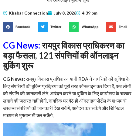
Khabar Connection
July 8, 2026
4:39 pm
Facebook
Twitter
WhatsApp
Email
CG News:
रायपुर विकास प्राधिकरण का
बड़ा फैसला, 121 संपत्तियों की ऑनलाइन
बुकिंग शुरू
CG News:
रायपुर विकास प्राधिकरण यानी RDA ने नागरिकों की सुविधा के
लिए संपत्तियों की बुकिंग प्रक्रिया को पूरी तरह ऑनलाइन कर दिया है, अब लोगों
को संपत्ति की जानकारी लेने, आवेदन करने या बुकिंग के लिए कार्यालय के चक्कर
लगाने की जरूरत नहीं होगी, नागरिक घर बैठे ही ऑनलाइन पोर्टल के माध्यम से
उपलब्ध संपत्तियों की जानकारी देख सकेंगे, आवेदन कर सकेंगे और डिजिटल
माध्यम से भुगतान भी कर सकेंगे,