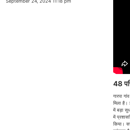
September 24, 2024
11:18 pm
48 परि
गारपा गा
मिला है। 
में बड़ा स
में प्रशा
किया। सर