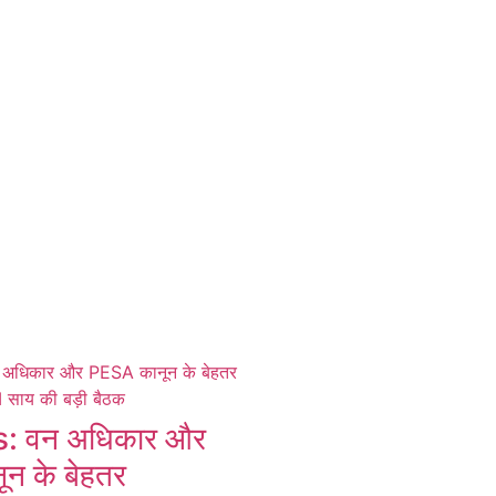
 वन अधिकार और
न के बेहतर