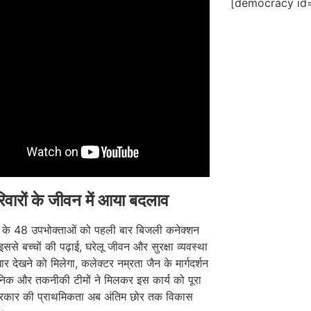
[democracy id=
वारों के जीवन में आया बदलाव
ंव के 48 उपभोक्ताओं को पहली बार बिजली कनेक्शन
इससे बच्चों की पढ़ाई, घरेलू जीवन और सुरक्षा व्यवस्था
ुधार देखने को मिलेगा, कलेक्टर नम्रता जैन के मार्गदर्शन
सनिक और तकनीकी टीमों ने मिलकर इस कार्य को पूरा
कार की प्राथमिकता अब अंतिम छोर तक विकास