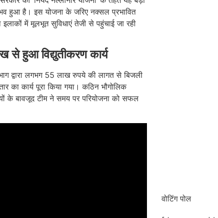
भव हुआ है। इस योजना के जरिए नक्सल प्रभावित
इलाकों में मूलभूत सुविधाएं तेजी से पहुंचाई जा रही
 से हुआ विद्युतीकरण कार्य
भाग द्वारा लगभग 55 लाख रुपये की लागत से बिजली
्तार का कार्य पूरा किया गया। कठिन भौगोलिक
ियों के बावजूद टीम ने समय पर परियोजना को सफल
वोटिंग पोल