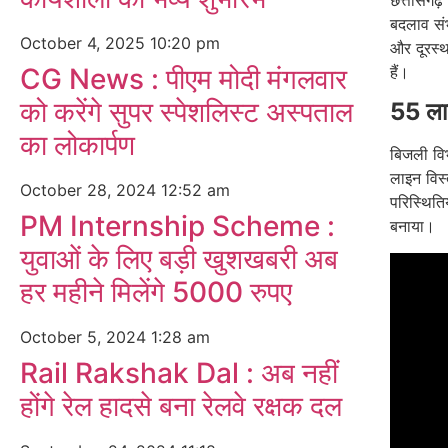
बदलाव सं
October 4, 2025
10:20 pm
और दूरस्थ 
हैं।
CG News : पीएम मोदी मंगलवार
को करेंगे सुपर स्पेशलिस्ट अस्पताल
55 लाख
का लोकार्पण
बिजली वि
लाइन विस
October 28, 2024
12:52 am
परिस्थित
PM Internship Scheme :
बनाया।
युवाओं के लिए बड़ी खुशखबरी अब
हर महीने मिलेंगे 5000 रुपए
October 5, 2024
1:28 am
Rail Rakshak Dal : अब नहीं
होंगे रेल हादसे बना रेलवे रक्षक दल