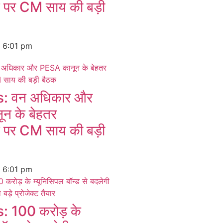
न पर CM साय की बड़ी
6
6:01 pm
 वन अधिकार और
न के बेहतर
न पर CM साय की बड़ी
6
6:01 pm
 100 करोड़ के