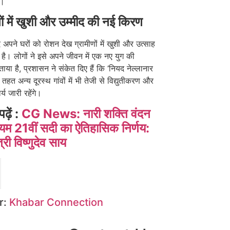
ै।
णों में खुशी और उम्मीद की नई किरण
 अपने घरों को रोशन देख ग्रामीणों में खुशी और उत्साह
है। लोगों ने इसे अपने जीवन में एक नए युग की
ाया है, प्रशासन ने संकेत दिए हैं कि ‘नियद नेल्लानार
तहत अन्य दूरस्थ गांवों में भी तेजी से विद्युतीकरण और
य जारी रहेंगे।
पढ़ें :
CG News: नारी शक्ति वंदन
म 21वीं सदी का ऐतिहासिक निर्णय:
त्री विष्णुदेव साय
r:
Khabar Connection