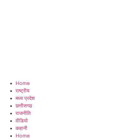
Home
राष्ट्रीय
मध्य प्रदेश
छत्तीसगढ
राजनीति
वीडियो
कहानी
Home