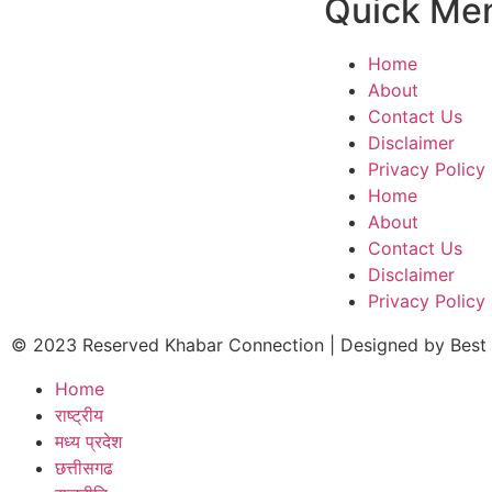
Quick Me
Home
About
Contact Us
Disclaimer
Privacy Policy
Home
About
Contact Us
Disclaimer
Privacy Policy
© 2023 Reserved Khabar Connection | Designed by
Best
Home
राष्ट्रीय
मध्य प्रदेश
छत्तीसगढ