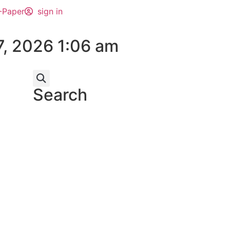
-Paper
sign in
7, 2026 1:06 am
Search