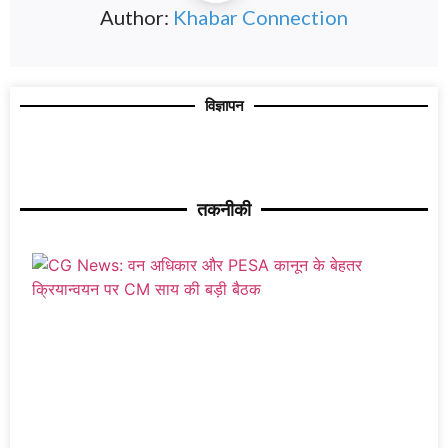
Author:
Khabar Connection
विज्ञापन
तकनीकी