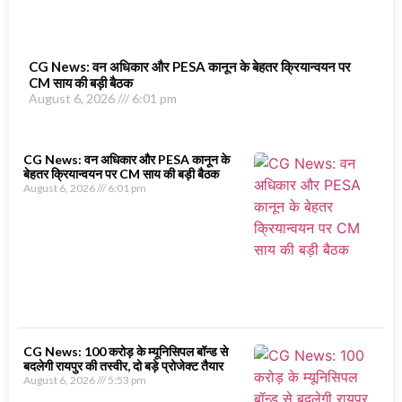
CG News: वन अधिकार और PESA कानून के बेहतर क्रियान्वयन पर
CM साय की बड़ी बैठक
August 6, 2026
6:01 pm
CG News: वन अधिकार और PESA कानून के
बेहतर क्रियान्वयन पर CM साय की बड़ी बैठक
August 6, 2026
6:01 pm
CG News: 100 करोड़ के म्यूनिसिपल बॉन्ड से
बदलेगी रायपुर की तस्वीर, दो बड़े प्रोजेक्ट तैयार
August 6, 2026
5:53 pm