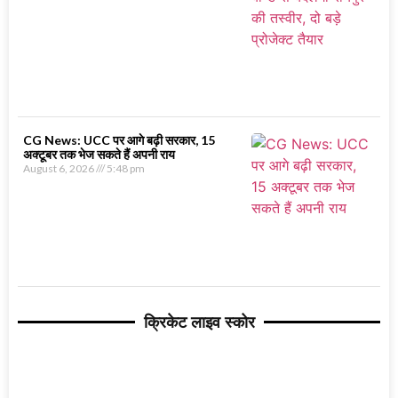
CG News: UCC पर आगे बढ़ी सरकार, 15
अक्टूबर तक भेज सकते हैं अपनी राय
August 6, 2026
5:48 pm
क्रिकेट लाइव स्कोर