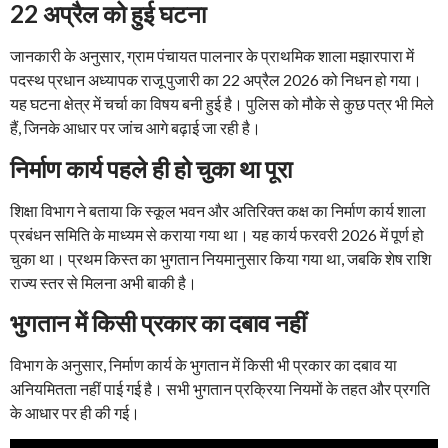
22 अप्रैल को हुई घटना
जानकारी के अनुसार, ग्राम पंचायत पालनार के प्राथमिक शाला मझारपारा में
पदस्थ प्रधान अध्यापक राजू पुजारी का 22 अप्रैल 2026 को निधन हो गया।
यह घटना क्षेत्र में चर्चा का विषय बनी हुई है। पुलिस को मौके से कुछ पत्र भी मिले
हैं, जिनके आधार पर जांच आगे बढ़ाई जा रही है।
निर्माण कार्य पहले ही हो चुका था पूरा
शिक्षा विभाग ने बताया कि स्कूल भवन और अतिरिक्त कक्ष का निर्माण कार्य शाला
प्रबंधन समिति के माध्यम से कराया गया था। यह कार्य फरवरी 2026 में पूर्ण हो
चुका था। प्रथम किस्त का भुगतान नियमानुसार किया गया था, जबकि शेष राशि
राज्य स्तर से मिलना अभी बाकी है।
भुगतान में किसी प्रकार का दबाव नहीं
विभाग के अनुसार, निर्माण कार्य के भुगतान में किसी भी प्रकार का दबाव या
अनियमितता नहीं पाई गई है। सभी भुगतान प्रक्रिया नियमों के तहत और प्रगति
के आधार पर ही की गई।