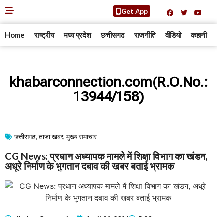
Get App
Home
राष्ट्रीय
मध्य प्रदेश
छत्तीसगढ
राजनीति
वीडियो
कहानी
khabarconnection.com(R.O.No.:
13944/158)
छत्तीसगढ
,
ताजा खबर
,
मुख्य समाचार​
CG News: प्रधान अध्यापक मामले में शिक्षा विभाग का खंडन,
अधूरे निर्माण के भुगतान दबाव की खबर बताई भ्रामक