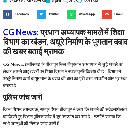
Khabar Connection
April 24, 2026
5:30 pm
Facebook
Twitter
WhatsApp
Email
CG News:
प्रधान अध्यापक मामले में शिक्षा
विभाग का खंडन, अधूरे निर्माण के भुगतान दबाव
की खबर बताई भ्रामक
CG News:
छत्तीसगढ़ के बीजापुर जिले में प्रधान अध्यापक से जुड़े मामले को
लेकर सामने आई खबरों पर शिक्षा विभाग ने स्पष्ट प्रतिक्रिया दी है। विभाग ने
अधूरे निर्माण कार्य के भुगतान के दबाव की बात को पूरी तरह तथ्यहीन और भ्रामक
बताया है।
पुलिस जांच जारी
जिला मिशन समन्वयक, समग्र शिक्षा बीजापुर ने कहा कि मामले की संवेदनशीलता
को देखते हुए विभाग पुलिस जांच में पूरा सहयोग कर रहा है। उन्होंने बताया कि
सभी पहलुओं की निष्पक्ष जांच जारी है।