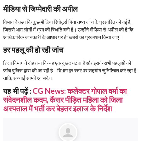
मीडिया से जिम्मेदारी की अपील
विभाग ने कहा कि कुछ मीडिया रिपोर्ट्स बिना तथ्य जांच के प्रसारित की गई हैं,
जिससे आम लोगों में भ्रम की स्थिति बनी है। उन्होंने मीडिया से अपील की है कि
आधिकारिक जानकारी के आधार पर ही खबरों का प्रकाशन किया जाए।
हर पहलू की हो रही जांच
शिक्षा विभाग ने दोहराया कि यह एक दुखद घटना है और इसके सभी पहलुओं की
जांच पुलिस द्वारा की जा रही है। विभाग हर स्तर पर सहयोग सुनिश्चित कर रहा है,
ताकि सच्चाई सामने आ सके।
यह भी पढ़ें :
CG News: कलेक्टर गोपाल वर्मा का
संवेदनशील कदम, कैंसर पीड़ित महिला को जिला
अस्पताल में भर्ती कर बेहतर इलाज के निर्देश