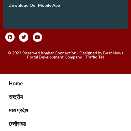
Download Our Mobile App
© 2023 Reserved Khabar Connection | Designed by
Best News
Portal Development Company
-
Traffic Tail
Home
राष्ट्रीय
मध्य प्रदेश
छत्तीसगढ