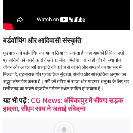
बर्डवॉचिंग और आदिवासी संस्कृति
धुड़मारास में बर्डवॉचिंग का आनंद लिया जा सकता है, जहां आपको विभिन्न पक्षी
प्रजातियों को नजदीक से देखने का मौका मिलेगा। साथ ही गाँव के स्थानीय
जीवन और आदिवासी संस्कृति को करीब से जानने और समझने का अवसर भी
मिलता है, धुड़मारास गाँव प्राकृतिक सुंदरता, रोमांच और सांस्कृतिक अनुभव का
अद्भुत संगम पेश करता है। गर्मी की तपिश से राहत और यादगार अनुभव के लिए यह
छत्तीसगढ़ का सबसे बेहतरीन पर्यटन स्थल साबित हो सकता है।
यह भी पढ़ें :
CG News: अंबिकापुर में भीषण सड़क
हादसा, सीएम साय ने जताई संवेदना