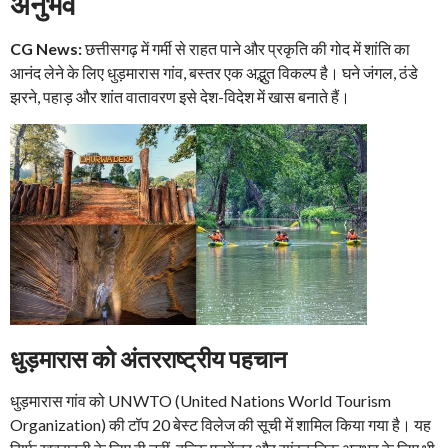
अनुभव
CG News:
छत्तीसगढ़ में गर्मी से राहत पाने और प्रकृति की गोद में शांति का
आनंद लेने के लिए धुड़मारास गांव, बस्तर एक अद्भुत विकल्प है। घने जंगल, ठंडे
झरने, पहाड़ और शांत वातावरण इसे देश-विदेश में खास बनाते हैं।
धुड़मारास को अंतरराष्ट्रीय पहचान
धुड़मारास गांव को UNWTO (United Nations World Tourism
Organization) की टॉप 20 बेस्ट विलेज की सूची में शामिल किया गया है। यह