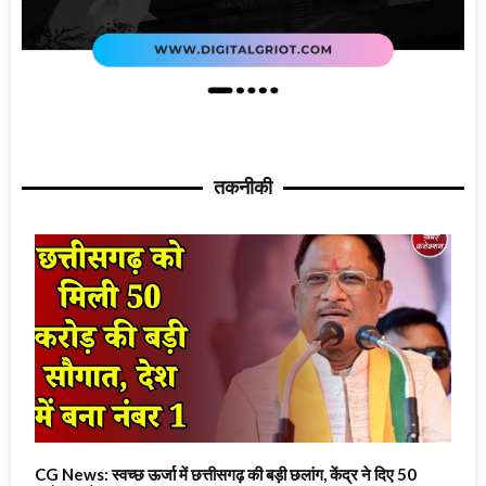
तकनीकी
CG News: स्वच्छ ऊर्जा में छत्तीसगढ़ की बड़ी छलांग, केंद्र ने दिए 50