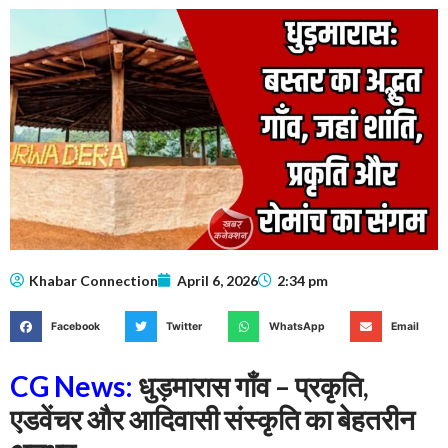
Khabar Connection
April 6, 2026
2:34 pm
Facebook
Twitter
WhatsApp
Email
CG News:
धुड़मारास गाँव – प्रकृति,
एडवेंचर और आदिवासी संस्कृति का बेहतरीन