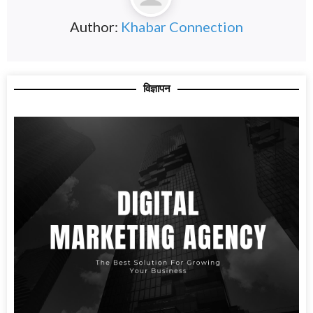
Author:
Khabar Connection
विज्ञापन