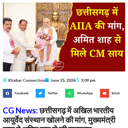
Khabar Connection
June 25, 2026
3:09 pm
Facebook
Twitter
WhatsApp
Email
CG News:
छत्तीसगढ़ में अखिल भारतीय
आयुर्वेद संस्थान खोलने की मांग, मुख्यमंत्री