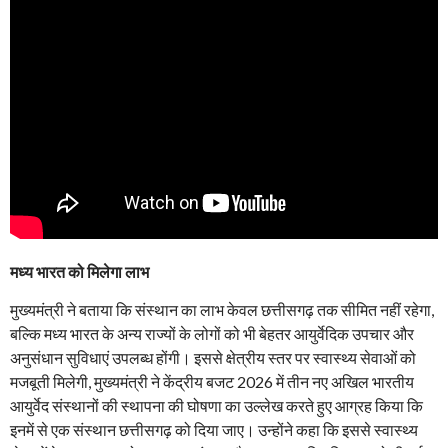
मध्य भारत को मिलेगा लाभ
मुख्यमंत्री ने बताया कि संस्थान का लाभ केवल छत्तीसगढ़ तक सीमित नहीं रहेगा,
बल्कि मध्य भारत के अन्य राज्यों के लोगों को भी बेहतर आयुर्वेदिक उपचार और
अनुसंधान सुविधाएं उपलब्ध होंगी। इससे क्षेत्रीय स्तर पर स्वास्थ्य सेवाओं को
मजबूती मिलेगी, मुख्यमंत्री ने केंद्रीय बजट 2026 में तीन नए अखिल भारतीय
आयुर्वेद संस्थानों की स्थापना की घोषणा का उल्लेख करते हुए आग्रह किया कि
इनमें से एक संस्थान छत्तीसगढ़ को दिया जाए। उन्होंने कहा कि इससे स्वास्थ्य