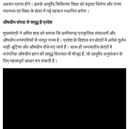
अवसर प्राप्त होंगे। इससे आयुर्वेद चिकित्सा शिक्षा को बढ़ावा मिलेगा और राज्य
स्वास्थ्य एवं शिक्षा के क्षेत्र में नई पहचान स्थापित करेगा।
औषधीय संपदा से समृद्ध है प्रदेश
मुख्यमंत्री ने अमित शाह को बताया कि छत्तीसगढ़ प्राकृतिक संसाधनों और
औषधीय वनस्पतियों से भरपूर राज्य है। प्रदेश के विशाल वन क्षेत्रों में अनेक दुर्लभ
जड़ी-बूटियां और औषधीय पौधे पाए जाते हैं। साथ ही जनजातीय क्षेत्रों में
पारंपरिक औषधीय ज्ञान की समृद्ध विरासत भी मौजूद है, जो आयुर्वेद अनुसंधान के
लिए महत्वपूर्ण आधार बन सकती है।