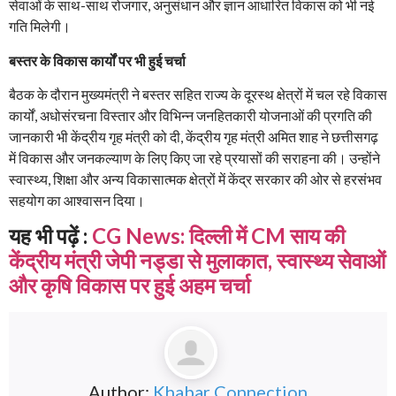
सेवाओं के साथ-साथ रोजगार, अनुसंधान और ज्ञान आधारित विकास को भी नई
गति मिलेगी।
बस्तर के विकास कार्यों पर भी हुई चर्चा
बैठक के दौरान मुख्यमंत्री ने बस्तर सहित राज्य के दूरस्थ क्षेत्रों में चल रहे विकास
कार्यों, अधोसंरचना विस्तार और विभिन्न जनहितकारी योजनाओं की प्रगति की
जानकारी भी केंद्रीय गृह मंत्री को दी, केंद्रीय गृह मंत्री अमित शाह ने छत्तीसगढ़
में विकास और जनकल्याण के लिए किए जा रहे प्रयासों की सराहना की। उन्होंने
स्वास्थ्य, शिक्षा और अन्य विकासात्मक क्षेत्रों में केंद्र सरकार की ओर से हरसंभव
सहयोग का आश्वासन दिया।
यह भी पढ़ें :
CG News: दिल्ली में CM साय की
केंद्रीय मंत्री जेपी नड्डा से मुलाकात, स्वास्थ्य सेवाओं
और कृषि विकास पर हुई अहम चर्चा
Author:
Khabar Connection