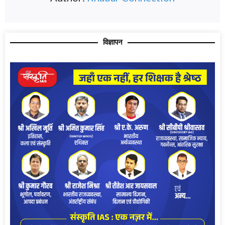
विज्ञापन