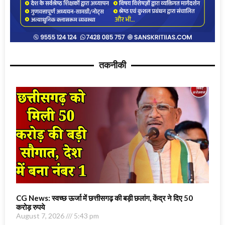
तकनीकी
CG News: स्वच्छ ऊर्जा में छत्तीसगढ़ की बड़ी छलांग, केंद्र ने दिए 50
करोड़ रुपये
August 7, 2026
5:43 pm