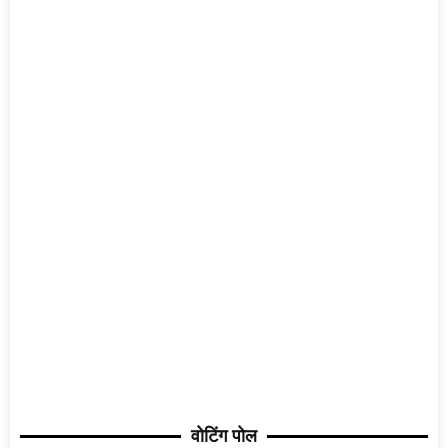
वोटिंग पोल