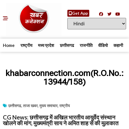
Get App
Home
राष्ट्रीय
मध्य प्रदेश
छत्तीसगढ
राजनीति
वीडियो
कहानी
khabarconnection.com(R.O.No.:
13944/158)
छत्तीसगढ
,
ताजा खबर
,
मुख्य समाचार​
,
राष्ट्रीय
CG News: छत्तीसगढ़ में अखिल भारतीय आयुर्वेद संस्थान
खोलने की मांग, मुख्यमंत्री साय ने अमित शाह से की मुलाकात