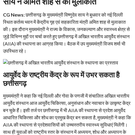
साय ने अमित शाह से की मुलाकात
CG News:
छत्तीसगढ़ के मुख्यमंत्री विष्णुदेव साय ने बुधवार को नई दिल्ली
स्थित कर्तव्य भवन में केंद्रीय गृह एवं सहकारिता मंत्री अमित शाह से मुलाकात
की। इस दौरान मुख्यमंत्री ने राज्य के विकास, जनकल्याण और स्वास्थ्य क्षेत्र से
जुड़े विभिन्न मुद्दों पर चर्चा करते हुए छत्तीसगढ़ में अखिल भारतीय आयुर्वेद संस्थान
(AIIA) की स्थापना का आग्रह किया। बैठक में उप मुख्यमंत्री विजय शर्मा भी
उपस्थित रहे।
आयुर्वेद के राष्ट्रीय केंद्र के रूप में उभर सकता है
छत्तीसगढ़
मुख्यमंत्री ने कहा कि नई दिल्ली और गोवा के पणजी में संचालित अखिल भारतीय
आयुर्वेद संस्थान आज आयुर्वेद चिकित्सा, अनुसंधान और नवाचार के उत्कृष्ट केंद्र
बन चुके हैं। इसी तर्ज पर छत्तीसगढ़ में भी AIIA की स्थापना से प्रदेश आयुर्वेद
आधारित चिकित्सा और शोध का प्रमुख केंद्र बन सकता है, मुख्यमंत्री ने कहा कि
AIIA की स्थापना से प्रदेशवासियों को उच्चस्तरीय स्वास्थ्य सुविधाएं मिलेंगी।
साथ ही युवाओं को राष्ट्रीय स्तर के संस्थान में अध्ययन, शोध और अध्यापन के