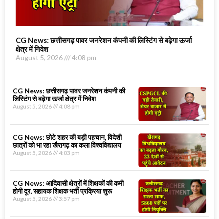
CG News: छत्तीसगढ़ पावर जनरेशन कंपनी की लिस्टिंग से बढ़ेगा ऊर्जा
क्षेत्र में निवेश
August 5, 2026
4:08 pm
CG News: छत्तीसगढ़ पावर जनरेशन कंपनी की
लिस्टिंग से बढ़ेगा ऊर्जा क्षेत्र में निवेश
August 5, 2026
4:08 pm
CG News: छोटे शहर की बड़ी पहचान, विदेशी
छात्रों को भा रहा खैरागढ़ का कला विश्वविद्यालय
August 5, 2026
4:03 pm
CG News: आदिवासी क्षेत्रों में शिक्षकों की कमी
होगी दूर, सहायक शिक्षक भर्ती प्रक्रिया शुरू
August 5, 2026
3:57 pm