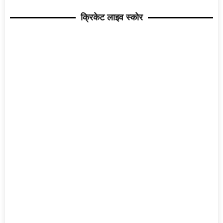
क्रिकेट लाइव स्कोर