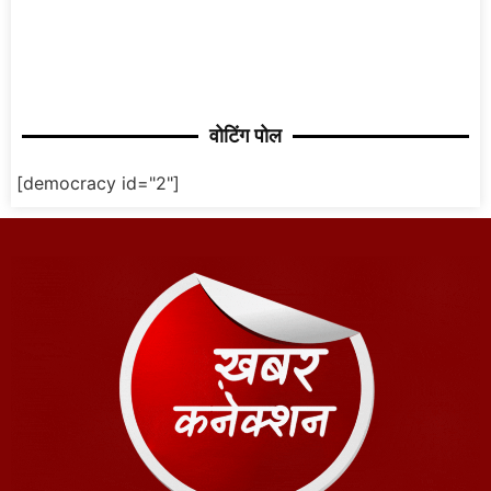
वोटिंग पोल
[democracy id="2"]