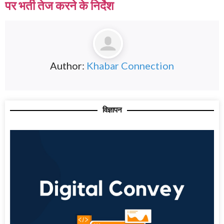
पर भर्ती तेज करने के निर्देश
Author:
Khabar Connection
विज्ञापन