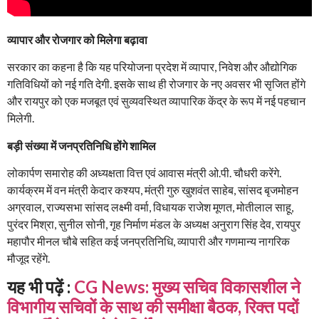
व्यापार और रोजगार को मिलेगा बढ़ावा
सरकार का कहना है कि यह परियोजना प्रदेश में व्यापार, निवेश और औद्योगिक
गतिविधियों को नई गति देगी. इसके साथ ही रोजगार के नए अवसर भी सृजित होंगे
और रायपुर को एक मजबूत एवं सुव्यवस्थित व्यापारिक केंद्र के रूप में नई पहचान
मिलेगी.
बड़ी संख्या में जनप्रतिनिधि होंगे शामिल
लोकार्पण समारोह की अध्यक्षता वित्त एवं आवास मंत्री ओ.पी. चौधरी करेंगे.
कार्यक्रम में वन मंत्री केदार कश्यप, मंत्री गुरु खुशवंत साहेब, सांसद बृजमोहन
अग्रवाल, राज्यसभा सांसद लक्ष्मी वर्मा, विधायक राजेश मूणत, मोतीलाल साहू,
पुरंदर मिश्रा, सुनील सोनी, गृह निर्माण मंडल के अध्यक्ष अनुराग सिंह देव, रायपुर
महापौर मीनल चौबे सहित कई जनप्रतिनिधि, व्यापारी और गणमान्य नागरिक
मौजूद रहेंगे.
यह भी पढ़ें :
CG News: मुख्य सचिव विकासशील ने
विभागीय सचिवों के साथ की समीक्षा बैठक, रिक्त पदों