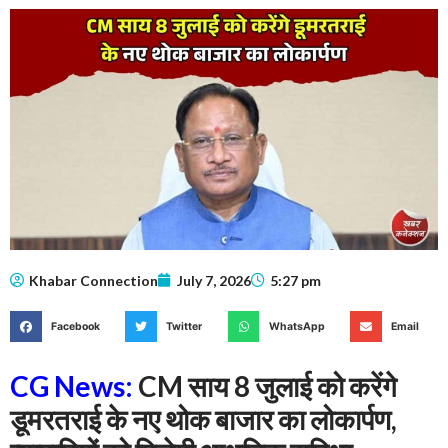
Khabar Connection
July 7, 2026
5:27 pm
Facebook
Twitter
WhatsApp
Email
CG News:
CM साय 8 जुलाई को करेंगे
डूमरतराई के नए थोक बाजार का लोकार्पण,