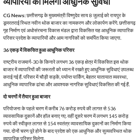
व्यापारियों को मिलेगी आधुनिक सुविधा
CG News:
छत्तीसगढ़ के मुख्यमंत्री विष्णुदेव साय 8 जुलाई को रायपुर के
डूमरतराई स्थित नवीन थोक बाजार का नामकरण और लोकार्पण करेंगे. छत्तीसगढ़
गृह निर्माण एवं अधोसंरचना विकास मंडल द्वारा विकसित यह आधुनिक व्यापारिक
परिसर प्रदेश के व्यापारियों और आम नागरिकों को समर्पित किया जाएगा.
36 एकड़ में विकसित हुआ आधुनिक परिसर
राष्ट्रीय राजमार्ग-30 के किनारे लगभग 36 एकड़ क्षेत्र में विकसित इस थोक
बाजार में व्यापारियों की जरूरतों को ध्यान में रखते हुए आधुनिक सुविधाएं उपलब्ध
कराई गई हैं. परिसर में चौड़ी सड़कें, पर्याप्त पार्किंग, बेहतर यातायात व्यवस्था,
आधुनिक व्यापारिक ढांचा और आवश्यक नागरिक सुविधाएं विकसित की गई हैं.
दो चरणों में तैयार हुआ बाजार
परियोजना के पहले चरण में करीब 76 करोड़ रुपये की लागत से 536
व्यावसायिक दुकानें और हॉल बनाए गए. वहीं दूसरे चरण में लगभग 145 करोड़
रुपये की स्वीकृत लागत से 154 स्वतंत्र व्यावसायिक दुकानों का निर्माण किया
गया. दोनों चरण पूरे होने के बाद प्रदेश को एक आधुनिक और सुव्यवस्थित थोक
व्यापारिक परिसर मिलेगा.