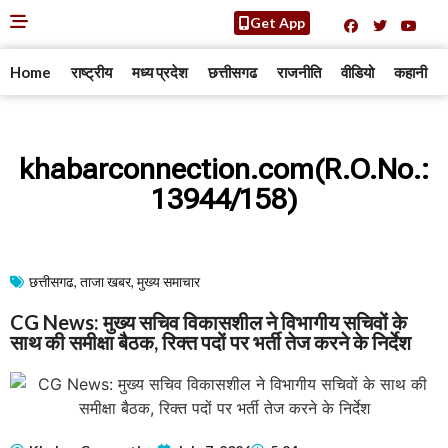
Get App
Home
राष्ट्रीय
मध्य प्रदेश
छत्तीसगढ
राजनीति
वीडियो
कहानी
khabarconnection.com(R.O.No.:
13944/158)
छत्तीसगढ
,
ताजा खबर
,
मुख्य समाचार​
CG News: मुख्य सचिव विकासशील ने विभागीय सचिवों के
साथ की समीक्षा बैठक, रिक्त पदों पर भर्ती तेज करने के निर्देश