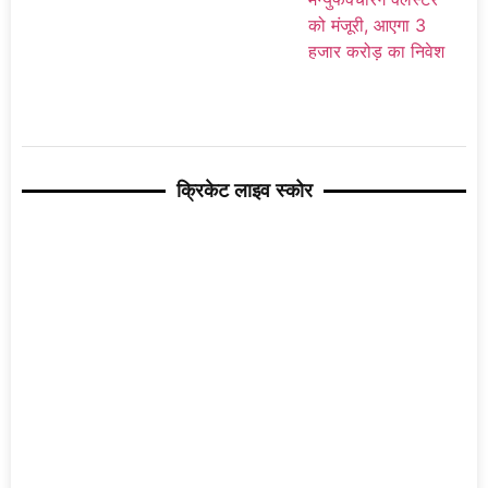
क्रिकेट लाइव स्कोर