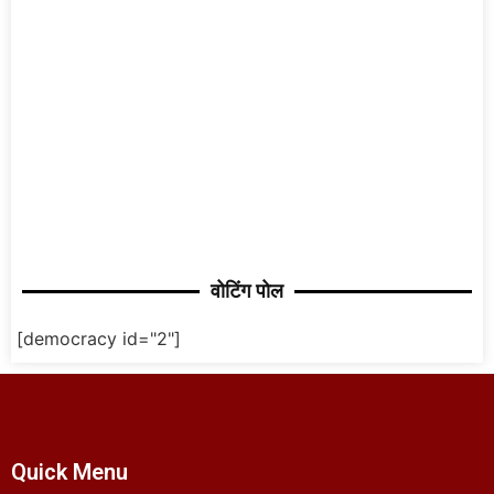
वोटिंग पोल
[democracy id="2"]
Quick Menu