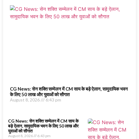
CG News: सेन शक्ति सम्मेलन में CM साय के बड़े ऐलान, सामुदायिक भवन
के लिए 50 लाख और युवाओं को सौगात
August 8, 2026
6:43 pm
CG News: सेन शक्ति सम्मेलन में CM साय के
बड़े ऐलान, सामुदायिक भवन के लिए 50 लाख और
युवाओं को सौगात
August 8, 2026
6:43 pm