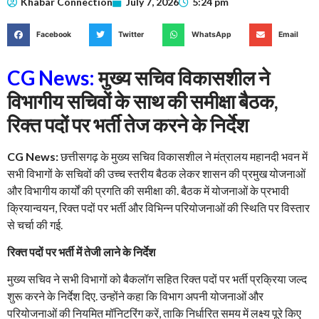
Khabar Connection
July 7, 2026
5:24 pm
Facebook
Twitter
WhatsApp
Email
CG News:
मुख्य सचिव विकासशील ने
विभागीय सचिवों के साथ की समीक्षा बैठक,
रिक्त पदों पर भर्ती तेज करने के निर्देश
CG News:
छत्तीसगढ़ के मुख्य सचिव विकासशील ने मंत्रालय महानदी भवन में
सभी विभागों के सचिवों की उच्च स्तरीय बैठक लेकर शासन की प्रमुख योजनाओं
और विभागीय कार्यों की प्रगति की समीक्षा की. बैठक में योजनाओं के प्रभावी
क्रियान्वयन, रिक्त पदों पर भर्ती और विभिन्न परियोजनाओं की स्थिति पर विस्तार
से चर्चा की गई.
रिक्त पदों पर भर्ती में तेजी लाने के निर्देश
मुख्य सचिव ने सभी विभागों को बैकलॉग सहित रिक्त पदों पर भर्ती प्रक्रिया जल्द
शुरू करने के निर्देश दिए. उन्होंने कहा कि विभाग अपनी योजनाओं और
परियोजनाओं की नियमित मॉनिटरिंग करें, ताकि निर्धारित समय में लक्ष्य पूरे किए