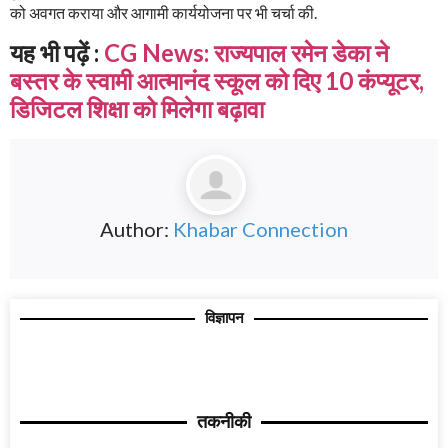
को अवगत कराया और आगामी कार्ययोजना पर भी चर्चा की.
यह भी पढ़ें :
CG News: राज्यपाल रमेन डेका ने
बस्तर के स्वामी आत्मानंद स्कूल को दिए 10 कंप्यूटर,
डिजिटल शिक्षा को मिलेगा बढ़ावा
Author:
Khabar Connection
विज्ञापन
तकनीकी