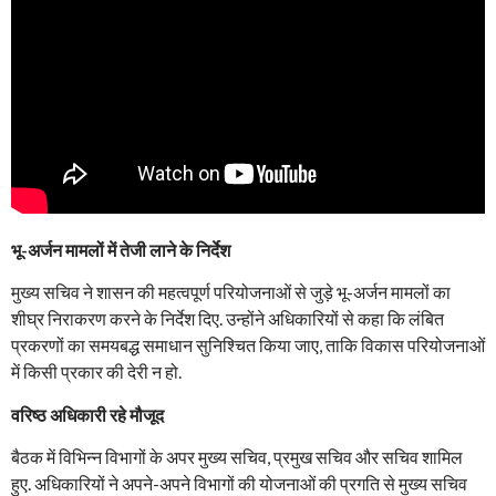
भू-अर्जन मामलों में तेजी लाने के निर्देश
मुख्य सचिव ने शासन की महत्वपूर्ण परियोजनाओं से जुड़े भू-अर्जन मामलों का
शीघ्र निराकरण करने के निर्देश दिए. उन्होंने अधिकारियों से कहा कि लंबित
प्रकरणों का समयबद्ध समाधान सुनिश्चित किया जाए, ताकि विकास परियोजनाओं
में किसी प्रकार की देरी न हो.
वरिष्ठ अधिकारी रहे मौजूद
बैठक में विभिन्न विभागों के अपर मुख्य सचिव, प्रमुख सचिव और सचिव शामिल
हुए. अधिकारियों ने अपने-अपने विभागों की योजनाओं की प्रगति से मुख्य सचिव