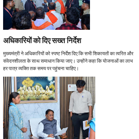
अधिकारियों को दिए सख्त निर्देश
मुख्यमंत्री ने अधिकारियों को स्पष्ट निर्देश दिए कि सभी शिकायतों का त्वरित और
संवेदनशीलता के साथ समाधान किया जाए। उन्होंने कहा कि योजनाओं का लाभ
हर पात्र व्यक्ति तक समय पर पहुंचना चाहिए।