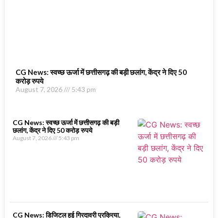
CG News: स्वच्छ ऊर्जा में छत्तीसगढ़ की बड़ी छलांग, केंद्र ने दिए 50
करोड़ रुपये
August 7, 2026
5:43 pm
CG News: स्वच्छ ऊर्जा में छत्तीसगढ़ की बड़ी
छलांग, केंद्र ने दिए 50 करोड़ रुपये
August 7, 2026
5:43 pm
CG News: डिजिटल हुई गिरदावरी प्रक्रिया,