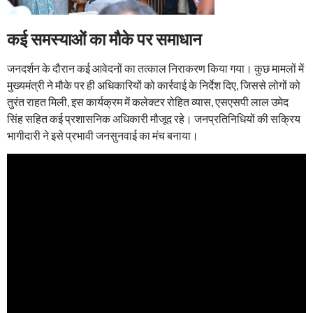
कई समस्याओं का मौके पर समाधान
जनदर्शन के दौरान कई आवेदनों का तत्काल निराकरण किया गया। कुछ मामलों में
मुख्यमंत्री ने मौके पर ही अधिकारियों को कार्रवाई के निर्देश दिए, जिससे लोगों को
तुरंत राहत मिली, इस कार्यक्रम में कलेक्टर रोहित व्यास, एसएसपी लाल उमेद
सिंह सहित कई प्रशासनिक अधिकारी मौजूद रहे। जनप्रतिनिधियों की सक्रिय
भागीदारी ने इसे प्रभावी जनसुनवाई का मंच बनाया।