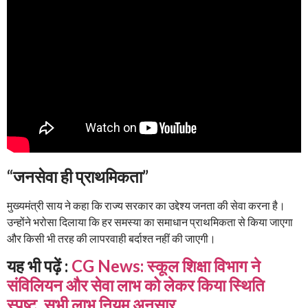
“जनसेवा ही प्राथमिकता”
मुख्यमंत्री साय ने कहा कि राज्य सरकार का उद्देश्य जनता की सेवा करना है।
उन्होंने भरोसा दिलाया कि हर समस्या का समाधान प्राथमिकता से किया जाएगा
और किसी भी तरह की लापरवाही बर्दाश्त नहीं की जाएगी।
यह भी पढ़ें :
CG News: स्कूल शिक्षा विभाग ने
संविलियन और सेवा लाभ को लेकर किया स्थिति
स्पष्ट, सभी लाभ नियम अनुसार