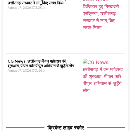
छत्तीसगढ़ सरकार ने लागू किए सख्त नियम
August 7, 2026
5:30 pm
CG News: छत्तीसगढ़ में वन महोत्सव की
शुरुआत, पीपल फॉर पीपुल अभियान से जुड़ेंगे लोग
August 7, 2026
5:16 pm
क्रिकेट लाइव स्कोर