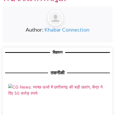
Author:
Khabar Connection
विज्ञापन
तकनीकी