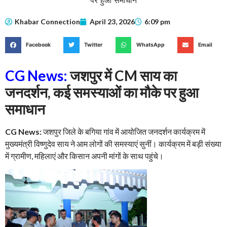
Khabar Connection
April 23, 2026
6:09 pm
Facebook
Twitter
WhatsApp
Email
CG News:
जशपुर में CM साय का
जनदर्शन, कई समस्याओं का मौके पर हुआ
समाधान
CG News:
जशपुर जिले के बगिया गांव में आयोजित जनदर्शन कार्यक्रम में
मुख्यमंत्री विष्णुदेव साय ने आम लोगों की समस्याएं सुनीं। कार्यक्रम में बड़ी संख्या
में ग्रामीण, महिलाएं और किसान अपनी मांगों के साथ पहुंचे।