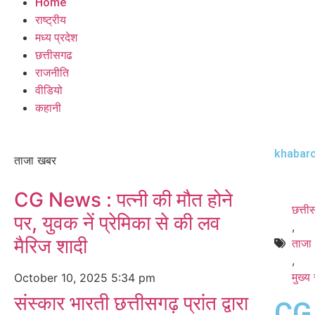
Home
राष्ट्रीय
मध्य प्रदेश
छत्तीसगढ
राजनीति
वीडियो
कहानी
khabarc
ताजा खबर
CG News : पत्नी की मौत होने
छत्त
पर, युवक नें प्रेमिका से की लव
,
मैरिज शादी
ताजा
,
मुख्य
October 10, 2025
5:34 pm
संस्कार भारती छत्तीसगढ़ प्रांत द्वारा
CG 