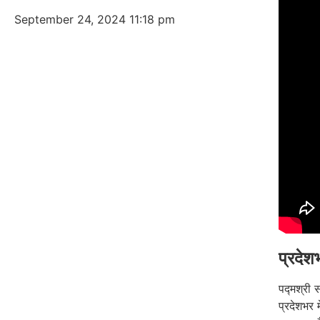
September 24, 2024
11:18 pm
प्रदेश
पद्मश्री 
प्रदेशभर 