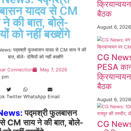
क्रियान्वय
बासन यादव से CM
बैठक
 ने की बात, बोले-
August 6, 202
यों को नहीं बख्शेंगे
CG News:
PESA कानू
bar Connection
May 7, 2026
क्रियान्वय
0 pm
बैठक
ok
Twitter
WhatsApp
Email
August 6, 202
News:
पद्मश्री फुलबासन
से CM साय ने की बात, बोले-
CG News: