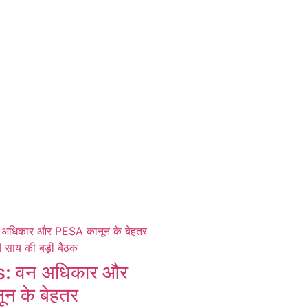
 वन अधिकार और
न के बेहतर