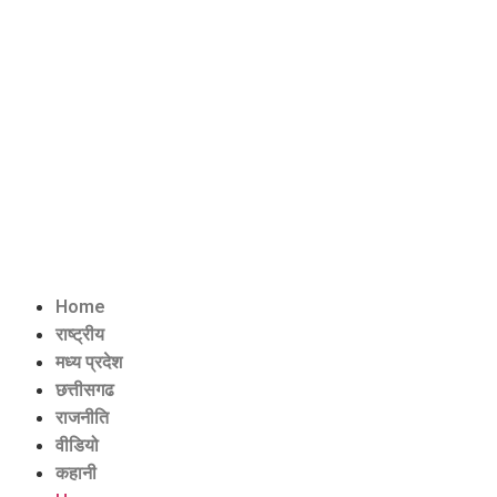
Home
राष्ट्रीय
मध्य प्रदेश
छत्तीसगढ
राजनीति
वीडियो
कहानी