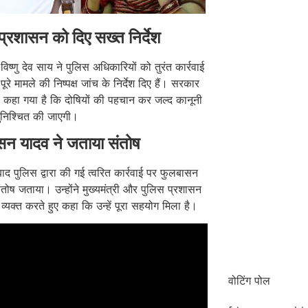
प्रशासन को दिए सख्त निर्देश
ी विष्णु देव साय ने पुलिस अधिकारियों को तुरंत कार्रवाई
रे मामले की निष्पक्ष जांच के निर्देश दिए हैं। सरकार
 कहा गया है कि दोषियों की पहचान कर जल्द कानूनी
सुनिश्चित की जाएगी।
सन यादव ने जताया संतोष
ाद पुलिस द्वारा की गई त्वरित कार्रवाई पर फुलबासन
ंतोष जताया। उन्होंने मुख्यमंत्री और पुलिस प्रशासन
्यक्त करते हुए कहा कि उन्हें पूरा सहयोग मिला है।
वोटिंग पोल