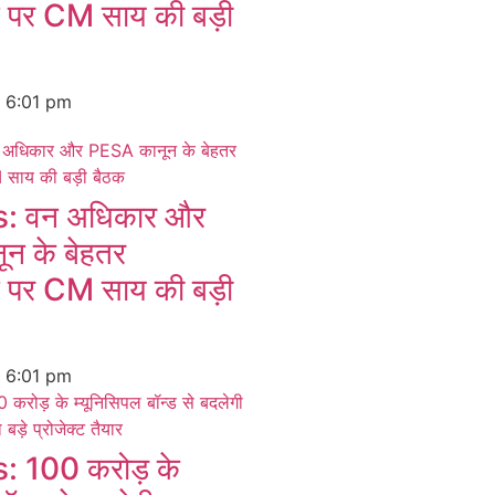
न पर CM साय की बड़ी
6
6:01 pm
 वन अधिकार और
न के बेहतर
न पर CM साय की बड़ी
6
6:01 pm
 100 करोड़ के