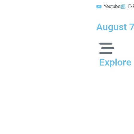
Youtube
E-
August 7
Explore