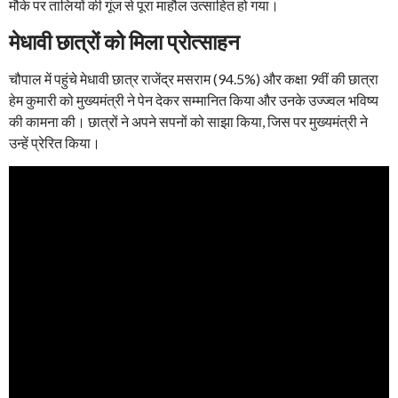
मौके पर तालियों की गूंज से पूरा माहौल उत्साहित हो गया।
मेधावी छात्रों को मिला प्रोत्साहन
चौपाल में पहुंचे मेधावी छात्र राजेंद्र मसराम (94.5%) और कक्षा 9वीं की छात्रा
हेम कुमारी को मुख्यमंत्री ने पेन देकर सम्मानित किया और उनके उज्ज्वल भविष्य
की कामना की। छात्रों ने अपने सपनों को साझा किया, जिस पर मुख्यमंत्री ने
उन्हें प्रेरित किया।