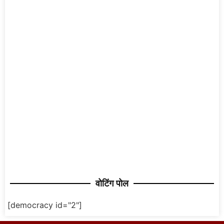
वोटिंग पोल
[democracy id="2"]