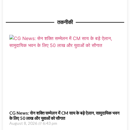
तकनीकी
CG News: सेन शक्ति सम्मेलन में CM साय के बड़े ऐलान, सामुदायिक भवन
के लिए 50 लाख और युवाओं को सौगात
August 8, 2026
6:43 pm