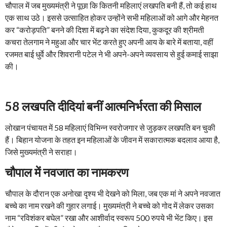
चौपाल में जब मुख्यमंत्री ने पूछा कि कितनी महिलाएं लखपति बनी हैं, तो कई हाथ
एक साथ उठे। इससे उत्साहित होकर उन्होंने सभी महिलाओं को आगे और मेहनत
कर “करोड़पति” बनने की दिशा में बढ़ने का संदेश दिया, कुकदूर की श्रीमती
कचरा तेलगाम ने महुआ और चार भेंट करते हुए अपनी आय के बारे में बताया, वहीं
रजमत बाई धुर्वे और शिवरानी पटेल ने भी अपने-अपने व्यवसाय से हुई कमाई साझा
की।
58 लखपति दीदियां बनीं आत्मनिर्भरता की मिसाल
लोखान पंचायत में 58 महिलाएं विभिन्न स्वरोजगार से जुड़कर लखपति बन चुकी
हैं। बिहान योजना के तहत इन महिलाओं के जीवन में सकारात्मक बदलाव आया है,
जिसे मुख्यमंत्री ने सराहा।
चौपाल में नवजात का नामकरण
चौपाल के दौरान एक अनोखा दृश्य भी देखने को मिला, जब एक मां ने अपने नवजात
बच्चे का नाम रखने की गुहार लगाई। मुख्यमंत्री ने बच्चे को गोद में लेकर उसका
नाम “रविशंकर बघेल” रखा और आशीर्वाद स्वरूप 500 रुपये भी भेंट किए। इस