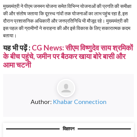
मुख्यमंत्री ने पीएम जनमन योजना समेत विभिन्न योजनाओं की प्रगति की समीक्षा
की और संतोष जताया कि दूरस्थ गांवों तक योजनाओं का लाभ पहुंच रहा है, इस
दौरान प्रशासनिक अधिकारी और जनप्रतिनिधि भी मौजूद रहे। मुख्यमंत्री की
इस पहल की ग्रामीणों ने सराहना की और इसे विकास के लिए सकारात्मक कदम
बताया।
यह भी पढ़ें :
CG News: सीएम विष्णुदेव साय श्रमिकों
के बीच पहुंचे, जमीन पर बैठकर खाया बोरे बासी और
आमा चटनी
Author:
Khabar Connection
विज्ञापन