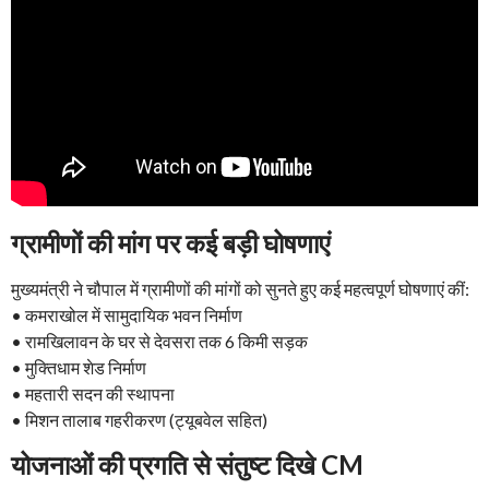
ग्रामीणों की मांग पर कई बड़ी घोषणाएं
मुख्यमंत्री ने चौपाल में ग्रामीणों की मांगों को सुनते हुए कई महत्वपूर्ण घोषणाएं कीं:
• कमराखोल में सामुदायिक भवन निर्माण
• रामखिलावन के घर से देवसरा तक 6 किमी सड़क
• मुक्तिधाम शेड निर्माण
• महतारी सदन की स्थापना
• मिशन तालाब गहरीकरण (ट्यूबवेल सहित)
योजनाओं की प्रगति से संतुष्ट दिखे CM