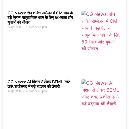
CG News: सेन शक्ति सम्मेलन में CM साय के
बड़े ऐलान, सामुदायिक भवन के लिए 50 लाख और
युवाओं को सौगात
August 8, 2026
6:43 pm
CG News: AI मिशन से लेकर BEML प्लांट
तक, छत्तीसगढ़ में बड़े बदलाव की तैयारी
August 8, 2026
6:13 pm