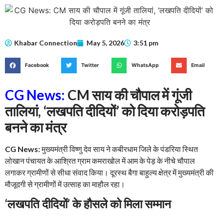
Khabar Connection
May 5, 2026
3:51 pm
Facebook
Twitter
WhatsApp
Email
CG News:
CM साय की चौपाल में गूंजी
तालियां, ‘लखपति दीदियों’ को दिया करोड़पति
बनने का मंत्र
CG News:
मुख्यमंत्री विष्णु देव साय ने कबीरधाम जिले के पंडरिया स्थित
लोखान पंचायत के आश्रित ग्राम कमराखोल में आम के पेड़ के नीचे चौपाल
लगाकर ग्रामीणों से सीधा संवाद किया। दूरस्थ बैगा बाहुल्य क्षेत्र में मुख्यमंत्री की
मौजूदगी से ग्रामीणों में उत्साह का माहौल रहा।
‘लखपति दीदियों’ के हौसले को मिला सम्मान