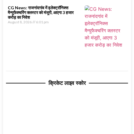
CG News: राजनांदगांव में इलेक्ट्रॉनिक्स
मैन्युफैक्चरिंग क्लस्टर को मंजूरी, आएगा 3 हजार
करोड़ का निवेश
August 8, 2026
6:01 pm
क्रिकेट लाइव स्कोर