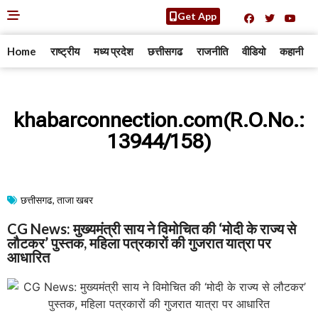
Get App
Home
राष्ट्रीय
मध्य प्रदेश
छत्तीसगढ
राजनीति
वीडियो
कहानी
khabarconnection.com(R.O.No.:
13944/158)
छत्तीसगढ
,
ताजा खबर
CG News: मुख्यमंत्री साय ने विमोचित की ‘मोदी के राज्य से
लौटकर’ पुस्तक, महिला पत्रकारों की गुजरात यात्रा पर
आधारित