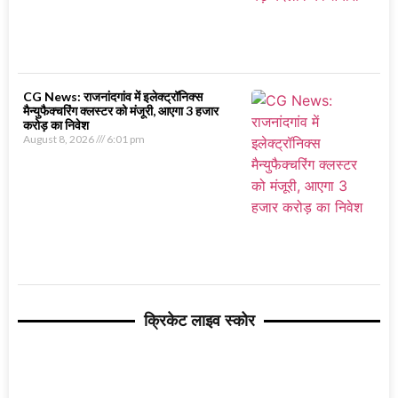
CG News: राजनांदगांव में इलेक्ट्रॉनिक्स
मैन्युफैक्चरिंग क्लस्टर को मंजूरी, आएगा 3 हजार
करोड़ का निवेश
August 8, 2026
6:01 pm
क्रिकेट लाइव स्कोर