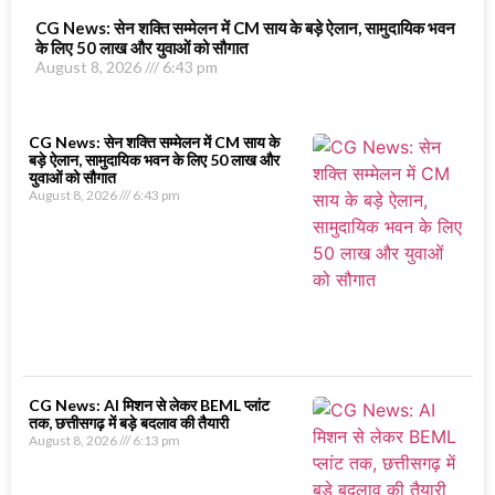
CG News: सेन शक्ति सम्मेलन में CM साय के बड़े ऐलान, सामुदायिक भवन
के लिए 50 लाख और युवाओं को सौगात
August 8, 2026
6:43 pm
CG News: सेन शक्ति सम्मेलन में CM साय के
बड़े ऐलान, सामुदायिक भवन के लिए 50 लाख और
युवाओं को सौगात
August 8, 2026
6:43 pm
CG News: AI मिशन से लेकर BEML प्लांट
तक, छत्तीसगढ़ में बड़े बदलाव की तैयारी
August 8, 2026
6:13 pm