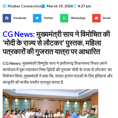
Khabar Connection
March 19, 2026
4:27 pm
Facebook
Twitter
WhatsApp
Email
CG News:
मुख्यमंत्री साय ने विमोचित की
‘मोदी के राज्य से लौटकर’ पुस्तक, महिला
पत्रकारों की गुजरात यात्रा पर आधारित
CG News:
मुख्यमंत्री विष्णुदेव साय ने छत्तीसगढ़ विधानसभा स्थित अपने
कार्यालय में युवा पत्रकार निशा द्विवेदी की पुस्तक ‘मोदी के राज्य से लौटकर’ का
विमोचन किया, मुख्यमंत्री ने कहा कि, यात्रा वृत्तांत पाठकों के लिए इतिहास और
संस्कृति की सजीव तस्वीर प्रस्तुत करता है.