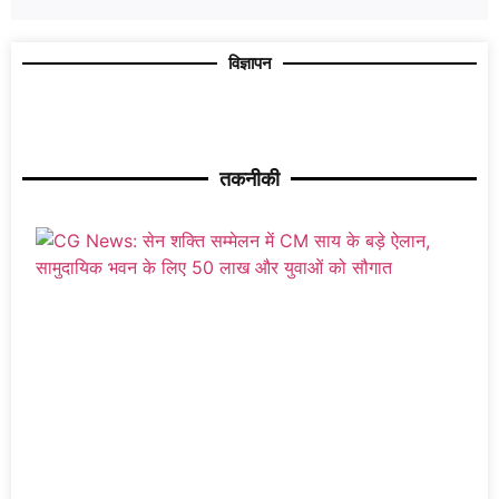
विज्ञापन
तकनीकी