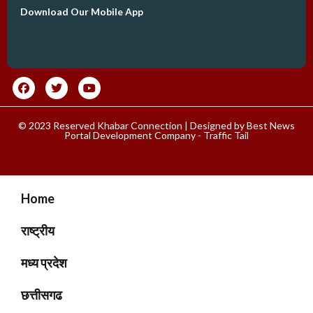
Download Our Mobile App
© 2023 Reserved Khabar Connection | Designed by
Best News
Portal Development Company
-
Traffic Tail
Home
राष्ट्रीय
मध्य प्रदेश
छत्तीसगढ