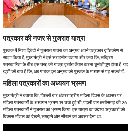
पत्रकार की नजर से गुजरात यात्रा
पुस्तक में निशा द्विवेदी ने गुजरात यात्रा का अनुभव अपने पत्रकार दृष्टिकोण से
साझा किया है, मुख्यमंत्री ने इसे सराहनीय बताया और कहा कि, सक्रिय
पत्रकारिता के बीच इस तरह की यात्रा वृत्तांत तैयार करना चुनौतीपूर्ण होता है, यह
खुशी की बात है कि, अब पाठक इस अनुभव को पुस्तक के माध्यम से पढ़ सकते हैं.
महिला पत्रकारों का अध्ययन भ्रमण
मुख्यमंत्री ने बताया कि, पिछली बार अंतरराष्ट्रीय महिला दिवस के अवसर पर
महिला पत्रकारों के अध्ययन भ्रमण पर चर्चा हुई थी, पहली बार छत्तीसगढ़ की 26
महिला पत्रकारों ने गुजरात का भ्रमण किया, इस यात्रा का उद्देश्य पत्रकारों को
विकास मॉडल को देखने, समझने और सीखने का अवसर देना था.