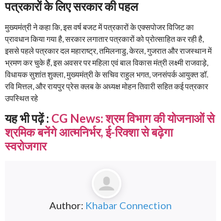
पत्रकारों के लिए सरकार की पहल
मुख्यमंत्री ने कहा कि, इस वर्ष बजट में पत्रकारों के एक्सपोजर विजिट का
प्रावधान किया गया है, सरकार लगातार पत्रकारों को प्रोत्साहित कर रही है,
इससे पहले पत्रकार दल महाराष्ट्र, तमिलनाडु, केरल, गुजरात और राजस्थान में
भ्रमण कर चुके हैं, इस अवसर पर महिला एवं बाल विकास मंत्री लक्ष्मी राजवाड़े,
विधायक सुशांत शुक्ला, मुख्यमंत्री के सचिव राहुल भगत, जनसंपर्क आयुक्त डॉ.
रवि मित्तल, और रायपुर प्रेस क्लब के अध्यक्ष मोहन तिवारी सहित कई पत्रकार
उपस्थित रहे
यह भी पढ़ें :
CG News: श्रम विभाग की योजनाओं से
श्रमिक बनेंगे आत्मनिर्भर, ई-रिक्शा से बढ़ेगा
स्वरोजगार
Author:
Khabar Connection