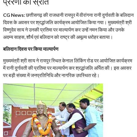
प्रेरणा का स्रोत
CG News:
छत्तीसगढ़ की राजधानी रायपुर में वीरांगना रानी दुर्गावती के बलिदान
दिवस के अवसर पर श्रद्धांजलि कार्यक्रम आयोजित किया गया। मुख्यमंत्री श्री
विष्णुदेव साय ने उनकी प्रतिमा पर माल्यार्पण कर उन्हें नमन किया और उनके
अदम्य साहस, शौर्य एवं बलिदान को राष्ट्र की अमूल्य धरोहर बताया।
बलिदान दिवस पर किया माल्यार्पण
मुख्यमंत्री श्री साय ने रायपुर स्थित केनाल लिंकिंग रोड पर आयोजित कार्यक्रम
में रानी दुर्गावती की प्रतिमा पर माल्यार्पण कर श्रद्धांजलि अर्पित की। इस अवसर
पर बड़ी संख्या में जनप्रतिनिधि और नागरिक उपस्थित रहे।