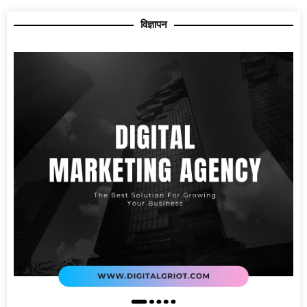
विज्ञापन