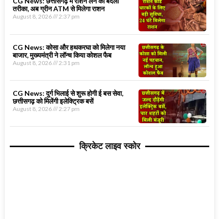
CG News: छत्तीसगढ़ में राशन लेने का बदला
तरीका, अब ग्रीन ATM से मिलेगा राशन
August 8, 2026
2:37 pm
CG News: कोसा और हथकरघा को मिलेगा नया
बाजार, मुख्यमंत्री ने लॉन्च किया कोशल फैब
August 8, 2026
2:31 pm
CG News: दुर्ग भिलाई से शुरू होगी ई बस सेवा,
छत्तीसगढ़ को मिलेंगी इलेक्ट्रिक बसें
August 8, 2026
2:27 pm
क्रिकेट लाइव स्कोर