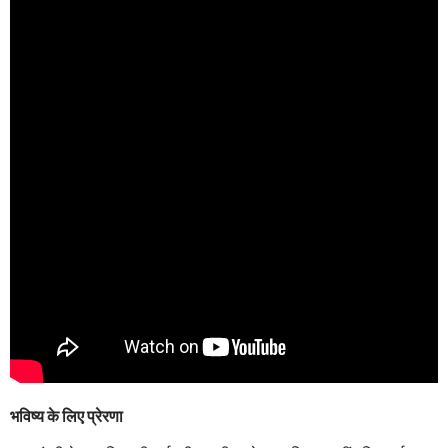
भविष्य के लिए प्रेरणा