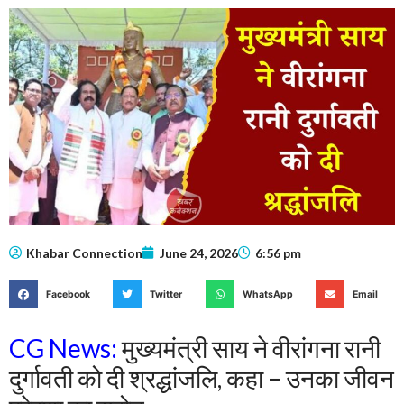
Khabar Connection
June 24, 2026
6:56 pm
Facebook
Twitter
WhatsApp
Email
CG News:
मुख्यमंत्री साय ने वीरांगना रानी
दुर्गावती को दी श्रद्धांजलि, कहा – उनका जीवन