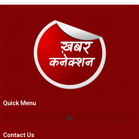
Quick Menu
Contact Us