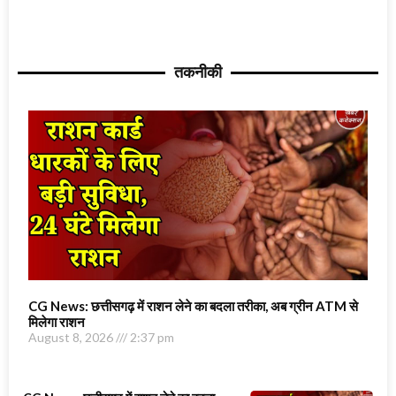
तकनीकी
CG News: छत्तीसगढ़ में राशन लेने का बदला तरीका, अब ग्रीन ATM से
मिलेगा राशन
August 8, 2026
2:37 pm