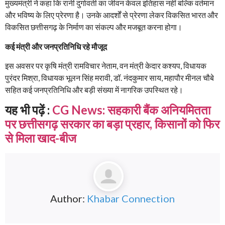
मुख्यमंत्री ने कहा कि रानी दुर्गावती का जीवन केवल इतिहास नहीं बल्कि वर्तमान
और भविष्य के लिए प्रेरणा है। उनके आदर्शों से प्रेरणा लेकर विकसित भारत और
विकसित छत्तीसगढ़ के निर्माण का संकल्प और मजबूत करना होगा।
कई मंत्री और जनप्रतिनिधि रहे मौजूद
इस अवसर पर कृषि मंत्री रामविचार नेताम, वन मंत्री केदार कश्यप, विधायक
पुरंदर मिश्रा, विधायक भूलन सिंह मरावी, डॉ. नंदकुमार साय, महापौर मीनल चौबे
सहित कई जनप्रतिनिधि और बड़ी संख्या में नागरिक उपस्थित रहे।
यह भी पढ़ें :
CG News: सहकारी बैंक अनियमितता
पर छत्तीसगढ़ सरकार का बड़ा प्रहार, किसानों को फिर
से मिला खाद-बीज
Author:
Khabar Connection