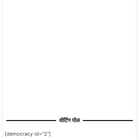
वोटिंग पोल
[democracy id="2"]