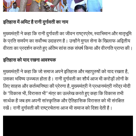
इतिहास में अमिट है रानी दुर्गावती का नाम
मुख्यमंत्री ने कहा कि रानी दुर्गावती का जीवन राष्ट्रप्रेम, स्वाभिमान और मातृभूमि
के प्रति समर्पण का सर्वोच्च उदाहरण है। उन्होंने मुगल सेना के खिलाफ अद्वितीय
वीरता का प्रदर्शन करते हुए अंतिम सांस तक संघर्ष किया और वीरगति प्राप्त की।
इतिहास को याद रखना आवश्यक
मुख्यमंत्री ने कहा कि जो समाज अपने इतिहास और महापुरुषों को याद रखता है,
उसका भविष्य उज्ज्वल होता है। रानी दुर्गावती का शौर्य आज भी करोड़ों लोगों के
लिए साहस और कर्तव्यनिष्ठा की प्रेरणा है, मुख्यमंत्री ने प्रधानमंत्री नरेंद्र मोदी
के “विकास भी, विरासत भी” मंत्र का उल्लेख करते हुए कहा कि विकास तभी
सार्थक है जब हम अपनी सांस्कृतिक और ऐतिहासिक विरासत को भी संरक्षित
रखें। रानी दुर्गावती की राष्ट्रचेतना आज भी समाज को दिशा देती है।